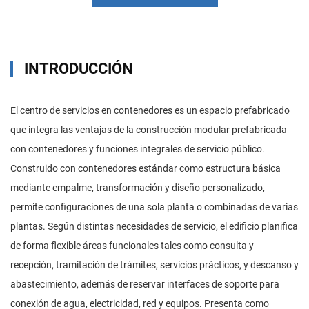
INTRODUCCIÓN
El centro de servicios en contenedores es un espacio prefabricado
que integra las ventajas de la construcción modular prefabricada
con contenedores y funciones integrales de servicio público.
Construido con contenedores estándar como estructura básica
mediante empalme, transformación y diseño personalizado,
permite configuraciones de una sola planta o combinadas de varias
plantas. Según distintas necesidades de servicio, el edificio planifica
de forma flexible áreas funcionales tales como consulta y
recepción, tramitación de trámites, servicios prácticos, y descanso y
abastecimiento, además de reservar interfaces de soporte para
conexión de agua, electricidad, red y equipos. Presenta como