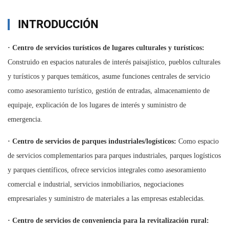
INTRODUCCIÓN
·
Centro de servicios turísticos de lugares culturales y turísticos:
Construido en espacios naturales de interés paisajístico, pueblos culturales
y turísticos y parques temáticos, asume funciones centrales de servicio
como asesoramiento turístico, gestión de entradas, almacenamiento de
equipaje, explicación de los lugares de interés y suministro de
emergencia.
·
Centro de servicios de parques industriales/logísticos:
Como espacio
de servicios complementarios para parques industriales, parques logísticos
y parques científicos, ofrece servicios integrales como asesoramiento
comercial e industrial, servicios inmobiliarios, negociaciones
empresariales y suministro de materiales a las empresas establecidas.
·
Centro de servicios de conveniencia para la revitalización rural: