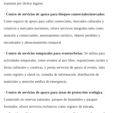
transitan por dichos lugares.
·
Centro de servicios de apoyo para bloques comerciales/mercados:
Como espacio de apoyo para calles comerciales, mercados culturales y
creativos y mercados nocturnos, ofrece servicios integrales tales como
atención a comerciantes, asesoramiento turístico, objetos perdidos y
encontrados y almacenamiento temporal.
·
Centro de servicios temporales para eventos/ferias:
Se utiliza para
actividades temporales, como eventos al aire libre, exposiciones rurales y
ferias culturales y creativas, y presta servicios de apoyo al evento, tales
como registro y check-in, consulta de información, distribución de
materiales y atención médica de emergencia.
·
Centro de servicios de apoyo para áreas de protección ecológica
:
Construido en reservas naturales, parques de humedales y parques
forestales, ofrece servicios exclusivos como registro de entrada,