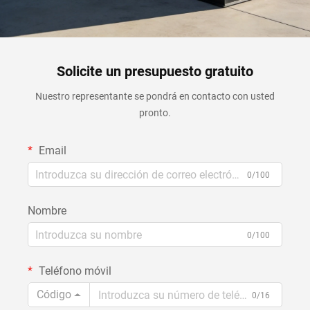
Solicite un presupuesto gratuito
Nuestro representante se pondrá en contacto con usted
pronto.
Email
0/100
Nombre
0/100
Teléfono móvil
Código
0/16