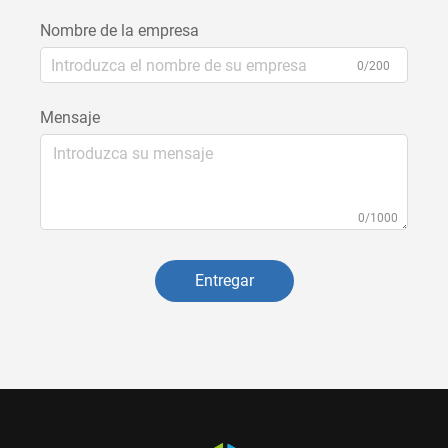
Nombre de la empresa
0/200
Mensaje
0/1000
Entregar