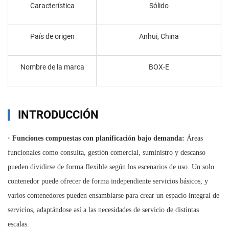
Característica
Sólido
País de origen
Anhui, China
Nombre de la marca
BOX-E
INTRODUCCIÓN
·
Funciones compuestas con planificación bajo demanda:
Áreas
funcionales como consulta, gestión comercial, suministro y descanso
pueden dividirse de forma flexible según los escenarios de uso. Un solo
contenedor puede ofrecer de forma independiente servicios básicos, y
varios contenedores pueden ensamblarse para crear un espacio integral de
servicios, adaptándose así a las necesidades de servicio de distintas
escalas.