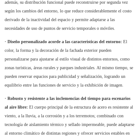
además, su distribución funcional puede reconstruirse por segunda vez
según los cambios del entorno, lo que reduce considerablemente el costo
derivado de la inactividad del espacio y permite adaptarse a las
necesidades de uso de puntos de servicio temporales o móviles.
·
Diseño personalizado acorde a las características del entorno:
El
color, la forma y la decoración de la fachada exterior pueden
personalizarse para ajustarse al estilo visual de distintos entornos, como
zonas turísticas, áreas rurales y parques industriales. Al mismo tiempo, se
pueden reservar espacios para publicidad y señalización, logrando un
equilibrio entre las funciones de servicio y la exhibición de imagen.
·
Robusto y resistente a las inclemencias del tiempo para escenarios
al aire libre:
El cuerpo principal de la estructura de acero es resistente al
viento, a la lluvia, a la corrosión y a los terremotos; combinado con
tecnología de aislamiento térmico y sellado impermeable, puede adaptarse
al entorno climático de distintas regiones y ofrecer servicios estables en