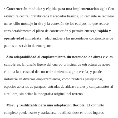
·
Construcción modular y rápida para una implementación ágil:
Con
estructura central prefabricada y acabados básicos, únicamente se requiere
un sencillo montaje in situ y la conexión de los equipos, lo que reduce
considerablemente el plazo de construcción y permite
entrega rápida y
operatividad inmediata
, adaptándose a las necesidades constructivas de
puntos de servicio de emergencia.
·
Alta adaptabilidad al emplazamiento sin necesidad de obras civiles
complejas:
El diseño ligero del cuerpo principal de estructura de acero
elimina la necesidad de construir cimientos a gran escala, y puede
instalarse en diversos emplazamientos, como praderas paisajísticas,
espacios abiertos de parques, entradas de aldeas rurales y campamentos al
aire libre, sin dañar la topografía original del terreno.
·
Móvil y reutilizable para una adaptación flexible:
El conjunto
completo puede izarse y trasladarse, reutilizándose en otros lugares;