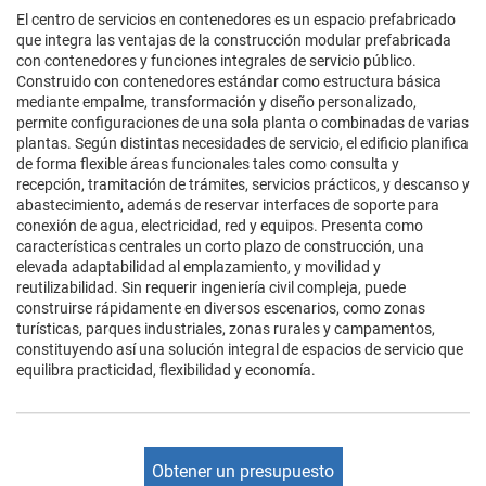
El centro de servicios en contenedores es un espacio prefabricado
que integra las ventajas de la construcción modular prefabricada
con contenedores y funciones integrales de servicio público.
Construido con contenedores estándar como estructura básica
mediante empalme, transformación y diseño personalizado,
permite configuraciones de una sola planta o combinadas de varias
plantas. Según distintas necesidades de servicio, el edificio planifica
de forma flexible áreas funcionales tales como consulta y
recepción, tramitación de trámites, servicios prácticos, y descanso y
abastecimiento, además de reservar interfaces de soporte para
conexión de agua, electricidad, red y equipos. Presenta como
características centrales un corto plazo de construcción, una
elevada adaptabilidad al emplazamiento, y movilidad y
reutilizabilidad. Sin requerir ingeniería civil compleja, puede
construirse rápidamente en diversos escenarios, como zonas
turísticas, parques industriales, zonas rurales y campamentos,
constituyendo así una solución integral de espacios de servicio que
equilibra practicidad, flexibilidad y economía.
Obtener un presupuesto