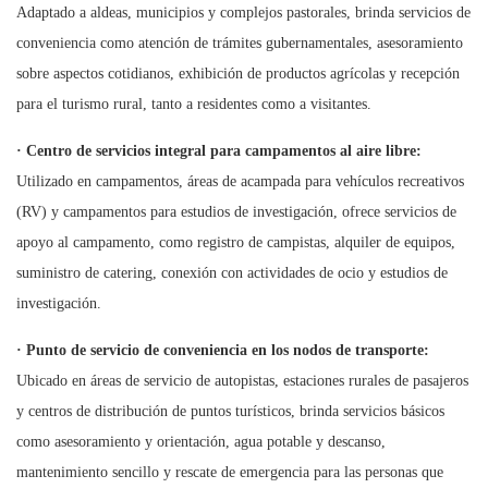
Adaptado a aldeas, municipios y complejos pastorales, brinda servicios de
conveniencia como atención de trámites gubernamentales, asesoramiento
sobre aspectos cotidianos, exhibición de productos agrícolas y recepción
para el turismo rural, tanto a residentes como a visitantes.
·
Centro de servicios integral para campamentos al aire libre:
Utilizado en campamentos, áreas de acampada para vehículos recreativos
(RV) y campamentos para estudios de investigación, ofrece servicios de
apoyo al campamento, como registro de campistas, alquiler de equipos,
suministro de catering, conexión con actividades de ocio y estudios de
investigación.
·
Punto de servicio de conveniencia en los nodos de transporte:
Ubicado en áreas de servicio de autopistas, estaciones rurales de pasajeros
y centros de distribución de puntos turísticos, brinda servicios básicos
como asesoramiento y orientación, agua potable y descanso,
mantenimiento sencillo y rescate de emergencia para las personas que