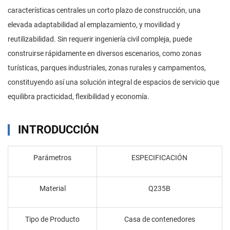
características centrales un corto plazo de construcción, una
elevada adaptabilidad al emplazamiento, y movilidad y
reutilizabilidad. Sin requerir ingeniería civil compleja, puede
construirse rápidamente en diversos escenarios, como zonas
turísticas, parques industriales, zonas rurales y campamentos,
constituyendo así una solución integral de espacios de servicio que
equilibra practicidad, flexibilidad y economía.
INTRODUCCIÓN
Parámetros
ESPECIFICACIÓN
Material
Q235B
Tipo de Producto
Casa de contenedores