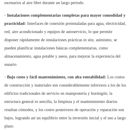
escenarios al aire libre durante un largo periodo.
·
Instalaciones complementarias completas para mayor comodidad y
practicidad:
Interfaces de conexión preinstaladas para agua, electricidad,
red, aire acondicionado y equipos de autoservicio, lo que permite
disponer rápidamente de instalaciones prácticas in situ; asimismo, se
pueden planificar instalaciones básicas complementarias, como
almacenamiento, agua potable y aseos, para mejorar la experiencia del
usuario.
·
Bajo costo y fácil mantenimiento, con alta rentabilidad:
Los costos
de construcción y materiales son considerablemente inferiores a los de los
edificios tradicionales de servicio en mampostería y hormigón; la
estructura general es sencilla, la limpieza y el mantenimiento diarios
resultan cómodos, y los costos posteriores de operación y reparación son
bajos, logrando así un equilibrio entre la inversión inicial y el uso a largo
plazo.