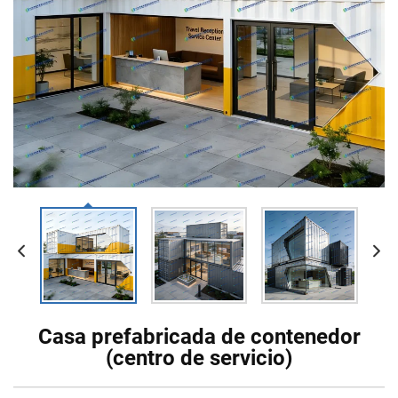
Casa prefabricada de contenedor
(centro de servicio)