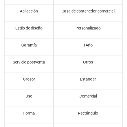
Aplicación
Casa de contenedor comercial
Estilo de diseño
Personalizado
Garantía
1Año
Servicio postventa
Otros
Grosor
Estándar
Uso
Comercial
Forma
Rectángulo