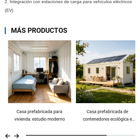
2. Integración con estaciones de carga para vehículos eléctricos
(EV)
MÁS PRODUCTOS
Casa prefabricada para
Casa prefabricada de
vivienda: estudio moderno
contenedores ecológica e
inteligente