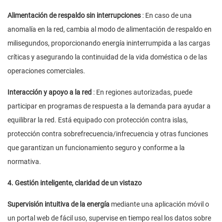
Alimentación de respaldo sin interrupciones
: En caso de una
anomalía en la red, cambia al modo de alimentación de respaldo en
milisegundos, proporcionando energía ininterrumpida a las cargas
críticas y asegurando la continuidad de la vida doméstica o de las
operaciones comerciales.
Interacción y apoyo a la red
: En regiones autorizadas, puede
participar en programas de respuesta a la demanda para ayudar a
equilibrar la red. Está equipado con protección contra islas,
protección contra sobrefrecuencia/infrecuencia y otras funciones
que garantizan un funcionamiento seguro y conforme a la
normativa.
4. Gestión inteligente, claridad de un vistazo
Supervisión intuitiva de la energía
mediante una aplicación móvil o
un portal web de fácil uso, supervise en tiempo real los datos sobre