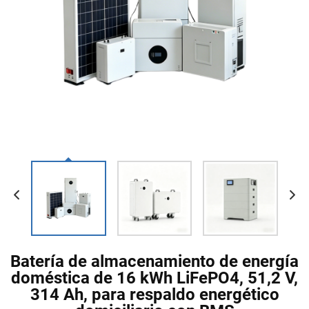
Batería de almacenamiento de energía
doméstica de 16 kWh LiFePO4, 51,2 V,
314 Ah, para respaldo energético