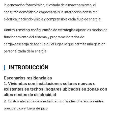
la generación fotovoltaica, el estado de almacenamiento, el
consumo doméstico o empresarial y la interacción con la red
eléctrica, haciendo visible y comprensible cada flujo de energía.
Control remoto y configuración de estrategias
ajuste los modos de
funcionamiento del sistema y programe horarios de
carga/descarga desde cualquier lugar, lo que permite una gestión
personalizada de la energía.
INTRODUCCIÓN
Escenarios residenciales
1. Viviendas con instalaciones solares nuevas o
existentes en techos; hogares ubicados en zonas con
altos costos de electricidad
2. Costos elevados de electricidad o grandes diferencias entre
precios pico y fuera de pico