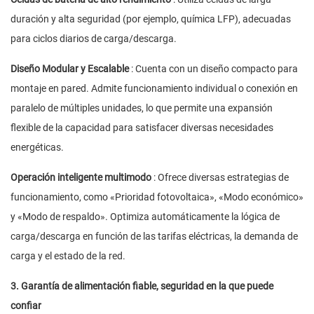
duración y alta seguridad (por ejemplo, química LFP), adecuadas
para ciclos diarios de carga/descarga.
Diseño Modular y Escalable
: Cuenta con un diseño compacto para
montaje en pared. Admite funcionamiento individual o conexión en
paralelo de múltiples unidades, lo que permite una expansión
flexible de la capacidad para satisfacer diversas necesidades
energéticas.
Operación inteligente multimodo
: Ofrece diversas estrategias de
funcionamiento, como «Prioridad fotovoltaica», «Modo económico»
y «Modo de respaldo». Optimiza automáticamente la lógica de
carga/descarga en función de las tarifas eléctricas, la demanda de
carga y el estado de la red.
3. Garantía de alimentación fiable, seguridad en la que puede
confiar