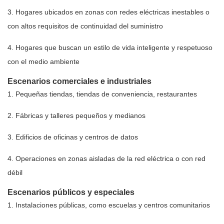
3. Hogares ubicados en zonas con redes eléctricas inestables o
con altos requisitos de continuidad del suministro
4. Hogares que buscan un estilo de vida inteligente y respetuoso
con el medio ambiente
Escenarios comerciales e industriales
1. Pequeñas tiendas, tiendas de conveniencia, restaurantes
2. Fábricas y talleres pequeños y medianos
3. Edificios de oficinas y centros de datos
4. Operaciones en zonas aisladas de la red eléctrica o con red
débil
Escenarios públicos y especiales
1. Instalaciones públicas, como escuelas y centros comunitarios