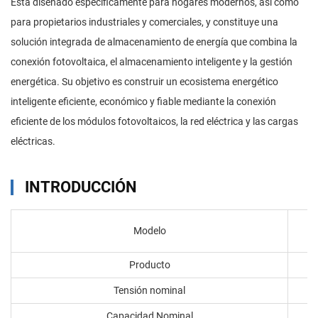
Está diseñado específicamente para hogares modernos, así como
para propietarios industriales y comerciales, y constituye una
solución integrada de almacenamiento de energía que combina la
conexión fotovoltaica, el almacenamiento inteligente y la gestión
energética. Su objetivo es construir un ecosistema energético
inteligente eficiente, económico y fiable mediante la conexión
eficiente de los módulos fotovoltaicos, la red eléctrica y las cargas
eléctricas.
INTRODUCCIÓN
Modelo
Producto
Tensión nominal
Capacidad Nominal