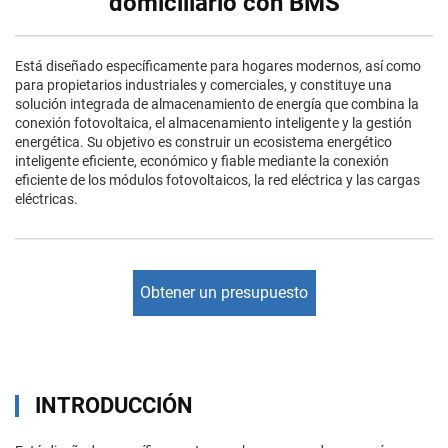
domiciliario con BMS
Está diseñado específicamente para hogares modernos, así como
para propietarios industriales y comerciales, y constituye una
solución integrada de almacenamiento de energía que combina la
conexión fotovoltaica, el almacenamiento inteligente y la gestión
energética. Su objetivo es construir un ecosistema energético
inteligente eficiente, económico y fiable mediante la conexión
eficiente de los módulos fotovoltaicos, la red eléctrica y las cargas
eléctricas.
Obtener un presupuesto
INTRODUCCIÓN