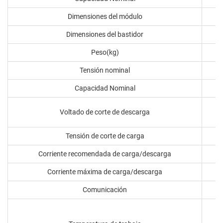
Dimensiones del módulo
Dimensiones del bastidor
Peso(kg)
Tensión nominal
Capacidad Nominal
Voltado de corte de descarga
Tensión de corte de carga
Corriente recomendada de carga/descarga
Corriente máxima de carga/descarga
Comunicación