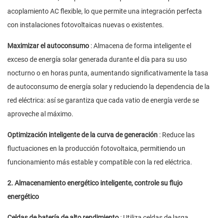
acoplamiento AC flexible, lo que permite una integración perfecta
con instalaciones fotovoltaicas nuevas o existentes.
Maximizar el autoconsumo
: Almacena de forma inteligente el
exceso de energía solar generada durante el día para su uso
nocturno o en horas punta, aumentando significativamente la tasa
de autoconsumo de energía solar y reduciendo la dependencia de la
red eléctrica: así se garantiza que cada vatio de energía verde se
aproveche al máximo.
Optimización inteligente de la curva de generación
: Reduce las
fluctuaciones en la producción fotovoltaica, permitiendo un
funcionamiento más estable y compatible con la red eléctrica.
2. Almacenamiento energético inteligente, controle su flujo
energético
Celdas de batería de alto rendimiento
: Utiliza celdas de larga