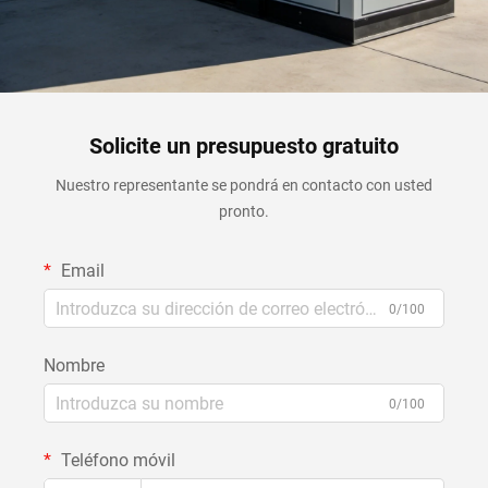
Solicite un presupuesto gratuito
Nuestro representante se pondrá en contacto con usted
pronto.
Email
0/100
Nombre
0/100
Teléfono móvil