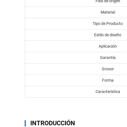
País de origen
Material
Tipo de Producto
Estilo de diseño
Aplicación
Garantía
Grosor
Forma
Característica
INTRODUCCIÓN