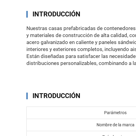
INTRODUCCIÓN
Nuestras casas prefabricadas de contenedores 
y materiales de construcción de alta calidad, co
acero galvanizado en caliente y paneles sándwi
interiores y exteriores completos, incluyendo ai
Están diseñadas para satisfacer las necesidades
distribuciones personalizables, combinando a la
INTRODUCCIÓN
Parámetros
Nombre de la marca