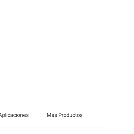
Aplicaciones
Más Productos