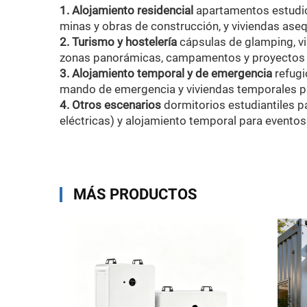
1. Alojamiento residencial
apartamentos estudio
minas y obras de construcción, y viviendas ase
2. Turismo y hostelería
cápsulas de glamping, vi
zonas panorámicas, campamentos y proyectos d
3. Alojamiento temporal y de emergencia
refugi
mando de emergencia y viviendas temporales pa
4. Otros escenarios
dormitorios estudiantiles p
eléctricas) y alojamiento temporal para eventos
MÁS PRODUCTOS