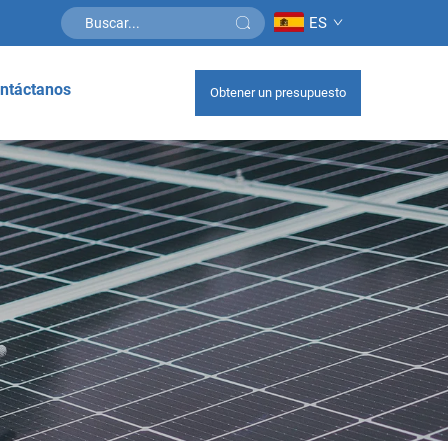
ES
ntáctanos
Obtener un presupuesto