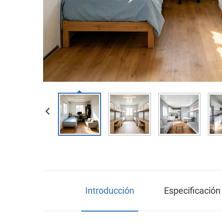
Introducción
Especificació