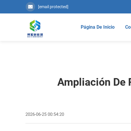
[email protected]
Página De Inicio
Co
Ampliación De 
2026-06-25 00:54:20