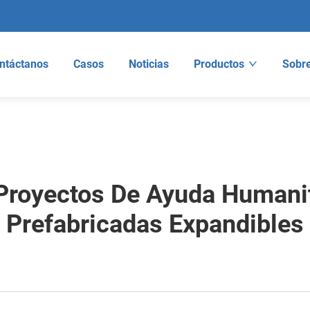
ntáctanos
Casos
Noticias
Productos
Sobre
Proyectos De Ayuda Humani
Prefabricadas Expandibles