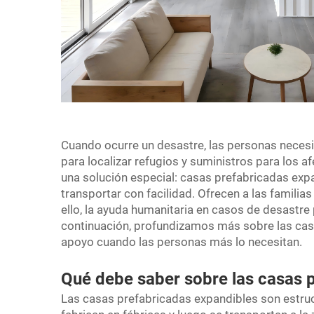
Cuando ocurre un desastre, las personas necesi
para localizar refugios y suministros para los 
una solución especial: casas prefabricadas ex
transportar con facilidad. Ofrecen a las familia
ello, la ayuda humanitaria en casos de desastre 
continuación, profundizamos más sobre las cas
apoyo cuando las personas más lo necesitan.
Qué debe saber sobre las casas 
Las casas prefabricadas expandibles son estru