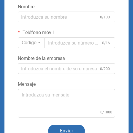
Nombre
0/100
Teléfono móvil
Código
0/16
Nombre de la empresa
0/200
Mensaje
0/1000
Enviar