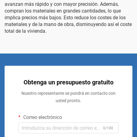
avanzan más rápido y con mayor precisión. Además,
compran los materiales en grandes cantidades, lo que
implica precios más bajos. Esto reduce los costes de los
materiales y de la mano de obra, disminuyendo así el coste
total de la vivienda.
Obtenga un presupuesto gratuito
Nuestro representante se pondrá en contacto con
usted pronto.
Correo electrónico
0/100