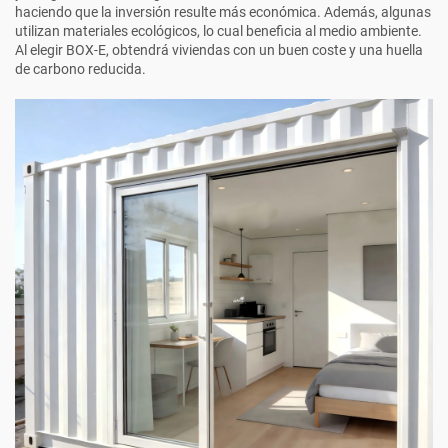
haciendo que la inversión resulte más económica. Además, algunas
utilizan materiales ecológicos, lo cual beneficia al medio ambiente.
Al elegir BOX-E, obtendrá viviendas con un buen coste y una huella
de carbono reducida.