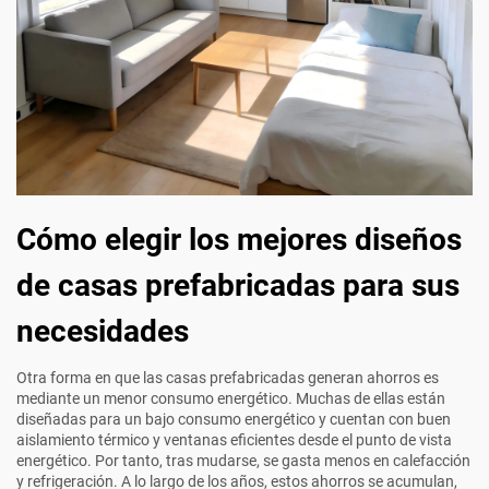
Cómo elegir los mejores diseños
de casas prefabricadas para sus
necesidades
Otra forma en que las casas prefabricadas generan ahorros es
mediante un menor consumo energético. Muchas de ellas están
diseñadas para un bajo consumo energético y cuentan con buen
aislamiento térmico y ventanas eficientes desde el punto de vista
energético. Por tanto, tras mudarse, se gasta menos en calefacción
y refrigeración. A lo largo de los años, estos ahorros se acumulan,