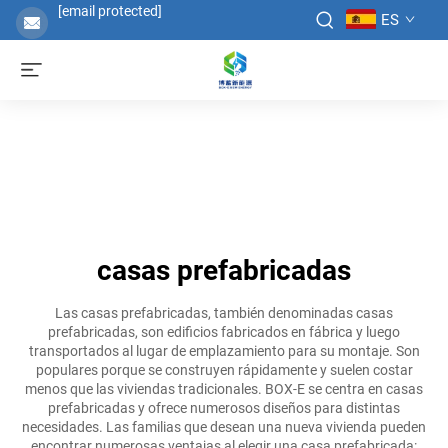
[email protected]
ES
casas prefabricadas
Las casas prefabricadas, también denominadas casas
prefabricadas, son edificios fabricados en fábrica y luego
transportados al lugar de emplazamiento para su montaje. Son
populares porque se construyen rápidamente y suelen costar
menos que las viviendas tradicionales. BOX-E se centra en casas
prefabricadas y ofrece numerosos diseños para distintas
necesidades. Las familias que desean una nueva vivienda pueden
encontrar numerosas ventajas al elegir una casa prefabricada: