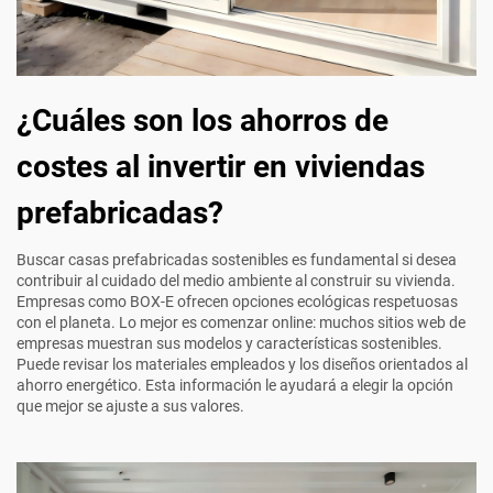
¿Cuáles son los ahorros de
costes al invertir en viviendas
prefabricadas?
Buscar casas prefabricadas sostenibles es fundamental si desea
contribuir al cuidado del medio ambiente al construir su vivienda.
Empresas como BOX-E ofrecen opciones ecológicas respetuosas
con el planeta. Lo mejor es comenzar online: muchos sitios web de
empresas muestran sus modelos y características sostenibles.
Puede revisar los materiales empleados y los diseños orientados al
ahorro energético. Esta información le ayudará a elegir la opción
que mejor se ajuste a sus valores.