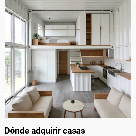
Dónde adquirir casas