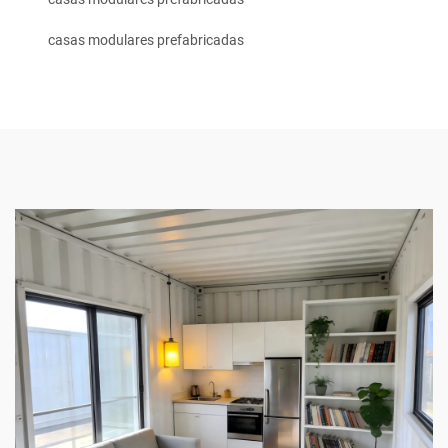
casas modulares prefabricadas