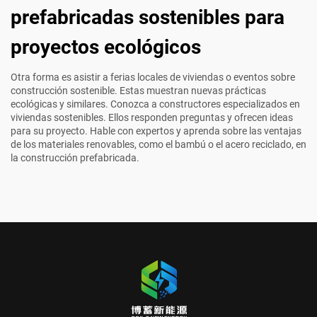
prefabricadas sostenibles para
proyectos ecológicos
Otra forma es asistir a ferias locales de viviendas o eventos sobre
construcción sostenible. Estas muestran nuevas prácticas
ecológicas y similares. Conozca a constructores especializados en
viviendas sostenibles. Ellos responden preguntas y ofrecen ideas
para su proyecto. Hable con expertos y aprenda sobre las ventajas
de los materiales renovables, como el bambú o el acero reciclado, en
la construcción prefabricada.