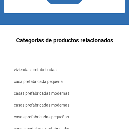
Categorías de productos relacionados
viviendas prefabricadas
casa prefabricada pequeña
casas prefabricadas modernas
casas prefabricadas modernas
casas prefabricadas pequeñas
casas modulares prefabricadas