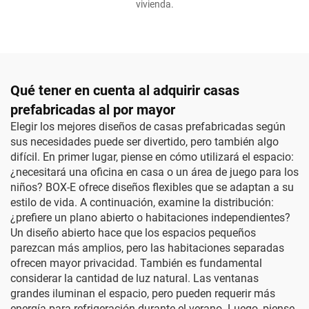
vivienda.
Qué tener en cuenta al adquirir casas
prefabricadas al por mayor
Elegir los mejores diseños de casas prefabricadas según
sus necesidades puede ser divertido, pero también algo
difícil. En primer lugar, piense en cómo utilizará el espacio:
¿necesitará una oficina en casa o un área de juego para los
niños? BOX-E ofrece diseños flexibles que se adaptan a su
estilo de vida. A continuación, examine la distribución:
¿prefiere un plano abierto o habitaciones independientes?
Un diseño abierto hace que los espacios pequeños
parezcan más amplios, pero las habitaciones separadas
ofrecen mayor privacidad. También es fundamental
considerar la cantidad de luz natural. Las ventanas
grandes iluminan el espacio, pero pueden requerir más
energía para refrigeración durante el verano. Luego, piense