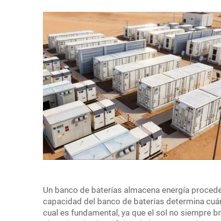
Un banco de baterías almacena energía procedent
capacidad del banco de baterías determina cuán
cual es fundamental, ya que el sol no siempre b