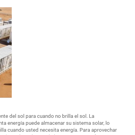
e del sol para cuando no brilla el sol. La
ta energía puede almacenar su sistema solar, lo
rilla cuando usted necesita energía. Para aprovechar