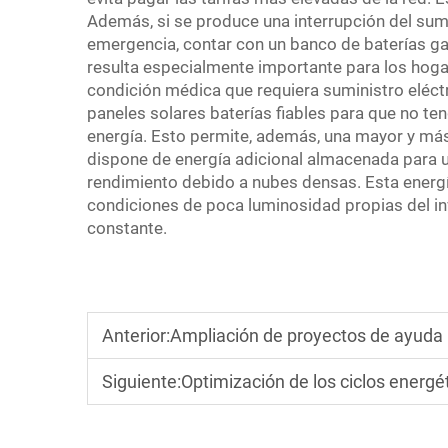
Además, si se produce una interrupción del sum
emergencia, contar con un banco de baterías ga
resulta especialmente importante para los hog
condición médica que requiera suministro eléct
paneles solares
baterías fiables para que no t
energía. Esto permite, además, una mayor y más 
dispone de energía adicional almacenada para ut
rendimiento debido a nubes densas. Esta energ
condiciones de poca luminosidad propias del in
constante.
Anterior:
Ampliación de proyectos de ayuda h
Siguiente:
Optimización de los ciclos energét