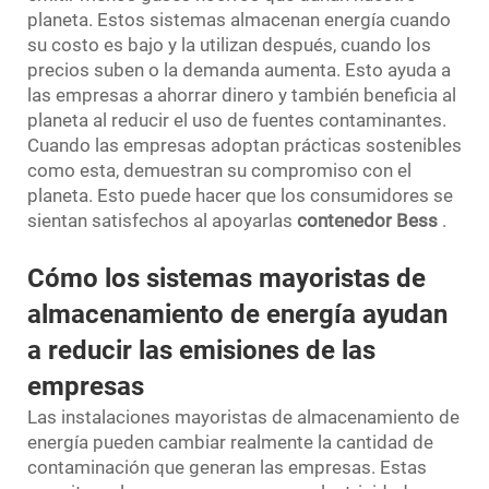
planeta. Estos sistemas almacenan energía cuando
su costo es bajo y la utilizan después, cuando los
precios suben o la demanda aumenta. Esto ayuda a
las empresas a ahorrar dinero y también beneficia al
planeta al reducir el uso de fuentes contaminantes.
Cuando las empresas adoptan prácticas sostenibles
como esta, demuestran su compromiso con el
planeta. Esto puede hacer que los consumidores se
sientan satisfechos al apoyarlas
contenedor Bess
.
Cómo los sistemas mayoristas de
almacenamiento de energía ayudan
a reducir las emisiones de las
empresas
Las instalaciones mayoristas de almacenamiento de
energía pueden cambiar realmente la cantidad de
contaminación que generan las empresas. Estas