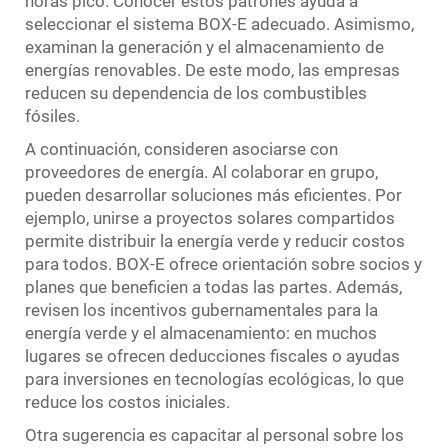
horas pico. Conocer estos patrones ayuda a
seleccionar el sistema BOX-E adecuado. Asimismo,
examinan la generación y el almacenamiento de
energías renovables. De este modo, las empresas
reducen su dependencia de los combustibles
fósiles.
A continuación, consideren asociarse con
proveedores de energía. Al colaborar en grupo,
pueden desarrollar soluciones más eficientes. Por
ejemplo, unirse a proyectos solares compartidos
permite distribuir la energía verde y reducir costos
para todos. BOX-E ofrece orientación sobre socios y
planes que beneficien a todas las partes. Además,
revisen los incentivos gubernamentales para la
energía verde y el almacenamiento: en muchos
lugares se ofrecen deducciones fiscales o ayudas
para inversiones en tecnologías ecológicas, lo que
reduce los costos iniciales.
Otra sugerencia es capacitar al personal sobre los