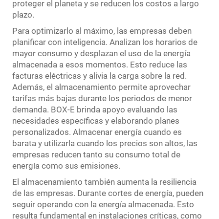
proteger el planeta y se reducen los costos a largo
plazo.
Para optimizarlo al máximo, las empresas deben
planificar con inteligencia. Analizan los horarios de
mayor consumo y desplazan el uso de la energía
almacenada a esos momentos. Esto reduce las
facturas eléctricas y alivia la carga sobre la red.
Además, el almacenamiento permite aprovechar
tarifas más bajas durante los periodos de menor
demanda. BOX-E brinda apoyo evaluando las
necesidades específicas y elaborando planes
personalizados. Almacenar energía cuando es
barata y utilizarla cuando los precios son altos, las
empresas reducen tanto su consumo total de
energía como sus emisiones.
El almacenamiento también aumenta la resiliencia
de las empresas. Durante cortes de energía, pueden
seguir operando con la energía almacenada. Esto
resulta fundamental en instalaciones críticas, como