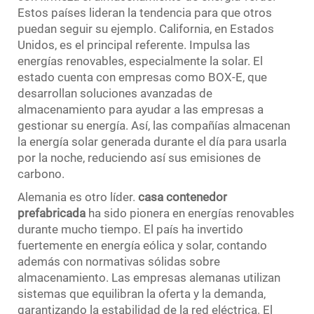
Estos países lideran la tendencia para que otros
puedan seguir su ejemplo. California, en Estados
Unidos, es el principal referente. Impulsa las
energías renovables, especialmente la solar. El
estado cuenta con empresas como BOX-E, que
desarrollan soluciones avanzadas de
almacenamiento para ayudar a las empresas a
gestionar su energía. Así, las compañías almacenan
la energía solar generada durante el día para usarla
por la noche, reduciendo así sus emisiones de
carbono.
Alemania es otro líder.
casa contenedor
prefabricada
ha sido pionera en energías renovables
durante mucho tiempo. El país ha invertido
fuertemente en energía eólica y solar, contando
además con normativas sólidas sobre
almacenamiento. Las empresas alemanas utilizan
sistemas que equilibran la oferta y la demanda,
garantizando la estabilidad de la red eléctrica. El