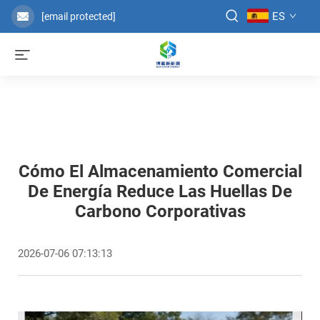
ES
[email protected]
Cómo El Almacenamiento Comercial
De Energía Reduce Las Huellas De
Carbono Corporativas
2026-07-06 07:13:13