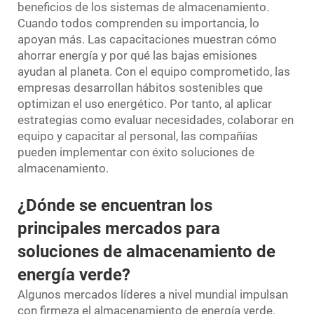
beneficios de los sistemas de almacenamiento.
Cuando todos comprenden su importancia, lo
apoyan más. Las capacitaciones muestran cómo
ahorrar energía y por qué las bajas emisiones
ayudan al planeta. Con el equipo comprometido, las
empresas desarrollan hábitos sostenibles que
optimizan el uso energético. Por tanto, al aplicar
estrategias como evaluar necesidades, colaborar en
equipo y capacitar al personal, las compañías
pueden implementar con éxito soluciones de
almacenamiento.
¿Dónde se encuentran los
principales mercados para
soluciones de almacenamiento de
energía verde?
Algunos mercados líderes a nivel mundial impulsan
con firmeza el almacenamiento de energía verde.