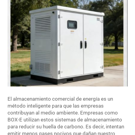
El almacenamiento comercial de energía es un
método inteligente para que las empresas
contribuyan al medio ambiente. Empresas como
BOX-E utilizan estos sistemas de almacenamiento
para reducir su huella de carbono. Es decir, intentan
emitir menos gases nocivos que dañan nuestro