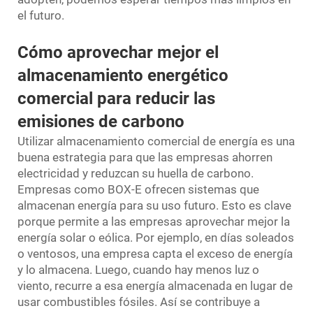
el futuro.
Cómo aprovechar mejor el
almacenamiento energético
comercial para reducir las
emisiones de carbono
Utilizar almacenamiento comercial de energía es una
buena estrategia para que las empresas ahorren
electricidad y reduzcan su huella de carbono.
Empresas como BOX-E ofrecen sistemas que
almacenan energía para su uso futuro. Esto es clave
porque permite a las empresas aprovechar mejor la
energía solar o eólica. Por ejemplo, en días soleados
o ventosos, una empresa capta el exceso de energía
y lo almacena. Luego, cuando hay menos luz o
viento, recurre a esa energía almacenada en lugar de
usar combustibles fósiles. Así se contribuye a