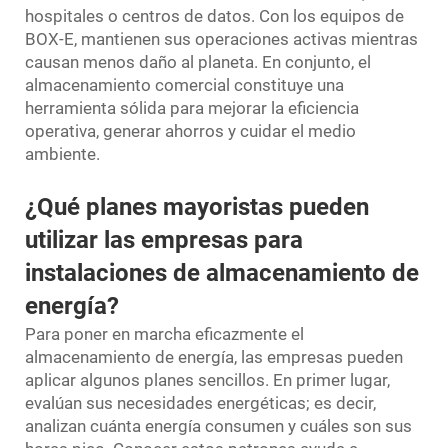
hospitales o centros de datos. Con los equipos de
BOX-E, mantienen sus operaciones activas mientras
causan menos daño al planeta. En conjunto, el
almacenamiento comercial constituye una
herramienta sólida para mejorar la eficiencia
operativa, generar ahorros y cuidar el medio
ambiente.
¿Qué planes mayoristas pueden
utilizar las empresas para
instalaciones de almacenamiento de
energía?
Para poner en marcha eficazmente el
almacenamiento de energía, las empresas pueden
aplicar algunos planes sencillos. En primer lugar,
evalúan sus necesidades energéticas; es decir,
analizan cuánta energía consumen y cuáles son sus