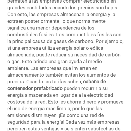
permiten a las empresas comprar electricidad en
grandes cantidades cuando los precios son bajos.
Con esto, las empresas almacenan la energía y la
extraen posteriormente, lo que normalmente
significa una menor dependencia de los
combustibles fósiles. Los combustibles fósiles son
la principal causa de gases de carbono. Por ejemplo,
si una empresa utiliza energía solar o eólica
almacenada, puede reducir su necesidad de carbón
o gas. Esto brinda una gran ayuda al medio
ambiente. Las empresas que invierten en
almacenamiento también evitan los aumentos de
precios. Cuando las tarifas suben,
cabaña de
contenedor prefabricado
pueden recurrir a su
energía almacenada en lugar de a la electricidad
costosa de la red. Esto les ahorra dinero y promueve
el uso de energía más limpia, por lo que las
emisiones disminuyen. ¡Es como una red de
seguridad para la energía! Cada vez más empresas
perciben estas ventajas y se sienten satisfechas de