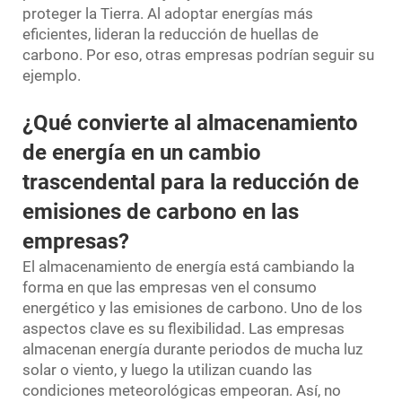
proteger la Tierra. Al adoptar energías más
eficientes, lideran la reducción de huellas de
carbono. Por eso, otras empresas podrían seguir su
ejemplo.
¿Qué convierte al almacenamiento
de energía en un cambio
trascendental para la reducción de
emisiones de carbono en las
empresas?
El almacenamiento de energía está cambiando la
forma en que las empresas ven el consumo
energético y las emisiones de carbono. Uno de los
aspectos clave es su flexibilidad. Las empresas
almacenan energía durante periodos de mucha luz
solar o viento, y luego la utilizan cuando las
condiciones meteorológicas empeoran. Así, no