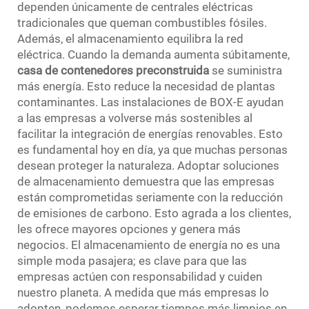
dependen únicamente de centrales eléctricas
tradicionales que queman combustibles fósiles.
Además, el almacenamiento equilibra la red
eléctrica. Cuando la demanda aumenta súbitamente,
casa de contenedores preconstruida
se suministra
más energía. Esto reduce la necesidad de plantas
contaminantes. Las instalaciones de BOX-E ayudan
a las empresas a volverse más sostenibles al
facilitar la integración de energías renovables. Esto
es fundamental hoy en día, ya que muchas personas
desean proteger la naturaleza. Adoptar soluciones
de almacenamiento demuestra que las empresas
están comprometidas seriamente con la reducción
de emisiones de carbono. Esto agrada a los clientes,
les ofrece mayores opciones y genera más
negocios. El almacenamiento de energía no es una
simple moda pasajera; es clave para que las
empresas actúen con responsabilidad y cuiden
nuestro planeta. A medida que más empresas lo
adopten, podemos esperar tiempos más limpios en