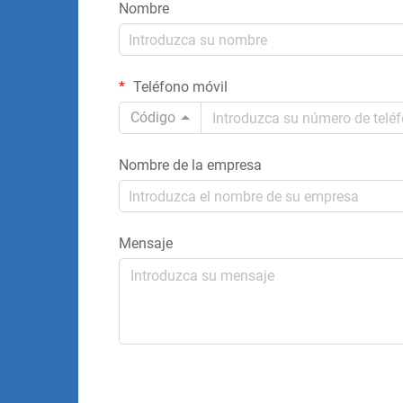
Nombre
Teléfono móvil
Código
Nombre de la empresa
Mensaje