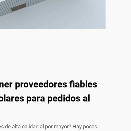
er proveedores fiables
olares para pedidos al
s de alta calidad al por mayor? Hay pocos