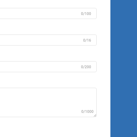
0/100
0/16
0/200
0/1000