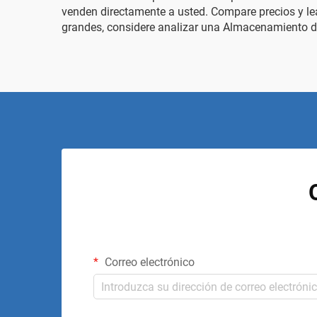
venden directamente a usted. Compare precios y le
grandes, considere analizar una
Almacenamiento de
Correo electrónico