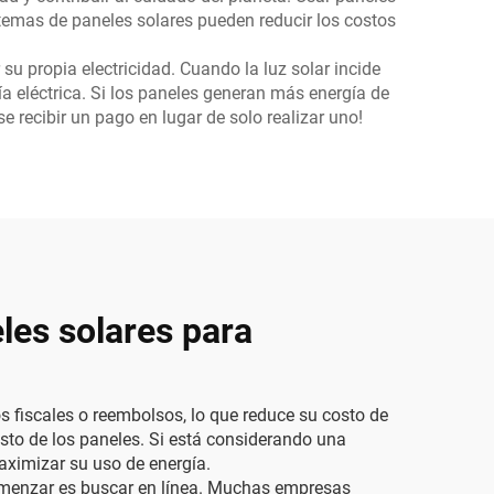
temas de paneles solares pueden reducir los costos
su propia electricidad. Cuando la luz solar incide
ía eléctrica. Si los paneles generan más energía de
recibir un pago en lugar de solo realizar uno!
les solares para
 fiscales o reembolsos, lo que reduce su costo de
costo de los paneles. Si está considerando una
ximizar su uso de energía.
comenzar es buscar en línea. Muchas empresas