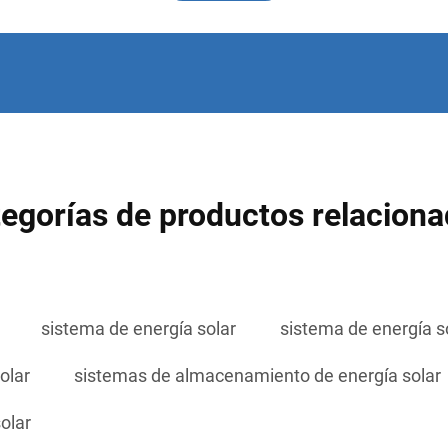
egorías de productos relacion
sistema de energía solar
sistema de energía s
olar
sistemas de almacenamiento de energía solar
olar