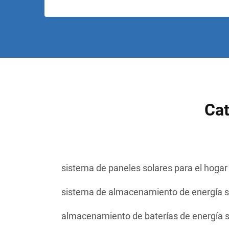
Cat
sistema de paneles solares para el hogar
sistema de almacenamiento de energía s
almacenamiento de baterías de energía s