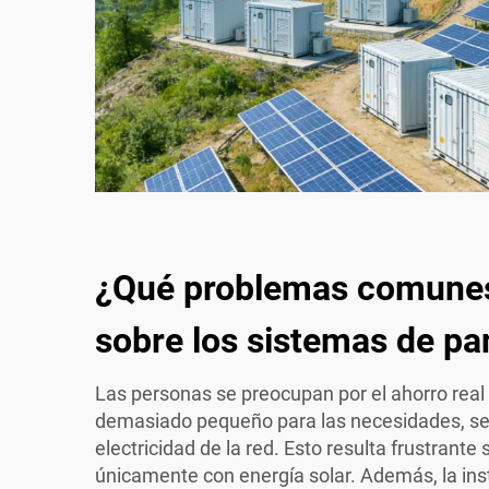
¿Qué problemas comune
sobre los sistemas de pa
Las personas se preocupan por el ahorro real 
demasiado pequeño para las necesidades, seg
electricidad de la red. Esto resulta frustrante
únicamente con energía solar. Además, la ins