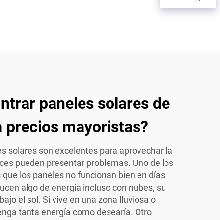
trar paneles solares de
 a precios mayoristas?
s solares son excelentes para aprovechar la
veces pueden presentar problemas. Uno de los
que los paneles no funcionan bien en días
cen algo de energía incluso con nubes, su
ajo el sol. Si vive en una zona lluviosa o
enga tanta energía como desearía. Otro