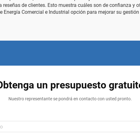
a reseñas de clientes. Esto muestra cuáles son de confianza y
 Energía Comercial e Industrial
opción para mejorar su gestión 
Obtenga un presupuesto gratuit
Nuestro representante se pondrá en contacto con usted pronto.