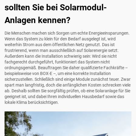
sollten Sie bei Solarmodul-
Anlagen kennen?
Die Menschen machen sich Sorgen um echte Energieeinsparungen.
Wenn das System zu klein für den Bedarf ausgelegt ist, wird
weiterhin Strom aus dem öffentlichen Netz genutzt. Das ist
frustrierend, wenn man ausschließlich auf Solarenergie setzt.
Außerdem kann die Installation schwierig sein: Wird sie nicht
fachgerecht durchgeführt, funktioniert das System nicht
ordnungsgemäß. Beauftragen Sie daher qualifizierte Fachkräfte –
beispielsweise von BOX-E –, um eine korrekte Installation
sicherzustellen. Schließlich sind einige Module zunächst teuer. Zwar
spart man langfristig, doch die anfänglichen Kosten schrecken viele
ab. Deshalb sollten Sie sorgfältig prüfen, ob eine Solaranlage für Sie
geeignet ist, und dabei Ihren individuellen Hausbedarf sowie das
lokale Klima berücksichtigen.