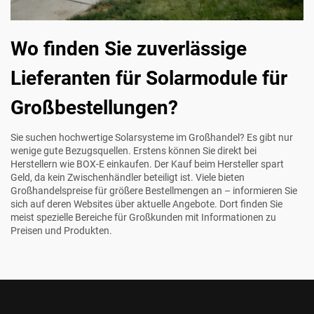
Wo finden Sie zuverlässige
Lieferanten für Solarmodule für
Großbestellungen?
Sie suchen hochwertige Solarsysteme im Großhandel? Es gibt nur
wenige gute Bezugsquellen. Erstens können Sie direkt bei
Herstellern wie BOX-E einkaufen. Der Kauf beim Hersteller spart
Geld, da kein Zwischenhändler beteiligt ist. Viele bieten
Großhandelspreise für größere Bestellmengen an – informieren Sie
sich auf deren Websites über aktuelle Angebote. Dort finden Sie
meist spezielle Bereiche für Großkunden mit Informationen zu
Preisen und Produkten.