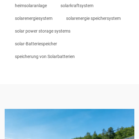
heimsolaranlage
solarkraftsystem
solarenergiesystem
solarenergie speichersystem
solar power storage systems
solar-Batteriespeicher
speicherung von Solarbatterien