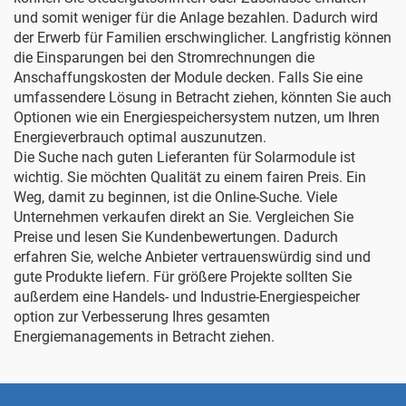
und somit weniger für die Anlage bezahlen. Dadurch wird
der Erwerb für Familien erschwinglicher. Langfristig können
die Einsparungen bei den Stromrechnungen die
Anschaffungskosten der Module decken. Falls Sie eine
umfassendere Lösung in Betracht ziehen, könnten Sie auch
Optionen wie ein
Energiespeichersystem
nutzen, um Ihren
Energieverbrauch optimal auszunutzen.
Die Suche nach guten Lieferanten für Solarmodule ist
wichtig. Sie möchten Qualität zu einem fairen Preis. Ein
Weg, damit zu beginnen, ist die Online-Suche. Viele
Unternehmen verkaufen direkt an Sie. Vergleichen Sie
Preise und lesen Sie Kundenbewertungen. Dadurch
erfahren Sie, welche Anbieter vertrauenswürdig sind und
gute Produkte liefern. Für größere Projekte sollten Sie
außerdem eine
Handels- und Industrie-Energiespeicher
option zur Verbesserung Ihres gesamten
Energiemanagements in Betracht ziehen.