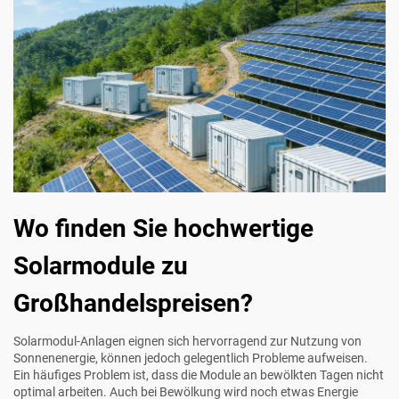
Wo finden Sie hochwertige
Solarmodule zu
Großhandelspreisen?
Solarmodul-Anlagen eignen sich hervorragend zur Nutzung von
Sonnenenergie, können jedoch gelegentlich Probleme aufweisen.
Ein häufiges Problem ist, dass die Module an bewölkten Tagen nicht
optimal arbeiten. Auch bei Bewölkung wird noch etwas Energie