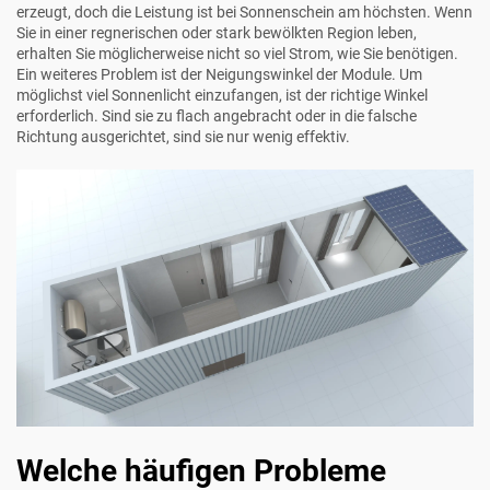
erzeugt, doch die Leistung ist bei Sonnenschein am höchsten. Wenn
Sie in einer regnerischen oder stark bewölkten Region leben,
erhalten Sie möglicherweise nicht so viel Strom, wie Sie benötigen.
Ein weiteres Problem ist der Neigungswinkel der Module. Um
möglichst viel Sonnenlicht einzufangen, ist der richtige Winkel
erforderlich. Sind sie zu flach angebracht oder in die falsche
Richtung ausgerichtet, sind sie nur wenig effektiv.
Welche häufigen Probleme