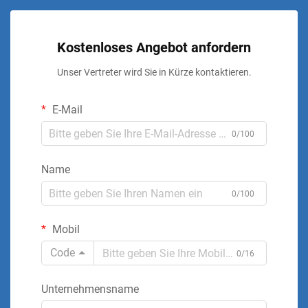
Kostenloses Angebot anfordern
Unser Vertreter wird Sie in Kürze kontaktieren.
E-Mail
0/100
Name
0/100
Mobil
Code
0/16
Unternehmensname