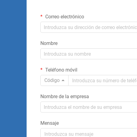
Correo electrónico
Nombre
Teléfono móvil
Código
Nombre de la empresa
Mensaje