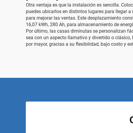
Otra ventaja es que la instalación es sencilla. Col
puedes ubicarlos en distintos lugares para llegar
para mejorar las ventas. Este desplazamiento cons
16,07 kWh, 280 Ah, para almacenamiento de energía
Por último, las casas diminutas se personalizan fác
sea con un aspecto llamativo y divertido o clásico,
por mayor, gracias a su flexibilidad, bajo costo y est