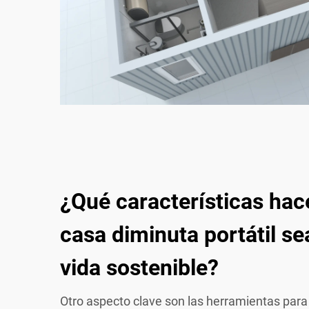
¿Qué características ha
casa diminuta portátil se
vida sostenible?
Otro aspecto clave son las herramientas par