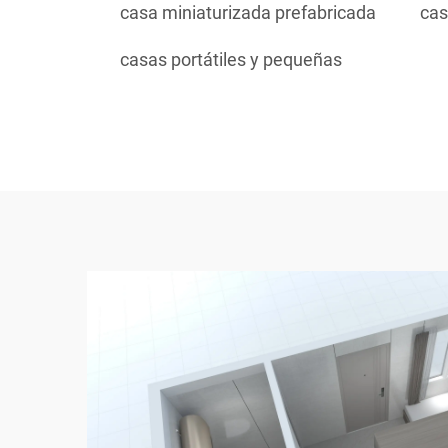
casa miniaturizada prefabricada
cas
casas portátiles y pequeñas