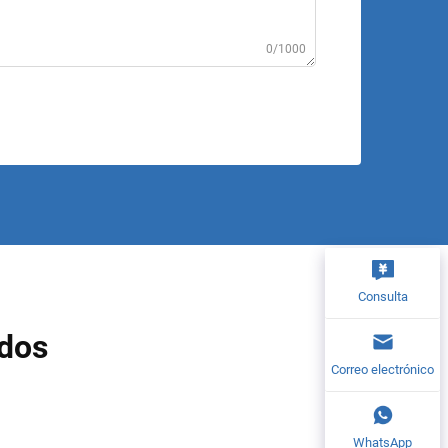
0/1000
Consulta
ados
Correo electrónico
WhatsApp