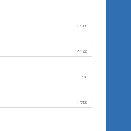
0/100
0/100
0/16
0/200