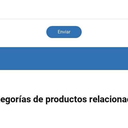
Enviar
egorías de productos relacion