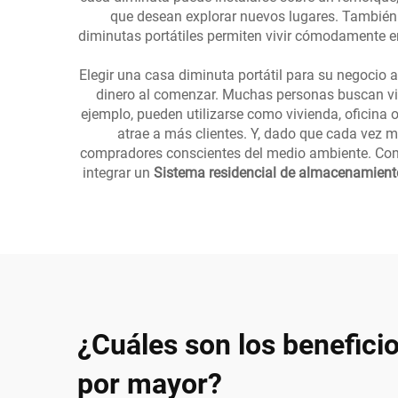
que desean explorar nuevos lugares. También
diminutas portátiles permiten vivir cómodamente e
Elegir una casa diminuta portátil para su negocio a
dinero al comenzar. Muchas personas buscan viv
ejemplo, pueden utilizarse como vivienda, oficina o
atrae a más clientes. Y, dado que cada vez má
compradores conscientes del medio ambiente. Cons
integrar un
Sistema residencial de almacenamient
¿Cuáles son los beneficio
por mayor?