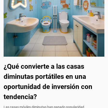
¿Qué convierte a las casas
diminutas portátiles en una
oportunidad de inversión con
tendencia?
Las casas móviles diminutas han ganado popularidad