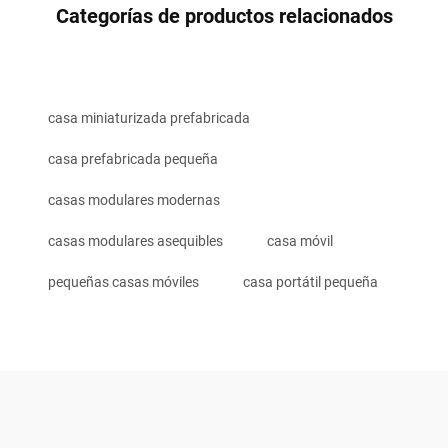
Categorías de productos relacionados
casa miniaturizada prefabricada
casa prefabricada pequeña
casas modulares modernas
casas modulares asequibles
casa móvil
pequeñas casas móviles
casa portátil pequeña