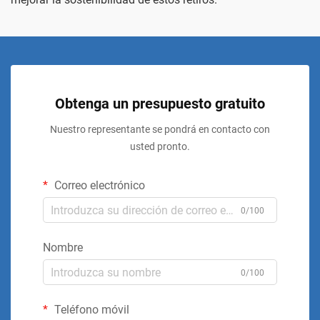
Obtenga un presupuesto gratuito
Nuestro representante se pondrá en contacto con
usted pronto.
Correo electrónico
0/100
Nombre
0/100
Teléfono móvil