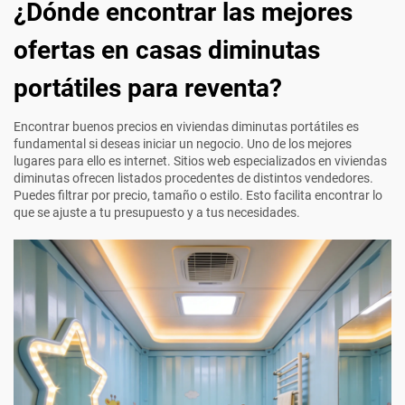
¿Dónde encontrar las mejores
ofertas en casas diminutas
portátiles para reventa?
Encontrar buenos precios en viviendas diminutas portátiles es
fundamental si deseas iniciar un negocio. Uno de los mejores
lugares para ello es internet. Sitios web especializados en viviendas
diminutas ofrecen listados procedentes de distintos vendedores.
Puedes filtrar por precio, tamaño o estilo. Esto facilita encontrar lo
que se ajuste a tu presupuesto y a tus necesidades.