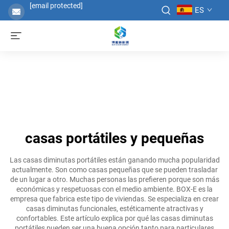
[email protected]
ES
casas portátiles y pequeñas
Las casas diminutas portátiles están ganando mucha popularidad
actualmente. Son como casas pequeñas que se pueden trasladar
de un lugar a otro. Muchas personas las prefieren porque son más
económicas y respetuosas con el medio ambiente. BOX-E es la
empresa que fabrica este tipo de viviendas. Se especializa en crear
casas diminutas funcionales, estéticamente atractivas y
confortables. Este artículo explica por qué las casas diminutas
portátiles pueden ser una buena opción tanto para particulares