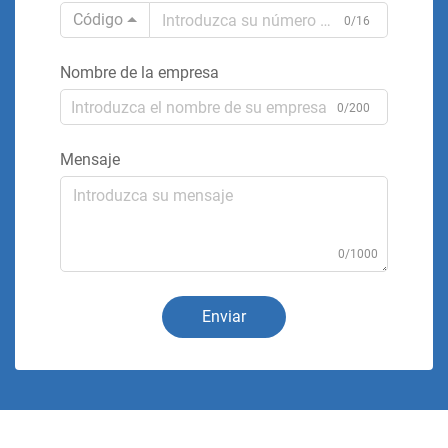
Código
0/16
Nombre de la empresa
0/200
Mensaje
0/1000
Enviar