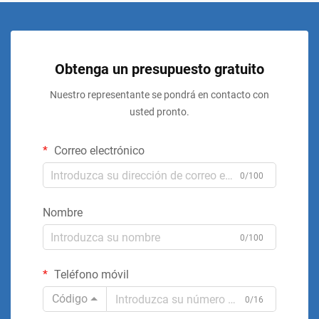
Obtenga un presupuesto gratuito
Nuestro representante se pondrá en contacto con
usted pronto.
Correo electrónico
0/100
Nombre
0/100
Teléfono móvil
Código
0/16