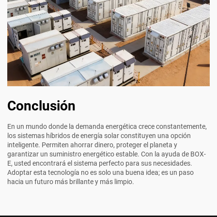
Conclusión
En un mundo donde la demanda energética crece constantemente,
los sistemas híbridos de energía solar constituyen una opción
inteligente. Permiten ahorrar dinero, proteger el planeta y
garantizar un suministro energético estable. Con la ayuda de BOX-
E, usted encontrará el sistema perfecto para sus necesidades.
Adoptar esta tecnología no es solo una buena idea; es un paso
hacia un futuro más brillante y más limpio.