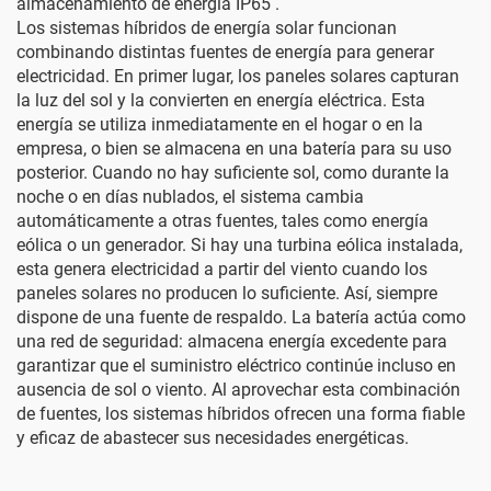
almacenamiento de energía IP65
.
Los sistemas híbridos de energía solar funcionan
combinando distintas fuentes de energía para generar
electricidad. En primer lugar, los paneles solares capturan
la luz del sol y la convierten en energía eléctrica. Esta
energía se utiliza inmediatamente en el hogar o en la
empresa, o bien se almacena en una batería para su uso
posterior. Cuando no hay suficiente sol, como durante la
noche o en días nublados, el sistema cambia
automáticamente a otras fuentes, tales como energía
eólica o un generador. Si hay una turbina eólica instalada,
esta genera electricidad a partir del viento cuando los
paneles solares no producen lo suficiente. Así, siempre
dispone de una fuente de respaldo. La batería actúa como
una red de seguridad: almacena energía excedente para
garantizar que el suministro eléctrico continúe incluso en
ausencia de sol o viento. Al aprovechar esta combinación
de fuentes, los sistemas híbridos ofrecen una forma fiable
y eficaz de abastecer sus necesidades energéticas.