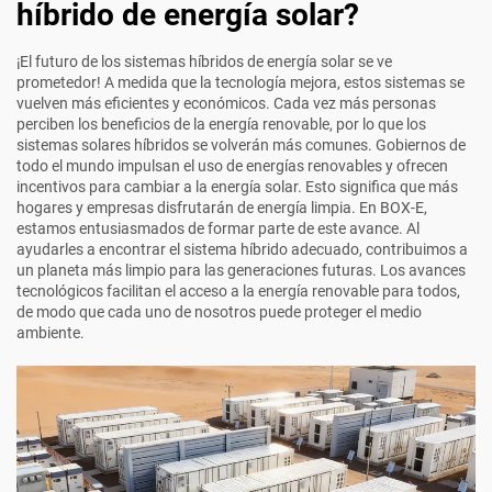
híbrido de energía solar?
¡El futuro de los sistemas híbridos de energía solar se ve
prometedor! A medida que la tecnología mejora, estos sistemas se
vuelven más eficientes y económicos. Cada vez más personas
perciben los beneficios de la energía renovable, por lo que los
sistemas solares híbridos se volverán más comunes. Gobiernos de
todo el mundo impulsan el uso de energías renovables y ofrecen
incentivos para cambiar a la energía solar. Esto significa que más
hogares y empresas disfrutarán de energía limpia. En BOX-E,
estamos entusiasmados de formar parte de este avance. Al
ayudarles a encontrar el sistema híbrido adecuado, contribuimos a
un planeta más limpio para las generaciones futuras. Los avances
tecnológicos facilitan el acceso a la energía renovable para todos,
de modo que cada uno de nosotros puede proteger el medio
ambiente.