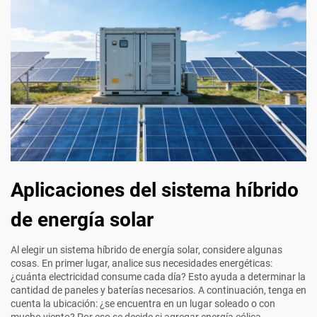
Aplicaciones del sistema híbrido
de energía solar
Al elegir un sistema híbrido de energía solar, considere algunas
cosas. En primer lugar, analice sus necesidades energéticas:
¿cuánta electricidad consume cada día? Esto ayuda a determinar la
cantidad de paneles y baterías necesarios. A continuación, tenga en
cuenta la ubicación: ¿se encuentra en un lugar soleado o con
mucho viento? Por eso se decide si agregar energía eólica.