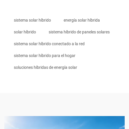
sistema solar híbrido
energía solar híbrida
solar híbrido
sistema híbrido de paneles solares
sistema solar híbrido conectado a la red
sistema solar híbrido para el hogar
soluciones híbridas de energía solar