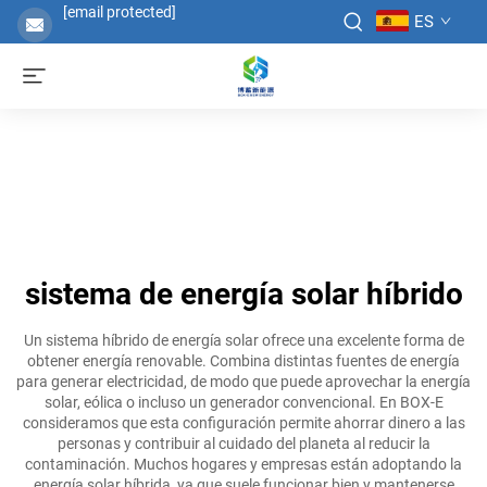
[email protected]
ES
sistema de energía solar híbrido
Un sistema híbrido de energía solar ofrece una excelente forma de
obtener energía renovable. Combina distintas fuentes de energía
para generar electricidad, de modo que puede aprovechar la energía
solar, eólica o incluso un generador convencional. En BOX-E
consideramos que esta configuración permite ahorrar dinero a las
personas y contribuir al cuidado del planeta al reducir la
contaminación. Muchos hogares y empresas están adoptando la
energía solar híbrida, ya que suele funcionar bien y mantenerse