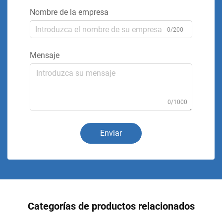
Nombre de la empresa
0/200
Mensaje
0/1000
Enviar
Categorías de productos relacionados