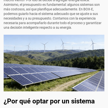
Asimismo, el presupuesto es fundamental: algunos sistemas son
más costosos, así que planifique adecuadamente. En BOX-E,
podemos guiarlo hacia el sistema adecuado que se ajuste a sus
necesidades y a su presupuesto. Contamos con la experiencia
necesaria para acompañarlo durante todo el proceso y garantizar
una decisión inteligente respecto a su energía.
¿Por qué optar por un sistema