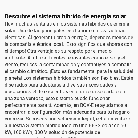
Descubre el sistema híbrido de energía solar
Hay muchas ventajas en los sistemas híbridos de energía
solar. Una de las principales es el ahorro en las facturas
eléctricas. Al generar tu propia energía, dependes menos de
la compañía eléctrica local. ¡Esto significa que ahorras con
el tiempo! Otra ventaja es su respeto por el medio
ambiente. Al utilizar fuentes renovables como el sol y el
viento, reduces la contaminación y contribuyes a combatir
el cambio climático. ¡Esto es fundamental para la salud del
planeta! Los sistemas híbridos también son flexibles. Están
diseñados para adaptarse a diversas necesidades y
ubicaciones. Si te encuentras en una zona soleada o en
una zona ventosa, este sistema puede funcionar
perfectamente para ti. Además, en BOX-E te ayudamos a
encontrar la configuración más adecuada para tu hogar o
empresa. Si buscas una solución integral, echa un vistazo
a nuestra
Sistema híbrido todo-en-uno BESS solar de 50
kW, 100 kWh, 380 V, solución de potencia de