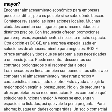
mayor?
Encontrar almacenamiento económico para empresas
puede ser difícil, pero es posible si se sabe dónde buscar.
Comience revisando las instalaciones locales. Muchas
ciudades cuentan con lugares que ofrecen unidades a
distintos precios. Con frecuencia ofrecen promociones
para empresas, especialmente si necesita mucho espacio.
Otra opción es BOX-E, una empresa especializada en
soluciones de almacenamiento para negocios. BOX-E
ofrece tamaños y tipos que se adaptan a sus necesidades
a un precio justo. Puede encontrar descuentos con
contratos prolongados o al recomendar a otros.
Los mercados en línea también son buenos. Los sitios web
comparan el almacenamiento y muestran precios y
características uno al lado del otro. Esto ayuda a elegir la
mejor opción según el presupuesto. No olvide preguntar a
otros propietarios su recomendación. Ellos comparten qué
soluciones funcionan mejor. A veces se encuentran
espacios no listados, así que vale la pena preguntar. Para
ahorrar, busque unidades compartidas. Un socio comercial