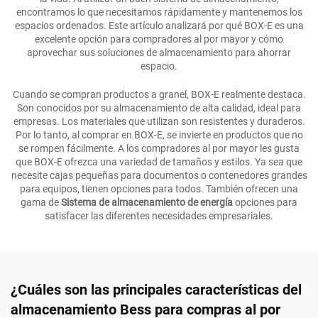
encontramos lo que necesitamos rápidamente y mantenemos los
espacios ordenados. Este artículo analizará por qué BOX-E es una
excelente opción para compradores al por mayor y cómo
aprovechar sus soluciones de almacenamiento para ahorrar
espacio.
Cuando se compran productos a granel, BOX-E realmente destaca.
Son conocidos por su almacenamiento de alta calidad, ideal para
empresas. Los materiales que utilizan son resistentes y duraderos.
Por lo tanto, al comprar en BOX-E, se invierte en productos que no
se rompen fácilmente. A los compradores al por mayor les gusta
que BOX-E ofrezca una variedad de tamaños y estilos. Ya sea que
necesite cajas pequeñas para documentos o contenedores grandes
para equipos, tienen opciones para todos. También ofrecen una
gama de
Sistema de almacenamiento de energía
opciones para
satisfacer las diferentes necesidades empresariales.
¿Cuáles son las principales características del
almacenamiento Bess para compras al por