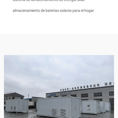
almacenamiento de baterías solares para el hogar