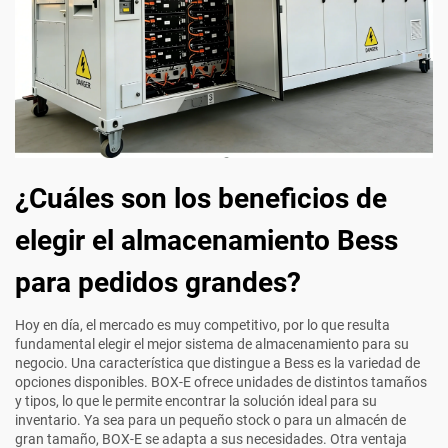
¿Cuáles son los beneficios de
elegir el almacenamiento Bess
para pedidos grandes?
Hoy en día, el mercado es muy competitivo, por lo que resulta
fundamental elegir el mejor sistema de almacenamiento para su
negocio. Una característica que distingue a Bess es la variedad de
opciones disponibles. BOX-E ofrece unidades de distintos tamaños
y tipos, lo que le permite encontrar la solución ideal para su
inventario. Ya sea para un pequeño stock o para un almacén de
gran tamaño, BOX-E se adapta a sus necesidades. Otra ventaja