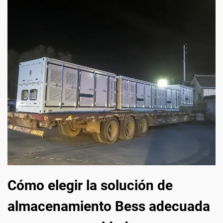
Cómo elegir la solución de
almacenamiento Bess adecuada