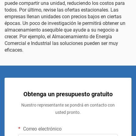
puede compartir una unidad, reduciendo los costos para
todos. Por último, revise las ofertas estacionales. Las
empresas llenan unidades con precios bajos en ciertas
épocas. Un poco de investigación le permitirá obtener un
almacenamiento asequible que ayude a su negocio a
crecer. Por ejemplo, el
Almacenamiento de Energía
Comercial e Industrial
las soluciones pueden ser muy
eficaces.
Obtenga un presupuesto gratuito
Nuestro representante se pondrá en contacto con
usted pronto.
Correo electrónico