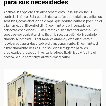
para sus necesidades
Además, las opciones de almacenamiento Bess suelen incluir
control climático. Esta característica es fundamental para artículos
sensibles, como electrónica o ropa, que podrían dañarse por el calor
o la humedad. El control climático mantiene el inventario en
perfectas condiciones. BOX-E también significa fácil acceso. Los
espacios convenientes simplifican la recuperación del inventario
cuando se necesita. El personal es amable y está dispuesto a
resolver cualquier duda sobre el almacenamiento. En conjunto, el
almacenamiento Bess es una solución inteligente para los
propietarios: protege el inventario, ofrece flexibilidad y facilita el
acceso, lo que contribuye al éxito empresarial.