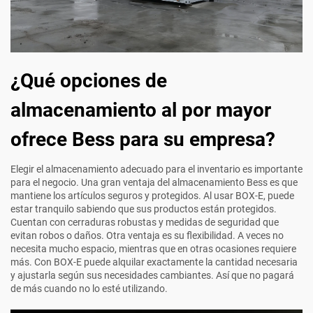
¿Qué opciones de
almacenamiento al por mayor
ofrece Bess para su empresa?
Elegir el almacenamiento adecuado para el inventario es importante
para el negocio. Una gran ventaja del almacenamiento Bess es que
mantiene los artículos seguros y protegidos. Al usar BOX-E, puede
estar tranquilo sabiendo que sus productos están protegidos.
Cuentan con cerraduras robustas y medidas de seguridad que
evitan robos o daños. Otra ventaja es su flexibilidad. A veces no
necesita mucho espacio, mientras que en otras ocasiones requiere
más. Con BOX-E puede alquilar exactamente la cantidad necesaria
y ajustarla según sus necesidades cambiantes. Así que no pagará
de más cuando no lo esté utilizando.