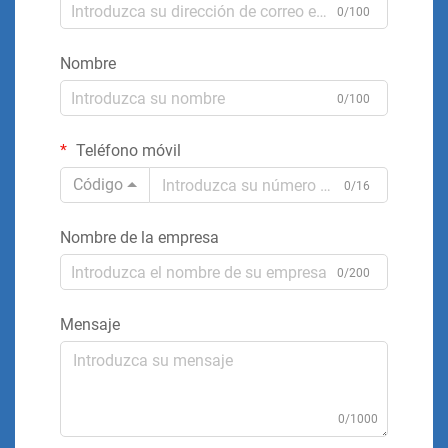
0/100
Nombre
0/100
Teléfono móvil
Código
0/16
Nombre de la empresa
0/200
Mensaje
0/1000