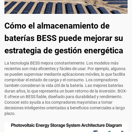
Cómo el almacenamiento de
baterías BESS puede mejorar su
estrategia de gestión energética
La tecnología BESS mejora constantemente. Los modelos más
recientes son más eficientes y fáciles de usar. Por ejemplo, algunos
se pueden supervisar mediante aplicaciones móviles, lo que facilita
comprobar el estado de carga y el consumo. Los compradores
también consideran la vida útil de la batería. Las mejores baterías
duran años, lo que representa un buen retorno de la inversión. BOX-
E ofrece un BESS fiable, diseñado para durabilidad y rendimiento.
Conocer esto ayuda a los compradores mayoristas a tomar
decisiones inteligentes orientadas a beneficios comerciales a largo
plazo.