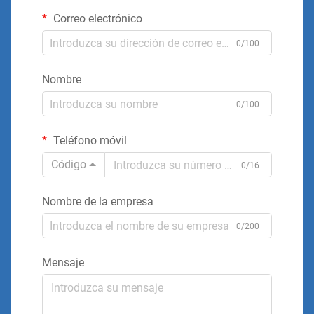
Correo electrónico
0/100
Nombre
0/100
Teléfono móvil
Código
0/16
Nombre de la empresa
0/200
Mensaje