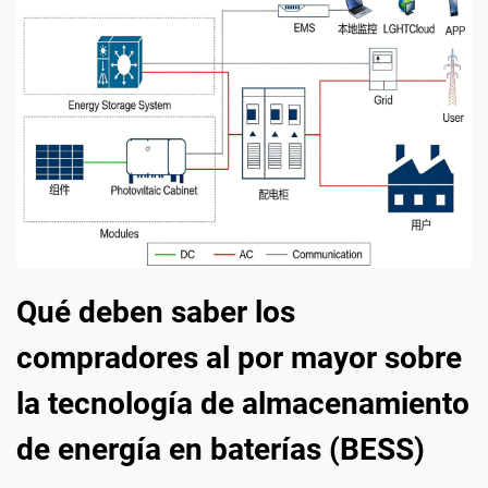
Qué deben saber los
compradores al por mayor sobre
la tecnología de almacenamiento
de energía en baterías (BESS)