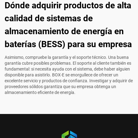
Dónde adquirir productos de alta
calidad de sistemas de
almacenamiento de energía en
baterías (BESS) para su empresa
Asimismo, compruebe la garantía y el soporte técnico. Una buena
garantía cubre posibles problemas. El soporte al cliente también es
fundamental: si necesita ayuda con el sistema, debe haber alguien
disponible para asistirlo. BOX-E se enorgullece de ofrecer un
excelente servicio y productos de confianza. Investigar y adquirir de
proveedores sólidos garantiza que su empresa obtenga un
almacenamiento eficiente de energía.