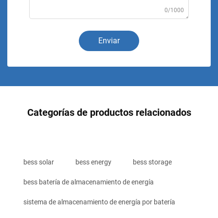
0/1000
Enviar
Categorías de productos relacionados
bess solar
bess energy
bess storage
bess batería de almacenamiento de energía
sistema de almacenamiento de energía por batería