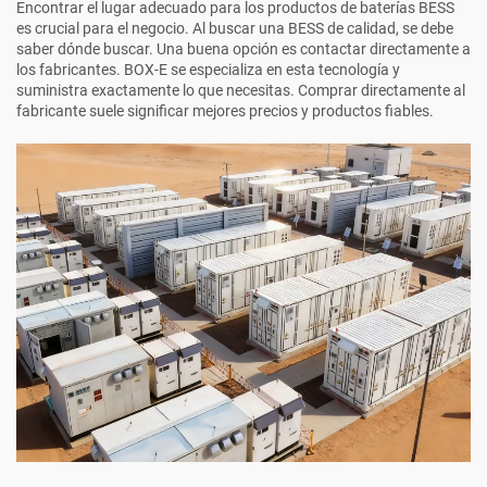
Encontrar el lugar adecuado para los productos de baterías BESS
es crucial para el negocio. Al buscar una BESS de calidad, se debe
saber dónde buscar. Una buena opción es contactar directamente a
los fabricantes. BOX-E se especializa en esta tecnología y
suministra exactamente lo que necesitas. Comprar directamente al
fabricante suele significar mejores precios y productos fiables.