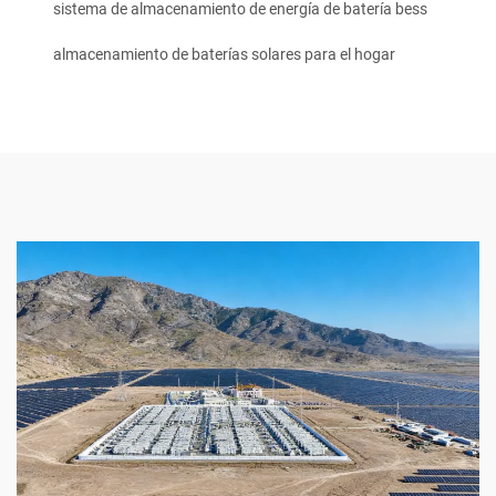
sistema de almacenamiento de energía de batería bess
almacenamiento de baterías solares para el hogar