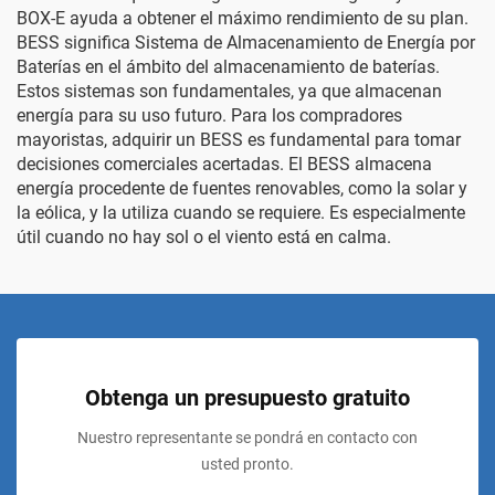
BOX-E ayuda a obtener el máximo rendimiento de su plan.
BESS significa Sistema de Almacenamiento de Energía por
Baterías en el ámbito del almacenamiento de baterías.
Estos sistemas son fundamentales, ya que almacenan
energía para su uso futuro. Para los compradores
mayoristas, adquirir un BESS es fundamental para tomar
decisiones comerciales acertadas. El BESS almacena
energía procedente de fuentes renovables, como la solar y
la eólica, y la utiliza cuando se requiere. Es especialmente
útil cuando no hay sol o el viento está en calma.
Obtenga un presupuesto gratuito
Nuestro representante se pondrá en contacto con
usted pronto.