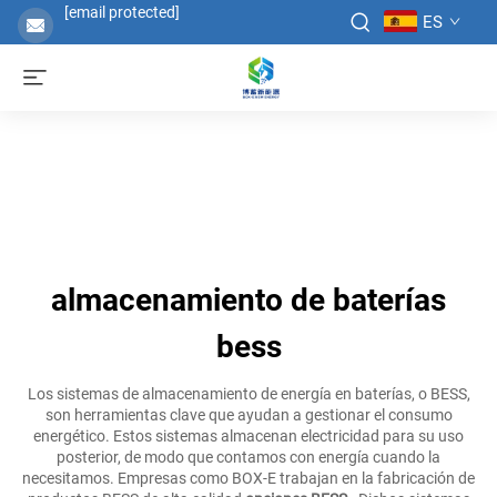
[email protected]
ES
almacenamiento de baterías
bess
Los sistemas de almacenamiento de energía en baterías, o BESS,
son herramientas clave que ayudan a gestionar el consumo
energético. Estos sistemas almacenan electricidad para su uso
posterior, de modo que contamos con energía cuando la
necesitamos. Empresas como BOX-E trabajan en la fabricación de