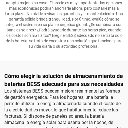
adapta mejor a su caso. El precio es muy importante: las opciones
más económicas podrían ahorrarle ahora, pero costarle más a
largo plazo. No olvide revisar las garantías y el mantenimiento. Una
garantía sólida brinda tranquilidad. Por último, evalúe cómo se
integra el sistema en su plan energético global. ¿Se combinará con
paneles solares? ¿Podrá ayudarle durante las horas pico, cuando
los costos son más altos? Elegir el BESS adecuado no se trata solo
de la batería: se trata de encontrar una solución que funcione para
su vida diaria o su actividad profesional.
Cómo elegir la solución de almacenamiento de
baterías BESS adecuada para sus necesidades
Los sistemas BESS pueden mejorar realmente las formas
de gestión energética. Para los hogares, una batería le
permite utilizar la energía almacenada cuando el costo de
la electricidad es mayor, lo que habitualmente reduce las
facturas. Si dispone de paneles solares, la batería
almacena la energía solar para usarla por la noche, de