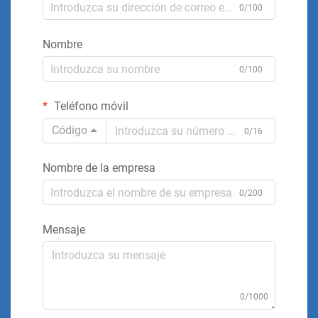
0/100
Nombre
0/100
Teléfono móvil
Código
0/16
Nombre de la empresa
0/200
Mensaje
0/1000