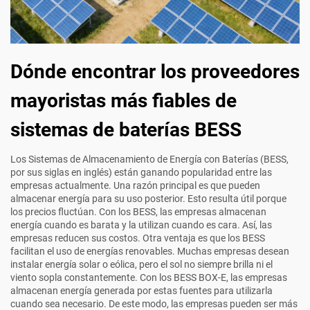
Dónde encontrar los proveedores
mayoristas más fiables de
sistemas de baterías BESS
Los Sistemas de Almacenamiento de Energía con Baterías (BESS,
por sus siglas en inglés) están ganando popularidad entre las
empresas actualmente. Una razón principal es que pueden
almacenar energía para su uso posterior. Esto resulta útil porque
los precios fluctúan. Con los BESS, las empresas almacenan
energía cuando es barata y la utilizan cuando es cara. Así, las
empresas reducen sus costos. Otra ventaja es que los BESS
facilitan el uso de energías renovables. Muchas empresas desean
instalar energía solar o eólica, pero el sol no siempre brilla ni el
viento sopla constantemente. Con los BESS BOX-E, las empresas
almacenan energía generada por estas fuentes para utilizarla
cuando sea necesario. De este modo, las empresas pueden ser más