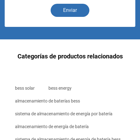
Enviar
Categorías de productos relacionados
bess solar
bess energy
almacenamiento de baterías bess
sistema de almacenamiento de energía por batería
almacenamiento de energía de batería
sistema de almacenamiento de energía de batería bess