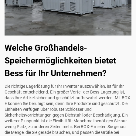
Welche Großhandels-
Speichermöglichkeiten bietet
Bess für Ihr Unternehmen?
Die richtige Lagerlösung für Ihr Inventar auszuwählen, ist für Ihr
Geschäft entscheidend. Ein großer Vorteil der Bess-Lagerung ist,
dass Ihre Artikel sicher und geschützt aufbewahrt werden. Mit BOX-
E können Sie beruhigt sein, denn Ihre Produkte sind geschützt. Die
Einheiten verfügen über robuste Schlösser und
Sicherheitsvorrichtungen gegen Diebstahl oder Beschädigung. Ein
weiterer Pluspunkt ist die Flexibilität: Manchmal benötigen Sie nur
wenig Platz, zu anderen Zeiten mehr. Bei BOX-E mieten Sie genau
die Menge, die Sie gerade brauchen, und passen die Größe bei