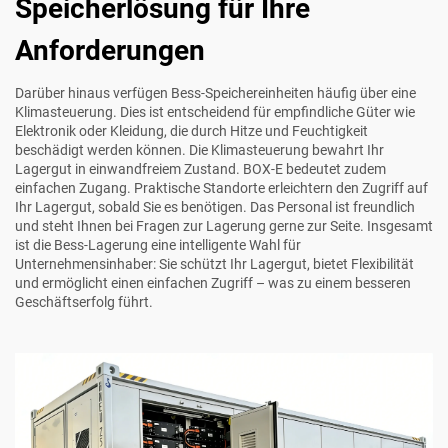
Speicherlösung für Ihre
Anforderungen
Darüber hinaus verfügen Bess-Speichereinheiten häufig über eine
Klimasteuerung. Dies ist entscheidend für empfindliche Güter wie
Elektronik oder Kleidung, die durch Hitze und Feuchtigkeit
beschädigt werden können. Die Klimasteuerung bewahrt Ihr
Lagergut in einwandfreiem Zustand. BOX-E bedeutet zudem
einfachen Zugang. Praktische Standorte erleichtern den Zugriff auf
Ihr Lagergut, sobald Sie es benötigen. Das Personal ist freundlich
und steht Ihnen bei Fragen zur Lagerung gerne zur Seite. Insgesamt
ist die Bess-Lagerung eine intelligente Wahl für
Unternehmensinhaber: Sie schützt Ihr Lagergut, bietet Flexibilität
und ermöglicht einen einfachen Zugriff – was zu einem besseren
Geschäftserfolg führt.