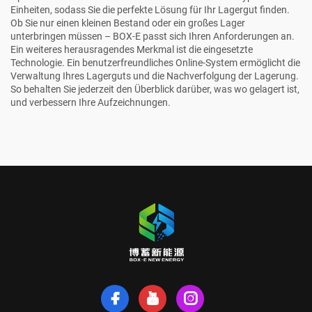
Einheiten, sodass Sie die perfekte Lösung für Ihr Lagergut finden.
Ob Sie nur einen kleinen Bestand oder ein großes Lager
unterbringen müssen – BOX-E passt sich Ihren Anforderungen an.
Ein weiteres herausragendes Merkmal ist die eingesetzte
Technologie. Ein benutzerfreundliches Online-System ermöglicht die
Verwaltung Ihres Lagerguts und die Nachverfolgung der Lagerung.
So behalten Sie jederzeit den Überblick darüber, was wo gelagert ist,
und verbessern Ihre Aufzeichnungen.