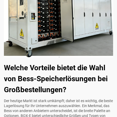
Welche Vorteile bietet die Wahl
von Bess-Speicherlösungen bei
Großbestellungen?
Der heutige Markt ist stark umkämpft; daher ist es wichtig, die beste
Lagerlösung für Ihr Unternehmen auszuwählen. Ein Merkmal, das
Bess von anderen Anbietern unterscheidet, ist die breite Palette an
Optionen. BOX-E bietet unterschiedliche Größen und Typen von