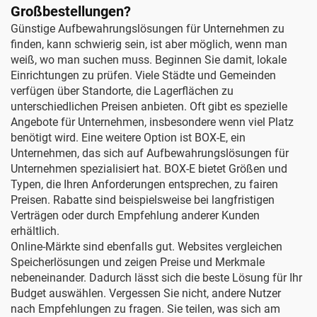
Großbestellungen?
Günstige Aufbewahrungslösungen für Unternehmen zu
finden, kann schwierig sein, ist aber möglich, wenn man
weiß, wo man suchen muss. Beginnen Sie damit, lokale
Einrichtungen zu prüfen. Viele Städte und Gemeinden
verfügen über Standorte, die Lagerflächen zu
unterschiedlichen Preisen anbieten. Oft gibt es spezielle
Angebote für Unternehmen, insbesondere wenn viel Platz
benötigt wird. Eine weitere Option ist BOX-E, ein
Unternehmen, das sich auf Aufbewahrungslösungen für
Unternehmen spezialisiert hat. BOX-E bietet Größen und
Typen, die Ihren Anforderungen entsprechen, zu fairen
Preisen. Rabatte sind beispielsweise bei langfristigen
Verträgen oder durch Empfehlung anderer Kunden
erhältlich.
Online-Märkte sind ebenfalls gut. Websites vergleichen
Speicherlösungen und zeigen Preise und Merkmale
nebeneinander. Dadurch lässt sich die beste Lösung für Ihr
Budget auswählen. Vergessen Sie nicht, andere Nutzer
nach Empfehlungen zu fragen. Sie teilen, was sich am