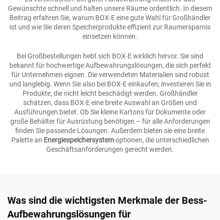
Gewünschte schnell und halten unsere Räume ordentlich. In diesem
Beitrag erfahren Sie, warum BOX-E eine gute Wahl für Großhändler
ist und wie Sie deren Speicherprodukte effizient zur Raumersparnis
einsetzen können.
Bei Großbestellungen hebt sich BOX-E wirklich hervor. Sie sind
bekannt für hochwertige Aufbewahrungslösungen, die sich perfekt
für Unternehmen eignen. Die verwendeten Materialien sind robust
und langlebig. Wenn Sie also bei BOX-E einkaufen, investieren Sie in
Produkte, die nicht leicht beschädigt werden. Großhändler
schätzen, dass BOX-E eine breite Auswahl an Größen und
Ausführungen bietet. Ob Sie kleine Kartons für Dokumente oder
große Behälter für Ausrüstung benötigen – für alle Anforderungen
finden Sie passende Lösungen. Außerdem bieten sie eine breite
Palette an
Energiespeichersystem
optionen, die unterschiedlichen
Geschäftsanforderungen gerecht werden.
Was sind die wichtigsten Merkmale der Bess-
Aufbewahrungslösungen für