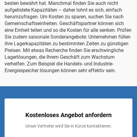
besten bewährt hat. Manchmal finden Sie auch nicht
aufgelistete Kapazitäten – daher lohnt es sich, einfach
herumzufragen. Um Kosten zu sparen, suchen Sie nach
Gemeinschaftseinheiten. Geschäftspartner können sich
eine Einheit teilen und so die Kosten für alle senken. Prüfen
Sie zudem saisonale Sonderangebote: Unternehmen füllen
ihre Lagerkapazitäten zu bestimmten Zeiten zu günstigen
Preisen. Mit etwas Recherche finden Sie erschwingliche
Lagerlösungen, die Ihrem Geschäft zum Wachstum
verhelfen. Zum Beispiel die
Handels- und Industrie-
Energiespeicher
lösungen können sehr effektiv sein.
Kostenloses Angebot anfordern
Unser Vertreter wird Sie in Kürze kontaktieren.