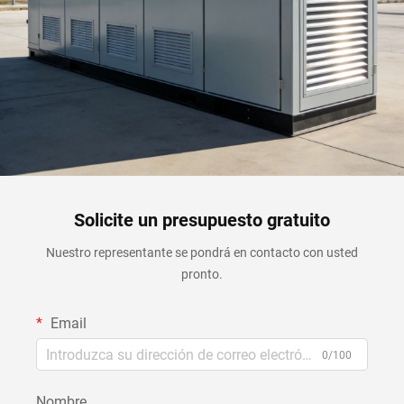
Solicite un presupuesto gratuito
Nuestro representante se pondrá en contacto con usted
pronto.
Email
0/100
Nombre