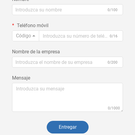
0/100
Teléfono móvil
Código
0/16
Nombre de la empresa
0/200
Mensaje
0/1000
Entregar