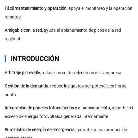
Fácil mantenimiento y operación,
apoya el monitoreo y la operación
remotos
Amigable con la red,
ayuda al aplanamiento de picos de la red
regional
INTRODUCCIÓN
Arbitraje pico-valle,
reduce los costos eléctricos de la empresa
Gestión de la demanda,
reduce los gastos por potencia en horas
punta
Integración de paneles fotovoltaicos y almacenamiento,
absorber el
exceso de energía fotovoltaica generada internamente
Suministro de energía de emergencia,
garantizar una producción