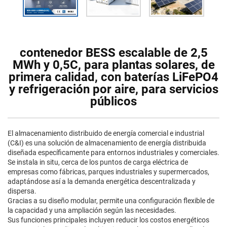
contenedor BESS escalable de 2,5
MWh y 0,5C, para plantas solares, de
primera calidad, con baterías LiFePO4
y refrigeración por aire, para servicios
públicos
El almacenamiento distribuido de energía comercial e industrial
(C&I) es una solución de almacenamiento de energía distribuida
diseñada específicamente para entornos industriales y comerciales.
Se instala in situ, cerca de los puntos de carga eléctrica de
empresas como fábricas, parques industriales y supermercados,
adaptándose así a la demanda energética descentralizada y
dispersa.
Gracias a su diseño modular, permite una configuración flexible de
la capacidad y una ampliación según las necesidades.
Sus funciones principales incluyen reducir los costos energéticos