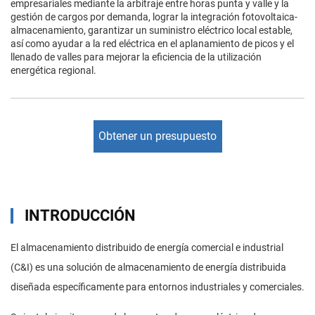
empresariales mediante la arbitraje entre horas punta y valle y la
gestión de cargos por demanda, lograr la integración fotovoltaica-
almacenamiento, garantizar un suministro eléctrico local estable,
así como ayudar a la red eléctrica en el aplanamiento de picos y el
llenado de valles para mejorar la eficiencia de la utilización
energética regional.
Obtener un presupuesto
INTRODUCCIÓN
El almacenamiento distribuido de energía comercial e industrial
(C&I) es una solución de almacenamiento de energía distribuida
diseñada específicamente para entornos industriales y comerciales.