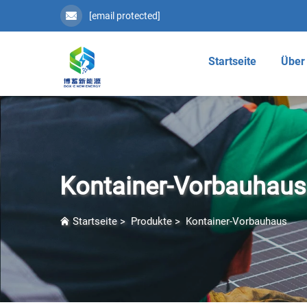
[email protected]
Startseite
Über
Kontainer-Vorbauhaus
Startseite
>
Produkte
>
Kontainer-Vorbauhaus