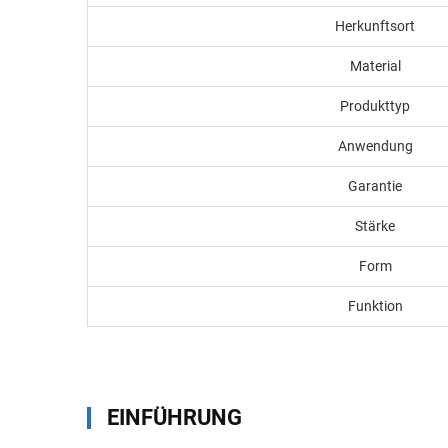
Herkunftsort
Material
Produkttyp
Anwendung
Garantie
Stärke
Form
Funktion
EINFÜHRUNG