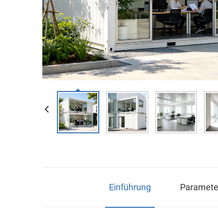
Einführung
Parameter