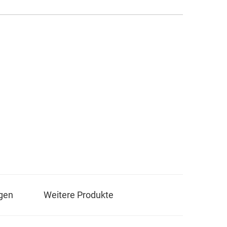
gen
Weitere Produkte