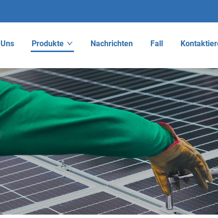
 Uns
Produkte
Nachrichten
Fall
Kontaktier