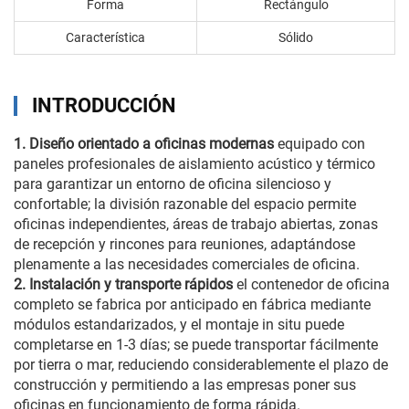
Forma
Rectángulo
Característica
Sólido
INTRODUCCIÓN
1. Diseño orientado a oficinas modernas
equipado con
paneles profesionales de aislamiento acústico y térmico
para garantizar un entorno de oficina silencioso y
confortable; la división razonable del espacio permite
oficinas independientes, áreas de trabajo abiertas, zonas
de recepción y rincones para reuniones, adaptándose
plenamente a las necesidades comerciales de oficina.
2. Instalación y transporte rápidos
el contenedor de oficina
completo se fabrica por anticipado en fábrica mediante
módulos estandarizados, y el montaje in situ puede
completarse en 1-3 días; se puede transportar fácilmente
por tierra o mar, reduciendo considerablemente el plazo de
construcción y permitiendo a las empresas poner sus
oficinas en funcionamiento de forma rápida.