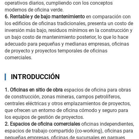
operativos diarios, cumpliendo con los conceptos
modernos de oficina verde.
6. Rentable y de bajo mantenimiento
en comparación con
los edificios de oficinas tradicionales, presenta un costo de
inversión más bajo, residuos mínimos en la construcción y
un bajo costo de mantenimiento posterior, lo que lo hace
adecuado para pequeñas y medianas empresas, oficinas
de proyecto y proyectos temporales de oficinas
comerciales.
INTRODUCCIÓN
1. Oficinas en sitio de obra
espacios de oficina para obras
de construcción, zonas mineras, campos petrolíferos,
centrales eléctricas y otros emplazamientos de proyectos,
que ofrecen un entorno de oficina cómodo y seguro para
los equipos de gestión de proyectos.
2. Espacios de oficina comerciales
oficinas independientes,
espacios de trabajo compartido (co-working), oficinas para
pequeñas empresas, oficinas de sucursales en parques