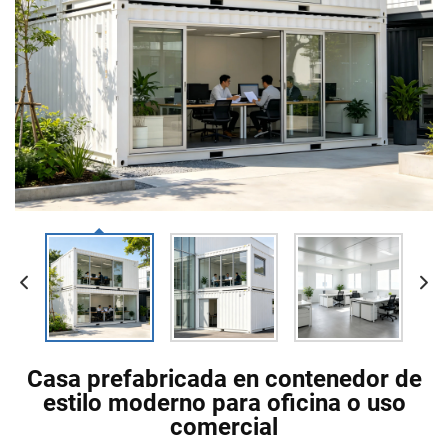
Casa prefabricada en contenedor de
estilo moderno para oficina o uso
comercial