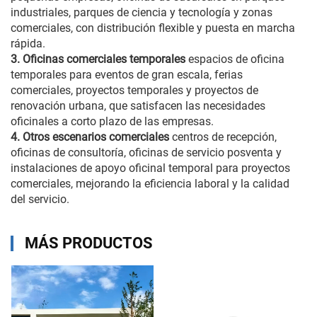
industriales, parques de ciencia y tecnología y zonas
comerciales, con distribución flexible y puesta en marcha
rápida.
3. Oficinas comerciales temporales
espacios de oficina
temporales para eventos de gran escala, ferias
comerciales, proyectos temporales y proyectos de
renovación urbana, que satisfacen las necesidades
oficinales a corto plazo de las empresas.
4. Otros escenarios comerciales
centros de recepción,
oficinas de consultoría, oficinas de servicio posventa y
instalaciones de apoyo oficinal temporal para proyectos
comerciales, mejorando la eficiencia laboral y la calidad
del servicio.
MÁS PRODUCTOS