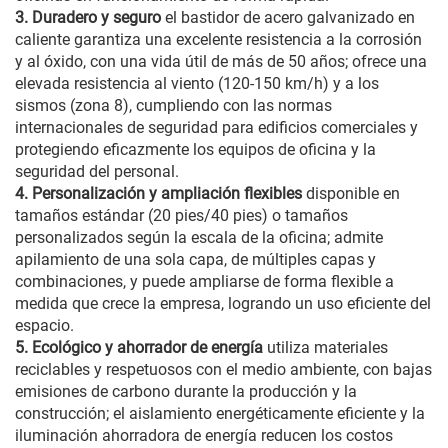
3. Duradero y seguro
el bastidor de acero galvanizado en
caliente garantiza una excelente resistencia a la corrosión
y al óxido, con una vida útil de más de 50 años; ofrece una
elevada resistencia al viento (120-150 km/h) y a los
sismos (zona 8), cumpliendo con las normas
internacionales de seguridad para edificios comerciales y
protegiendo eficazmente los equipos de oficina y la
seguridad del personal.
4. Personalización y ampliación flexibles
disponible en
tamaños estándar (20 pies/40 pies) o tamaños
personalizados según la escala de la oficina; admite
apilamiento de una sola capa, de múltiples capas y
combinaciones, y puede ampliarse de forma flexible a
medida que crece la empresa, logrando un uso eficiente del
espacio.
5. Ecológico y ahorrador de energía
utiliza materiales
reciclables y respetuosos con el medio ambiente, con bajas
emisiones de carbono durante la producción y la
construcción; el aislamiento energéticamente eficiente y la
iluminación ahorradora de energía reducen los costos