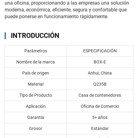
una oficina, proporcionando a las empresas una solución
moderna, económica, eficiente, segura y confortable que
puede ponerse en funcionamiento rápidamente.
INTRODUCCIÓN
Parámetros
ESPECIFICACIÓN
Nombre de la marca
BOX-E
País de origen
Anhui, China
Material
Q235B
Tipo de Producto
Casa de contenedores
Aplicación
Oficina de Comercio
Garantía
5+ años
Grosor
Estándar