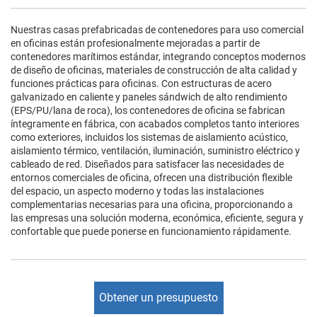
Nuestras casas prefabricadas de contenedores para uso comercial
en oficinas están profesionalmente mejoradas a partir de
contenedores marítimos estándar, integrando conceptos modernos
de diseño de oficinas, materiales de construcción de alta calidad y
funciones prácticas para oficinas. Con estructuras de acero
galvanizado en caliente y paneles sándwich de alto rendimiento
(EPS/PU/lana de roca), los contenedores de oficina se fabrican
íntegramente en fábrica, con acabados completos tanto interiores
como exteriores, incluidos los sistemas de aislamiento acústico,
aislamiento térmico, ventilación, iluminación, suministro eléctrico y
cableado de red. Diseñados para satisfacer las necesidades de
entornos comerciales de oficina, ofrecen una distribución flexible
del espacio, un aspecto moderno y todas las instalaciones
complementarias necesarias para una oficina, proporcionando a
las empresas una solución moderna, económica, eficiente, segura y
confortable que puede ponerse en funcionamiento rápidamente.
Obtener un presupuesto