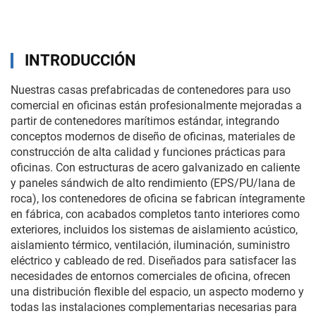
INTRODUCCIÓN
Nuestras casas prefabricadas de contenedores para uso
comercial en oficinas están profesionalmente mejoradas a
partir de contenedores marítimos estándar, integrando
conceptos modernos de diseño de oficinas, materiales de
construcción de alta calidad y funciones prácticas para
oficinas. Con estructuras de acero galvanizado en caliente
y paneles sándwich de alto rendimiento (EPS/PU/lana de
roca), los contenedores de oficina se fabrican íntegramente
en fábrica, con acabados completos tanto interiores como
exteriores, incluidos los sistemas de aislamiento acústico,
aislamiento térmico, ventilación, iluminación, suministro
eléctrico y cableado de red. Diseñados para satisfacer las
necesidades de entornos comerciales de oficina, ofrecen
una distribución flexible del espacio, un aspecto moderno y
todas las instalaciones complementarias necesarias para