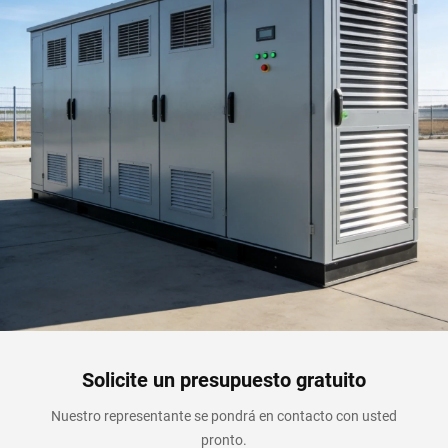
Solicite un presupuesto gratuito
Nuestro representante se pondrá en contacto con usted
pronto.