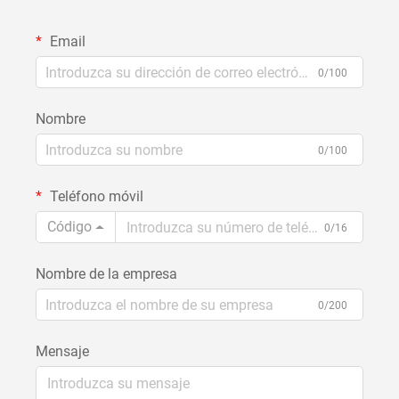
Email
0/100
Nombre
0/100
Teléfono móvil
Código
0/16
Nombre de la empresa
0/200
Mensaje