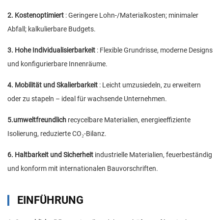
2. Kostenoptimiert
: Geringere Lohn-/Materialkosten; minimaler
Abfall; kalkulierbare Budgets.
3. Hohe Individualisierbarkeit
: Flexible Grundrisse, moderne Designs
und konfigurierbare Innenräume.
4. Mobilität und Skalierbarkeit
: Leicht umzusiedeln, zu erweitern
oder zu stapeln – ideal für wachsende Unternehmen.
5.umweltfreundlich
recycelbare Materialien, energieeffiziente
Isolierung, reduzierte CO₂-Bilanz.
6. Haltbarkeit und Sicherheit
industrielle Materialien, feuerbeständig
und konform mit internationalen Bauvorschriften.
EINFÜHRUNG