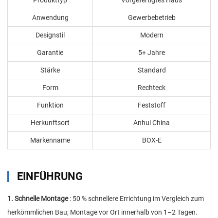
Anwendung
Gewerbebetrieb
Designstil
Modern
Garantie
5+ Jahre
Stärke
Standard
Form
Rechteck
Funktion
Feststoff
Herkunftsort
Anhui China
Markenname
BOX-E
EINFÜHRUNG
1. Schnelle Montage
: 50 % schnellere Errichtung im Vergleich zum
herkömmlichen Bau; Montage vor Ort innerhalb von 1–2 Tagen.