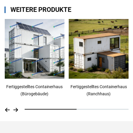
WEITERE PRODUKTE
Fertiggestelltes Containerhaus
Fertiggestelltes Containerhaus
(Bürogebäude)
(Ranchhaus)