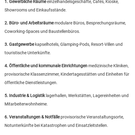
1. Gewerbliche Räume
einzelhandelsgeschäfte, Cafés, Kioske,
Showrooms und Einkaufsstände.
2. Büro- und Arbeitsräume
modulare Büros, Besprechungsräume,
Coworking-Spaces und Baustellenbüros.
3. Gastgewerbe
kapselhotels, Glamping-Pods, Resort-Villen und
touristische Unterkünfte.
4. Öffentliche und kommunale Einrichtungen
medizinische Kliniken,
provisorische Klassenzimmer, Kindertagesstätten und Einheiten für
öffentliche Dienstleistungen.
5. Industrie & Logistik
lagerhallen, Werkstätten, Lagereinheiten und
Mitarbeiterwohnheime.
6. Veranstaltungen & Notfälle
provisorische Veranstaltungsorte,
Notunterkünfte bei Katastrophen und Einsatzleitstellen.