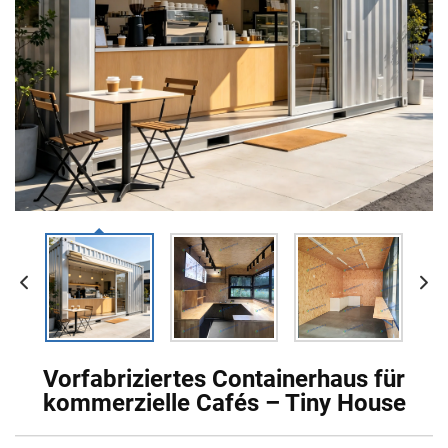
Vorfabriziertes Containerhaus für
kommerzielle Cafés – Tiny House