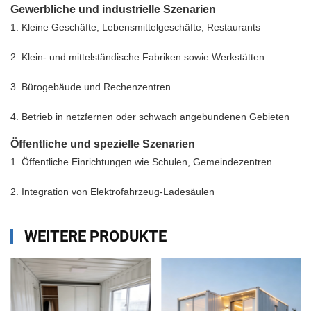
Gewerbliche und industrielle Szenarien
1. Kleine Geschäfte, Lebensmittelgeschäfte, Restaurants
2. Klein- und mittelständische Fabriken sowie Werkstätten
3. Bürogebäude und Rechenzentren
4. Betrieb in netzfernen oder schwach angebundenen Gebieten
Öffentliche und spezielle Szenarien
1. Öffentliche Einrichtungen wie Schulen, Gemeindezentren
2. Integration von Elektrofahrzeug-Ladesäulen
WEITERE PRODUKTE