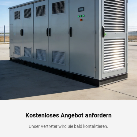
Kostenloses Angebot anfordern
Unser Vertreter wird Sie bald kontaktieren.