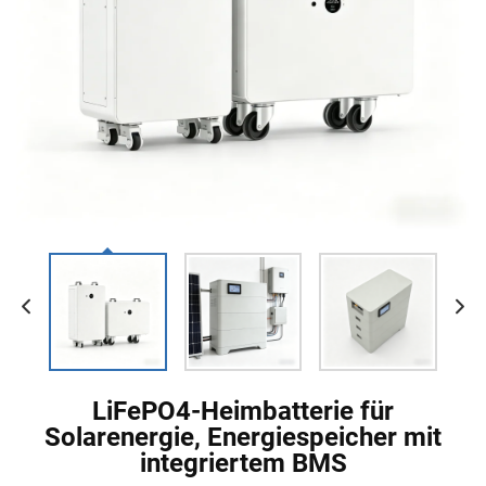
LiFePO4-Heimbatterie für
Solarenergie, Energiespeicher mit
integriertem BMS