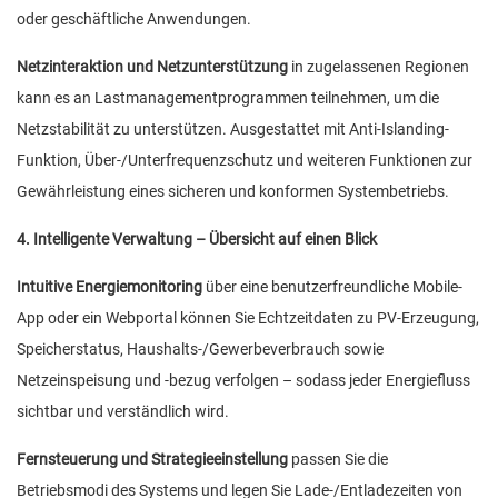
oder geschäftliche Anwendungen.
Netzinteraktion und Netzunterstützung
in zugelassenen Regionen
kann es an Lastmanagementprogrammen teilnehmen, um die
Netzstabilität zu unterstützen. Ausgestattet mit Anti-Islanding-
Funktion, Über-/Unterfrequenzschutz und weiteren Funktionen zur
Gewährleistung eines sicheren und konformen Systembetriebs.
4. Intelligente Verwaltung – Übersicht auf einen Blick
Intuitive Energiemonitoring
über eine benutzerfreundliche Mobile-
App oder ein Webportal können Sie Echtzeitdaten zu PV-Erzeugung,
Speicherstatus, Haushalts-/Gewerbeverbrauch sowie
Netzeinspeisung und -bezug verfolgen – sodass jeder Energiefluss
sichtbar und verständlich wird.
Fernsteuerung und Strategieeinstellung
passen Sie die
Betriebsmodi des Systems und legen Sie Lade-/Entladezeiten von