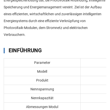
Energiespeicherlösung dar, die Photovoltaik-Anbindung, intelligente
Speicherung und Energiemanagement vereint. Ziel ist der Aufbau
eines effizienten, wirtschaftlichen und zuverlässigen intelligenten
Energiesystems durch eine effiziente Verknüpfung von
Photovoltaik-Modulen, dem Stromnetz und elektrischen
Verbrauchern.
EINFÜHRUNG
Parameter
Modell
Produkt
Nennspannung
Nennkapazität
Abmessungen Modul