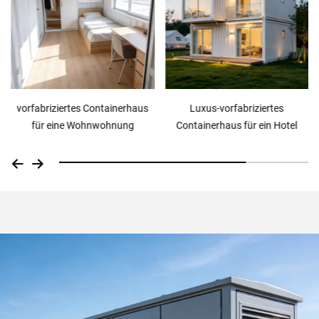
vorfabriziertes Containerhaus
Luxus-vorfabriziertes
für eine Wohnwohnung
Containerhaus für ein Hotel