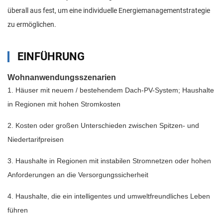
überall aus fest, um eine individuelle Energiemanagementstrategie
zu ermöglichen.
EINFÜHRUNG
Wohnanwendungsszenarien
1. Häuser mit neuem / bestehendem Dach-PV-System; Haushalte
in Regionen mit hohen Stromkosten
2. Kosten oder großen Unterschieden zwischen Spitzen- und
Niedertarifpreisen
3. Haushalte in Regionen mit instabilen Stromnetzen oder hohen
Anforderungen an die Versorgungssicherheit
4. Haushalte, die ein intelligentes und umweltfreundliches Leben
führen