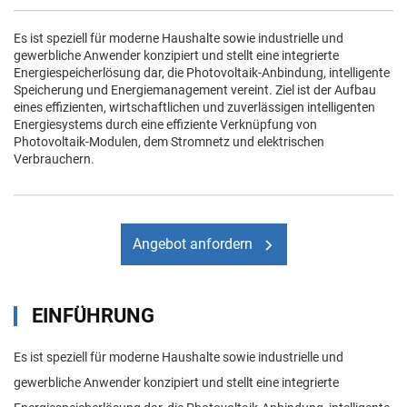
Es ist speziell für moderne Haushalte sowie industrielle und
gewerbliche Anwender konzipiert und stellt eine integrierte
Energiespeicherlösung dar, die Photovoltaik-Anbindung, intelligente
Speicherung und Energiemanagement vereint. Ziel ist der Aufbau
eines effizienten, wirtschaftlichen und zuverlässigen intelligenten
Energiesystems durch eine effiziente Verknüpfung von
Photovoltaik-Modulen, dem Stromnetz und elektrischen
Verbrauchern.
Angebot anfordern
EINFÜHRUNG
Es ist speziell für moderne Haushalte sowie industrielle und
gewerbliche Anwender konzipiert und stellt eine integrierte