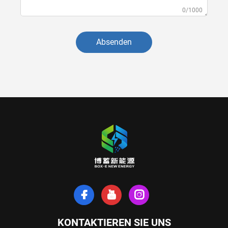
0/1000
Absenden
KONTAKTIEREN SIE UNS