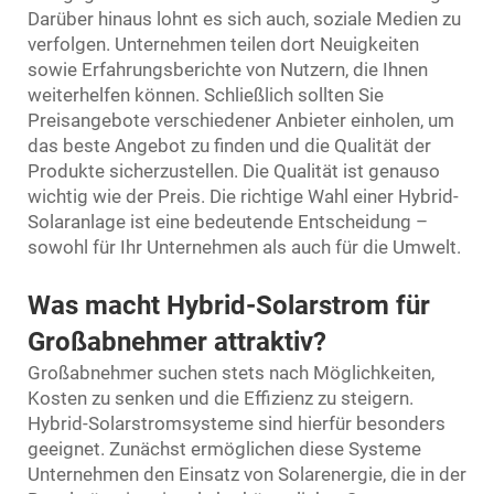
Darüber hinaus lohnt es sich auch, soziale Medien zu
verfolgen. Unternehmen teilen dort Neuigkeiten
sowie Erfahrungsberichte von Nutzern, die Ihnen
weiterhelfen können. Schließlich sollten Sie
Preisangebote verschiedener Anbieter einholen, um
das beste Angebot zu finden und die Qualität der
Produkte sicherzustellen. Die Qualität ist genauso
wichtig wie der Preis. Die richtige Wahl einer Hybrid-
Solaranlage ist eine bedeutende Entscheidung –
sowohl für Ihr Unternehmen als auch für die Umwelt.
Was macht Hybrid-Solarstrom für
Großabnehmer attraktiv?
Großabnehmer suchen stets nach Möglichkeiten,
Kosten zu senken und die Effizienz zu steigern.
Hybrid-Solarstromsysteme sind hierfür besonders
geeignet. Zunächst ermöglichen diese Systeme
Unternehmen den Einsatz von Solarenergie, die in der