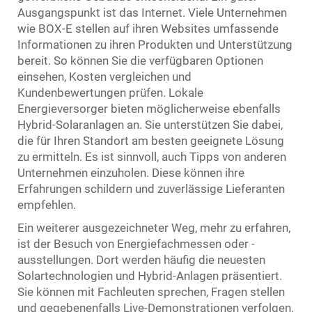
Ausgangspunkt ist das Internet. Viele Unternehmen
wie BOX-E stellen auf ihren Websites umfassende
Informationen zu ihren Produkten und Unterstützung
bereit. So können Sie die verfügbaren Optionen
einsehen, Kosten vergleichen und
Kundenbewertungen prüfen. Lokale
Energieversorger bieten möglicherweise ebenfalls
Hybrid-Solaranlagen an. Sie unterstützen Sie dabei,
die für Ihren Standort am besten geeignete Lösung
zu ermitteln. Es ist sinnvoll, auch Tipps von anderen
Unternehmen einzuholen. Diese können ihre
Erfahrungen schildern und zuverlässige Lieferanten
empfehlen.
Ein weiterer ausgezeichneter Weg, mehr zu erfahren,
ist der Besuch von Energiefachmessen oder -
ausstellungen. Dort werden häufig die neuesten
Solartechnologien und Hybrid-Anlagen präsentiert.
Sie können mit Fachleuten sprechen, Fragen stellen
und gegebenenfalls Live-Demonstrationen verfolgen.