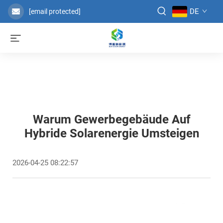
DE
[email protected]
Warum Gewerbegebäude Auf
Hybride Solarenergie Umsteigen
2026-04-25 08:22:57