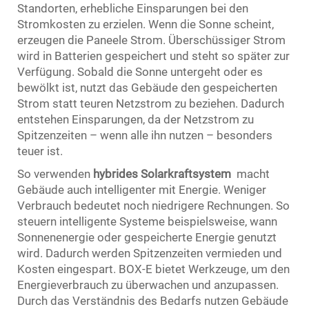
Standorten, erhebliche Einsparungen bei den
Stromkosten zu erzielen. Wenn die Sonne scheint,
erzeugen die Paneele Strom. Überschüssiger Strom
wird in Batterien gespeichert und steht so später zur
Verfügung. Sobald die Sonne untergeht oder es
bewölkt ist, nutzt das Gebäude den gespeicherten
Strom statt teuren Netzstrom zu beziehen. Dadurch
entstehen Einsparungen, da der Netzstrom zu
Spitzenzeiten – wenn alle ihn nutzen – besonders
teuer ist.
So verwenden
hybrides Solarkraftsystem
macht
Gebäude auch intelligenter mit Energie. Weniger
Verbrauch bedeutet noch niedrigere Rechnungen. So
steuern intelligente Systeme beispielsweise, wann
Sonnenenergie oder gespeicherte Energie genutzt
wird. Dadurch werden Spitzenzeiten vermieden und
Kosten eingespart. BOX-E bietet Werkzeuge, um den
Energieverbrauch zu überwachen und anzupassen.
Durch das Verständnis des Bedarfs nutzen Gebäude