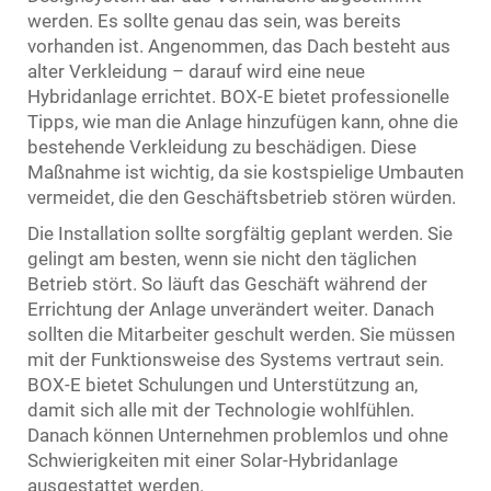
werden. Es sollte genau das sein, was bereits
vorhanden ist. Angenommen, das Dach besteht aus
alter Verkleidung – darauf wird eine neue
Hybridanlage errichtet. BOX-E bietet professionelle
Tipps, wie man die Anlage hinzufügen kann, ohne die
bestehende Verkleidung zu beschädigen. Diese
Maßnahme ist wichtig, da sie kostspielige Umbauten
vermeidet, die den Geschäftsbetrieb stören würden.
Die Installation sollte sorgfältig geplant werden. Sie
gelingt am besten, wenn sie nicht den täglichen
Betrieb stört. So läuft das Geschäft während der
Errichtung der Anlage unverändert weiter. Danach
sollten die Mitarbeiter geschult werden. Sie müssen
mit der Funktionsweise des Systems vertraut sein.
BOX-E bietet Schulungen und Unterstützung an,
damit sich alle mit der Technologie wohlfühlen.
Danach können Unternehmen problemlos und ohne
Schwierigkeiten mit einer Solar-Hybridanlage
ausgestattet werden.