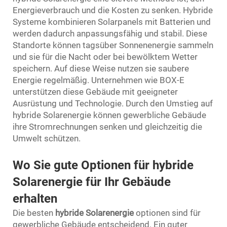
Energieverbrauch und die Kosten zu senken. Hybride
Systeme kombinieren Solarpanels mit Batterien und
werden dadurch anpassungsfähig und stabil. Diese
Standorte können tagsüber Sonnenenergie sammeln
und sie für die Nacht oder bei bewölktem Wetter
speichern. Auf diese Weise nutzen sie saubere
Energie regelmäßig. Unternehmen wie BOX-E
unterstützen diese Gebäude mit geeigneter
Ausrüstung und Technologie. Durch den Umstieg auf
hybride Solarenergie können gewerbliche Gebäude
ihre Stromrechnungen senken und gleichzeitig die
Umwelt schützen.
Wo Sie gute Optionen für hybride
Solarenergie für Ihr Gebäude
erhalten
Die besten
hybride Solarenergie
optionen sind für
gewerbliche Gebäude entscheidend. Ein guter