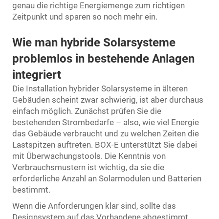
genau die richtige Energiemenge zum richtigen
Zeitpunkt und sparen so noch mehr ein.
Wie man hybride Solarsysteme
problemlos in bestehende Anlagen
integriert
Die Installation hybrider Solarsysteme in älteren
Gebäuden scheint zwar schwierig, ist aber durchaus
einfach möglich. Zunächst prüfen Sie die
bestehenden Strombedarfe – also, wie viel Energie
das Gebäude verbraucht und zu welchen Zeiten die
Lastspitzen auftreten. BOX-E unterstützt Sie dabei
mit Überwachungstools. Die Kenntnis von
Verbrauchsmustern ist wichtig, da sie die
erforderliche Anzahl an Solarmodulen und Batterien
bestimmt.
Wenn die Anforderungen klar sind, sollte das
Designsystem auf das Vorhandene abgestimmt