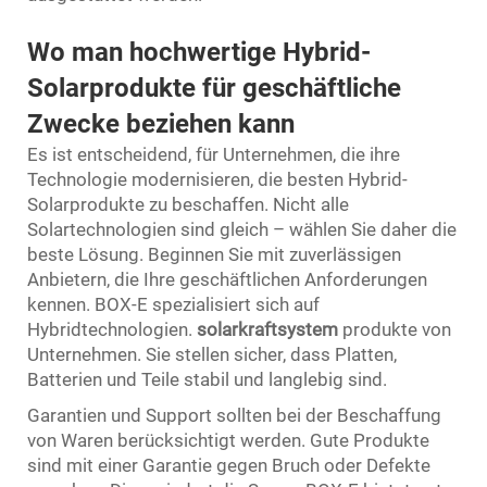
Wo man hochwertige Hybrid-
Solarprodukte für geschäftliche
Zwecke beziehen kann
Es ist entscheidend, für Unternehmen, die ihre
Technologie modernisieren, die besten Hybrid-
Solarprodukte zu beschaffen. Nicht alle
Solartechnologien sind gleich – wählen Sie daher die
beste Lösung. Beginnen Sie mit zuverlässigen
Anbietern, die Ihre geschäftlichen Anforderungen
kennen. BOX-E spezialisiert sich auf
Hybridtechnologien.
solarkraftsystem
produkte von
Unternehmen. Sie stellen sicher, dass Platten,
Batterien und Teile stabil und langlebig sind.
Garantien und Support sollten bei der Beschaffung
von Waren berücksichtigt werden. Gute Produkte
sind mit einer Garantie gegen Bruch oder Defekte