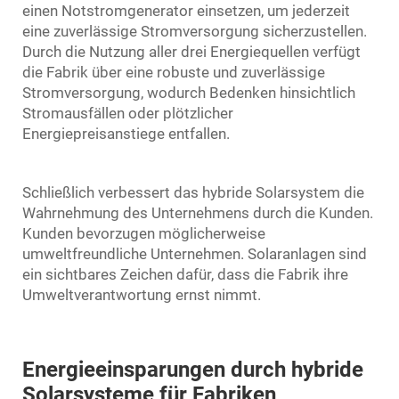
einen Notstromgenerator einsetzen, um jederzeit
eine zuverlässige Stromversorgung sicherzustellen.
Durch die Nutzung aller drei Energiequellen verfügt
die Fabrik über eine robuste und zuverlässige
Stromversorgung, wodurch Bedenken hinsichtlich
Stromausfällen oder plötzlicher
Energiepreisanstiege entfallen.
Schließlich verbessert das hybride Solarsystem die
Wahrnehmung des Unternehmens durch die Kunden.
Kunden bevorzugen möglicherweise
umweltfreundliche Unternehmen. Solaranlagen sind
ein sichtbares Zeichen dafür, dass die Fabrik ihre
Umweltverantwortung ernst nimmt.
Energieeinsparungen durch hybride
Solarsysteme für Fabriken