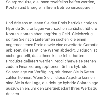
Solarprodukte, die Ihnen zweifellos helfen werden,
Kosten und Energie in Ihrem Betrieb einzusparen.
Und drittens müssen Sie den Preis berücksichtigen.
Hybride Solaranlagen verursachen zunächst höhere
Kosten, sparen aber langfristig Geld. Gleichzeitig
sollten Sie nach Lieferanten suchen, die einen
angemessenen Preis sowie eine erweiterte Garantie
anbieten, die sämtliche Waren abdeckt. Dadurch ist
sichergestellt, dass Ihnen keine fehlerhaften
Produkte geliefert werden. Möglicherweise stehen
zudem Finanzierungsoptionen für Ihre hybride
Solaranlage zur Verfügung, mit denen Sie in Raten
zahlen können. Wenn Sie all diese Aspekte kennen,
sind Sie in der Lage, die richtige hybride Solaranlage
auszuwählen, um den Energiebedarf Ihres Werks zu
decken.