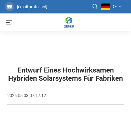
DE
[email protected]
Entwurf Eines Hochwirksamen
Hybriden Solarsystems Für Fabriken
2026-05-03 07:17:12