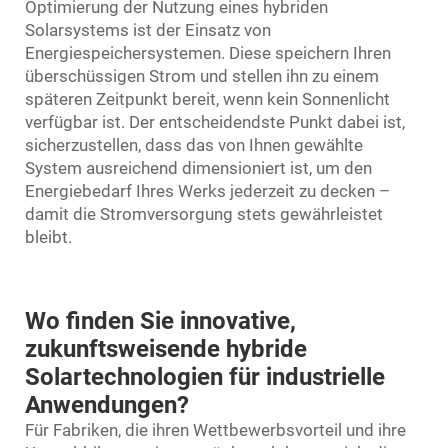
Optimierung der Nutzung eines hybriden
Solarsystems ist der Einsatz von
Energiespeichersystemen. Diese speichern Ihren
überschüssigen Strom und stellen ihn zu einem
späteren Zeitpunkt bereit, wenn kein Sonnenlicht
verfügbar ist. Der entscheidendste Punkt dabei ist,
sicherzustellen, dass das von Ihnen gewählte
System ausreichend dimensioniert ist, um den
Energiebedarf Ihres Werks jederzeit zu decken –
damit die Stromversorgung stets gewährleistet
bleibt.
Wo finden Sie innovative,
zukunftsweisende hybride
Solartechnologien für industrielle
Anwendungen?
Für Fabriken, die ihren Wettbewerbsvorteil und ihre