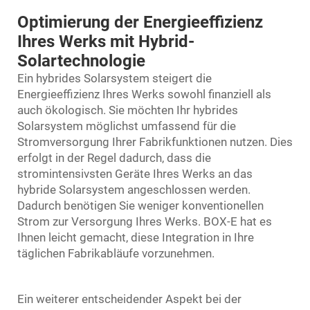
Optimierung der Energieeffizienz
Ihres Werks mit Hybrid-
Solartechnologie
Ein hybrides Solarsystem steigert die
Energieeffizienz Ihres Werks sowohl finanziell als
auch ökologisch. Sie möchten Ihr hybrides
Solarsystem möglichst umfassend für die
Stromversorgung Ihrer Fabrikfunktionen nutzen. Dies
erfolgt in der Regel dadurch, dass die
stromintensivsten Geräte Ihres Werks an das
hybride Solarsystem angeschlossen werden.
Dadurch benötigen Sie weniger konventionellen
Strom zur Versorgung Ihres Werks. BOX-E hat es
Ihnen leicht gemacht, diese Integration in Ihre
täglichen Fabrikabläufe vorzunehmen.
Ein weiterer entscheidender Aspekt bei der