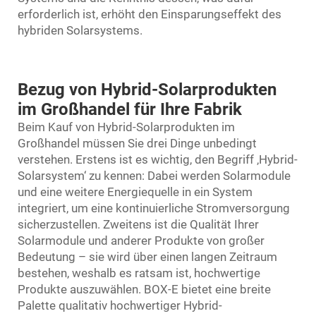
erforderlich ist, erhöht den Einsparungseffekt des
hybriden Solarsystems.
Bezug von Hybrid-Solarprodukten
im Großhandel für Ihre Fabrik
Beim Kauf von Hybrid-Solarprodukten im
Großhandel müssen Sie drei Dinge unbedingt
verstehen. Erstens ist es wichtig, den Begriff ‚Hybrid-
Solarsystem‘ zu kennen: Dabei werden Solarmodule
und eine weitere Energiequelle in ein System
integriert, um eine kontinuierliche Stromversorgung
sicherzustellen. Zweitens ist die Qualität Ihrer
Solarmodule und anderer Produkte von großer
Bedeutung – sie wird über einen langen Zeitraum
bestehen, weshalb es ratsam ist, hochwertige
Produkte auszuwählen. BOX-E bietet eine breite
Palette qualitativ hochwertiger Hybrid-