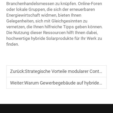
Branchenhandelsmessen zu knüpfen. Online-Foren
oder lokale Gruppen, die sich der erneuerbaren
Energiewirtschaft widmen, bieten Ihnen
Gelegenheiten, sich mit Gleichgesinnten zu
vernetzen, die Ihnen hilfreiche Tipps geben können.
Die Nutzung dieser Ressourcen hilft Ihnen dabei,
hochwertige hybride Solarprodukte für Ihr Werk zu
finden.
Zurück:
Strategische Vorteile modularer Containerhäuser in städtischen Projekten
Weiter:
Warum Gewerbegebäude auf hybride Solarenergie umsteigen