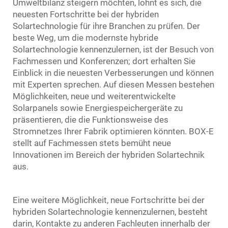
Umweltbilanz steigern möchten, lohnt es sich, die
neuesten Fortschritte bei der hybriden
Solartechnologie für ihre Branchen zu prüfen. Der
beste Weg, um die modernste hybride
Solartechnologie kennenzulernen, ist der Besuch von
Fachmessen und Konferenzen; dort erhalten Sie
Einblick in die neuesten Verbesserungen und können
mit Experten sprechen. Auf diesen Messen bestehen
Möglichkeiten, neue und weiterentwickelte
Solarpanels sowie Energiespeichergeräte zu
präsentieren, die die Funktionsweise des
Stromnetzes Ihrer Fabrik optimieren könnten. BOX-E
stellt auf Fachmessen stets bemüht neue
Innovationen im Bereich der hybriden Solartechnik
aus.
Eine weitere Möglichkeit, neue Fortschritte bei der
hybriden Solartechnologie kennenzulernen, besteht
darin, Kontakte zu anderen Fachleuten innerhalb der