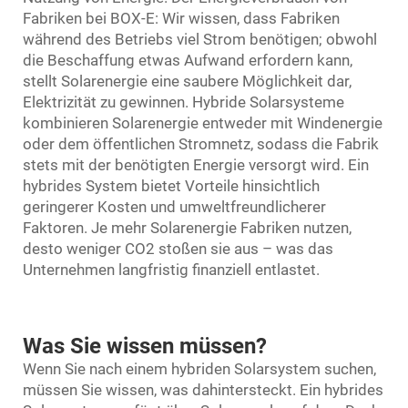
Fabriken bei BOX-E: Wir wissen, dass Fabriken
während des Betriebs viel Strom benötigen; obwohl
die Beschaffung etwas Aufwand erfordern kann,
stellt Solarenergie eine saubere Möglichkeit dar,
Elektrizität zu gewinnen. Hybride Solarsysteme
kombinieren Solarenergie entweder mit Windenergie
oder dem öffentlichen Stromnetz, sodass die Fabrik
stets mit der benötigten Energie versorgt wird. Ein
hybrides System bietet Vorteile hinsichtlich
geringerer Kosten und umweltfreundlicherer
Faktoren. Je mehr Solarenergie Fabriken nutzen,
desto weniger CO2 stoßen sie aus – was das
Unternehmen langfristig finanziell entlastet.
Was Sie wissen müssen?
Wenn Sie nach einem hybriden Solarsystem suchen,
müssen Sie wissen, was dahintersteckt. Ein hybrides