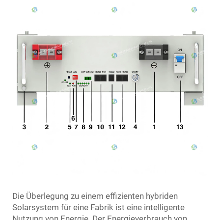
Die Überlegung zu einem effizienten hybriden
Solarsystem für eine Fabrik ist eine intelligente
Nutzung von Energie. Der Energieverbrauch von