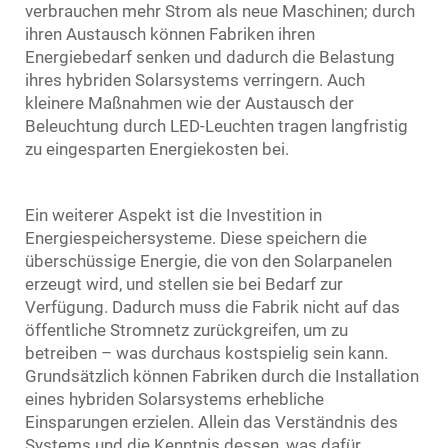
verbrauchen mehr Strom als neue Maschinen; durch
ihren Austausch können Fabriken ihren
Energiebedarf senken und dadurch die Belastung
ihres hybriden Solarsystems verringern. Auch
kleinere Maßnahmen wie der Austausch der
Beleuchtung durch LED-Leuchten tragen langfristig
zu eingesparten Energiekosten bei.
Ein weiterer Aspekt ist die Investition in
Energiespeichersysteme. Diese speichern die
überschüssige Energie, die von den Solarpanelen
erzeugt wird, und stellen sie bei Bedarf zur
Verfügung. Dadurch muss die Fabrik nicht auf das
öffentliche Stromnetz zurückgreifen, um zu
betreiben – was durchaus kostspielig sein kann.
Grundsätzlich können Fabriken durch die Installation
eines hybriden Solarsystems erhebliche
Einsparungen erzielen. Allein das Verständnis des
Systems und die Kenntnis dessen, was dafür