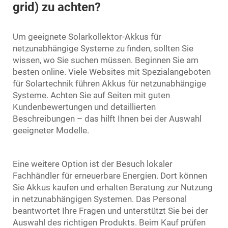
grid) zu achten?
Um geeignete Solarkollektor-Akkus für
netzunabhängige Systeme zu finden, sollten Sie
wissen, wo Sie suchen müssen. Beginnen Sie am
besten online. Viele Websites mit Spezialangeboten
für Solartechnik führen Akkus für netzunabhängige
Systeme. Achten Sie auf Seiten mit guten
Kundenbewertungen und detaillierten
Beschreibungen – das hilft Ihnen bei der Auswahl
geeigneter Modelle.
Eine weitere Option ist der Besuch lokaler
Fachhändler für erneuerbare Energien. Dort können
Sie Akkus kaufen und erhalten Beratung zur Nutzung
in netzunabhängigen Systemen. Das Personal
beantwortet Ihre Fragen und unterstützt Sie bei der
Auswahl des richtigen Produkts. Beim Kauf prüfen