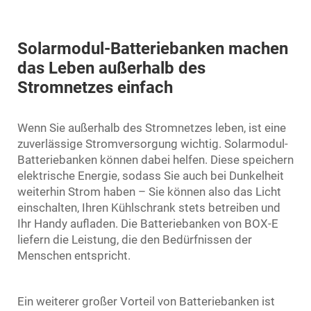
Solarmodul-Batteriebanken machen
das Leben außerhalb des
Stromnetzes einfach
Wenn Sie außerhalb des Stromnetzes leben, ist eine
zuverlässige Stromversorgung wichtig. Solarmodul-
Batteriebanken können dabei helfen. Diese speichern
elektrische Energie, sodass Sie auch bei Dunkelheit
weiterhin Strom haben – Sie können also das Licht
einschalten, Ihren Kühlschrank stets betreiben und
Ihr Handy aufladen. Die Batteriebanken von BOX-E
liefern die Leistung, die den Bedürfnissen der
Menschen entspricht.
Ein weiterer großer Vorteil von Batteriebanken ist