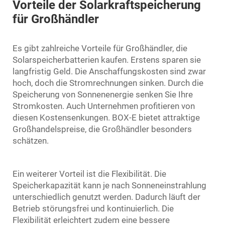
Vorteile der Solarkraftspeicherung
für Großhändler
Es gibt zahlreiche Vorteile für Großhändler, die
Solarspeicherbatterien kaufen. Erstens sparen sie
langfristig Geld. Die Anschaffungskosten sind zwar
hoch, doch die Stromrechnungen sinken. Durch die
Speicherung von Sonnenenergie senken Sie Ihre
Stromkosten. Auch Unternehmen profitieren von
diesen Kostensenkungen. BOX-E bietet attraktige
Großhandelspreise, die Großhändler besonders
schätzen.
Ein weiterer Vorteil ist die Flexibilität. Die
Speicherkapazität kann je nach Sonneneinstrahlung
unterschiedlich genutzt werden. Dadurch läuft der
Betrieb störungsfrei und kontinuierlich. Die
Flexibilität erleichtert zudem eine bessere