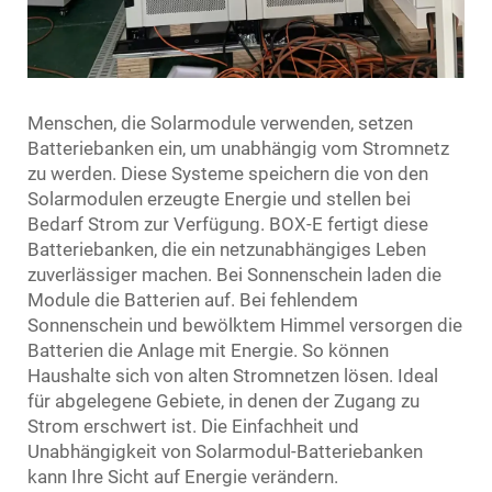
Menschen, die Solarmodule verwenden, setzen
Batteriebanken ein, um unabhängig vom Stromnetz
zu werden. Diese Systeme speichern die von den
Solarmodulen erzeugte Energie und stellen bei
Bedarf Strom zur Verfügung. BOX-E fertigt diese
Batteriebanken, die ein netzunabhängiges Leben
zuverlässiger machen. Bei Sonnenschein laden die
Module die Batterien auf. Bei fehlendem
Sonnenschein und bewölktem Himmel versorgen die
Batterien die Anlage mit Energie. So können
Haushalte sich von alten Stromnetzen lösen. Ideal
für abgelegene Gebiete, in denen der Zugang zu
Strom erschwert ist. Die Einfachheit und
Unabhängigkeit von Solarmodul-Batteriebanken
kann Ihre Sicht auf Energie verändern.