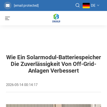
DE
[email protected]
Wie Ein Solarmodul-Batteriespeicher
Die Zuverlässigkeit Von Off-Grid-
Anlagen Verbessert
2026-05-14 00:14:17