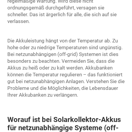
regelmäßige Wartung. Wird diese nicht
ordnungsgemäß durchgeführt, versagen sie
schneller. Das ist ärgerlich für alle, die sich auf sie
verlassen.
Die Akkuleistung hängt von der Temperatur ab. Zu
hohe oder zu niedrige Temperaturen sind ungünstig.
Bei netzunabhängigen (off-grid) Systemen ist dies
besonders zu beachten. Vermeiden Sie, dass die
Akkus zu heiß oder zu kalt werden. Akkubanken
können die Temperatur regulieren – das funktioniert
gut bei netzunabhängigen Anlagen. Verstehen Sie die
Probleme und die Möglichkeiten, die Lebensdauer
Ihrer Akkubanken zu verlängern.
Worauf ist bei Solarkollektor-Akkus
für netzunabhängige Systeme (off-