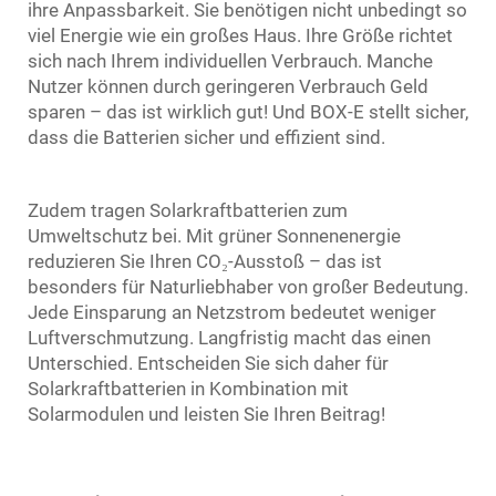
ihre Anpassbarkeit. Sie benötigen nicht unbedingt so
viel Energie wie ein großes Haus. Ihre Größe richtet
sich nach Ihrem individuellen Verbrauch. Manche
Nutzer können durch geringeren Verbrauch Geld
sparen – das ist wirklich gut! Und BOX-E stellt sicher,
dass die Batterien sicher und effizient sind.
Zudem tragen Solarkraftbatterien zum
Umweltschutz bei. Mit grüner Sonnenenergie
reduzieren Sie Ihren CO₂-Ausstoß – das ist
besonders für Naturliebhaber von großer Bedeutung.
Jede Einsparung an Netzstrom bedeutet weniger
Luftverschmutzung. Langfristig macht das einen
Unterschied. Entscheiden Sie sich daher für
Solarkraftbatterien in Kombination mit
Solarmodulen und leisten Sie Ihren Beitrag!