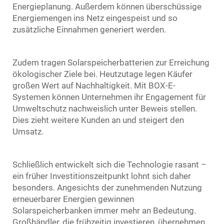
Energieplanung. Außerdem können überschüssige
Energiemengen ins Netz eingespeist und so
zusätzliche Einnahmen generiert werden.
Zudem tragen Solarspeicherbatterien zur Erreichung
ökologischer Ziele bei. Heutzutage legen Käufer
großen Wert auf Nachhaltigkeit. Mit BOX-E-
Systemen können Unternehmen ihr Engagement für
Umweltschutz nachweislich unter Beweis stellen.
Dies zieht weitere Kunden an und steigert den
Umsatz.
Schließlich entwickelt sich die Technologie rasant –
ein früher Investitionszeitpunkt lohnt sich daher
besonders. Angesichts der zunehmenden Nutzung
erneuerbarer Energien gewinnen
Solarspeicherbanken immer mehr an Bedeutung.
Großhändler, die frühzeitig investieren, übernehmen