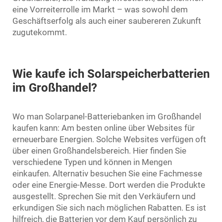
eine Vorreiterrolle im Markt – was sowohl dem
Geschäftserfolg als auch einer saubereren Zukunft
zugutekommt.
Wie kaufe ich Solarspeicherbatterien
im Großhandel?
Wo man Solarpanel-Batteriebanken im Großhandel
kaufen kann: Am besten online über Websites für
erneuerbare Energien. Solche Websites verfügen oft
über einen Großhandelsbereich. Hier finden Sie
verschiedene Typen und können in Mengen
einkaufen. Alternativ besuchen Sie eine Fachmesse
oder eine Energie-Messe. Dort werden die Produkte
ausgestellt. Sprechen Sie mit den Verkäufern und
erkundigen Sie sich nach möglichen Rabatten. Es ist
hilfreich, die Batterien vor dem Kauf persönlich zu