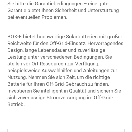
Sie bitte die Garantiebedingungen – eine gute
Garantie bietet Ihnen Sicherheit und Unterstützung
bei eventuellen Problemen.
BOX-E bietet hochwertige Solarbatterien mit großer
Reichweite für den Off-Grid-Einsatz. Hervorragendes
Design, lange Lebensdauer und zuverlässige
Leistung unter verschiedenen Bedingungen. Sie
stellen vor Ort Ressourcen zur Verfügung,
beispielsweise Auswahlhilfen und Anleitungen zur
Nutzung. Nehmen Sie sich Zeit, um die richtige
Batterie für Ihren Off-Grid-Gebrauch zu finden.
Investieren Sie intelligent in Qualität und sichern Sie
sich zuverlässige Stromversorgung im Off-Grid-
Betrieb.