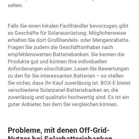
sehen.
Falls Sie einen lokalen Fachhändler bevorzugen, gibt
es Geschäfte für Solarausrüstung. Möglicherweise
erhalten Sie dort Großhandels- oder Mengenrabatte.
Fragen Sie zudem die Geschäftsinhaber nach
empfehlenswerten Batteriebanken. Sie kennen die
Produkte gut und können Ihre individuellen
Anforderungen einschätzen. Lesen Sie Bewertungen
zu den für Sie interessanten Batterien – so stellen
Sie sicher, dass Ihr Kauf zuverlässig ist. BOX-E bietet
verschiedene Solarpanel-Batteriebanken an, die
zuverlässig und qualitativ hochwertig sind. Es ist ein
guter Anbieter, bei dem Sie vergleichen können.
Probleme, mit denen Off-Grid-
Nutzer bei Solarbatteriebanken