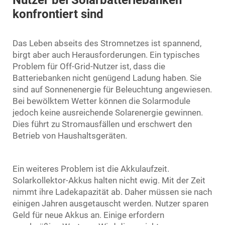
konfrontiert sind
Das Leben abseits des Stromnetzes ist spannend,
birgt aber auch Herausforderungen. Ein typisches
Problem für Off-Grid-Nutzer ist, dass die
Batteriebanken nicht genügend Ladung haben. Sie
sind auf Sonnenenergie für Beleuchtung angewiesen.
Bei bewölktem Wetter können die Solarmodule
jedoch keine ausreichende Solarenergie gewinnen.
Dies führt zu Stromausfällen und erschwert den
Betrieb von Haushaltsgeräten.
Ein weiteres Problem ist die Akkulaufzeit.
Solarkollektor-Akkus halten nicht ewig. Mit der Zeit
nimmt ihre Ladekapazität ab. Daher müssen sie nach
einigen Jahren ausgetauscht werden. Nutzer sparen
Geld für neue Akkus an. Einige erfordern