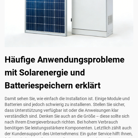
Häufige Anwendungsprobleme
mit Solarenergie und
Batteriespeichern erklärt
Damit sehen Sie, wie einfach die Installation ist. Einige Module und
Batterien sind jedoch schwierig zu installieren. Stellen Sie sicher,
dass Unterstützung verfügbar ist oder die Anweisungen klar
verständlich sind. Denken Sie auch an die Größe – diese sollte sich
nach Ihrem Energieverbrauch richten. Bei hohem Verbrauch
benötigen Sie leistungsstärkere Komponenten. Letztlich zählt auch
der Kundensupport des Unternehmens: Ein guter Service hilft Ihnen,