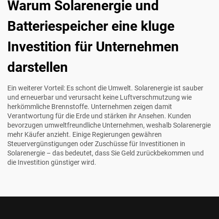
Warum Solarenergie und
Batteriespeicher eine kluge
Investition für Unternehmen
darstellen
Ein weiterer Vorteil: Es schont die Umwelt. Solarenergie ist sauber
und erneuerbar und verursacht keine Luftverschmutzung wie
herkömmliche Brennstoffe. Unternehmen zeigen damit
Verantwortung für die Erde und stärken ihr Ansehen. Kunden
bevorzugen umweltfreundliche Unternehmen, weshalb Solarenergie
mehr Käufer anzieht. Einige Regierungen gewähren
Steuervergünstigungen oder Zuschüsse für Investitionen in
Solarenergie – das bedeutet, dass Sie Geld zurückbekommen und
die Investition günstiger wird.