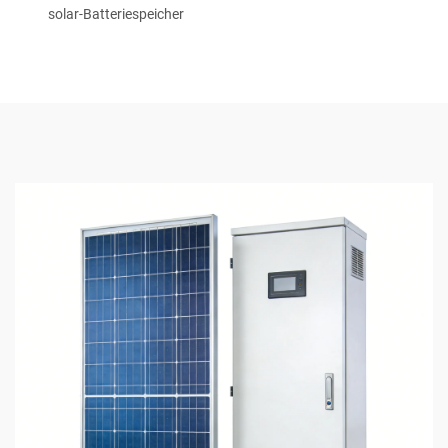
solar-Batteriespeicher