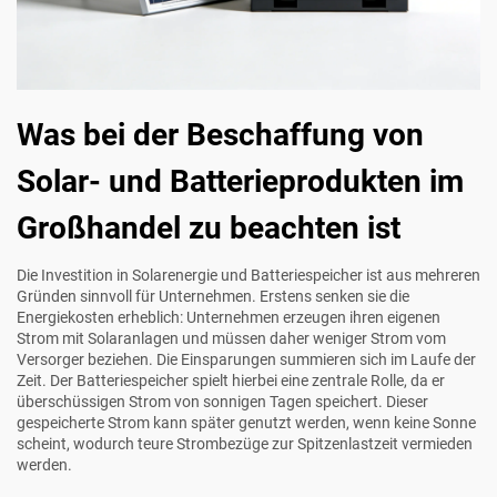
Was bei der Beschaffung von
Solar- und Batterieprodukten im
Großhandel zu beachten ist
Die Investition in Solarenergie und Batteriespeicher ist aus mehreren
Gründen sinnvoll für Unternehmen. Erstens senken sie die
Energiekosten erheblich: Unternehmen erzeugen ihren eigenen
Strom mit Solaranlagen und müssen daher weniger Strom vom
Versorger beziehen. Die Einsparungen summieren sich im Laufe der
Zeit. Der Batteriespeicher spielt hierbei eine zentrale Rolle, da er
überschüssigen Strom von sonnigen Tagen speichert. Dieser
gespeicherte Strom kann später genutzt werden, wenn keine Sonne
scheint, wodurch teure Strombezüge zur Spitzenlastzeit vermieden
werden.