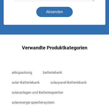
Absenden
Verwandte Produktkategorien
akkupackung
batteriebank
solar-Batteriebank
solarpanel-Batteriebank
solaranlagen und Batteriespeicher
solarenergie speichersystem