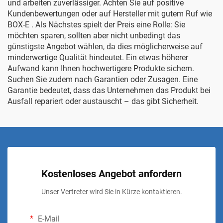
und arbeiten zuverlässiger. Achten Sie auf positive
Kundenbewertungen oder auf Hersteller mit gutem Ruf wie
BOX-E
. Als Nächstes spielt der Preis eine Rolle: Sie
möchten sparen, sollten aber nicht unbedingt das
günstigste Angebot wählen, da dies möglicherweise auf
minderwertige Qualität hindeutet. Ein etwas höherer
Aufwand kann Ihnen hochwertigere Produkte sichern.
Suchen Sie zudem nach Garantien oder Zusagen. Eine
Garantie bedeutet, dass das Unternehmen das Produkt bei
Ausfall repariert oder austauscht – das gibt Sicherheit.
Kostenloses Angebot anfordern
Unser Vertreter wird Sie in Kürze kontaktieren.
E-Mail