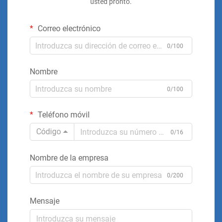
usted pronto.
Correo electrónico
0/100
Nombre
0/100
Teléfono móvil
Código
0/16
Nombre de la empresa
0/200
Mensaje