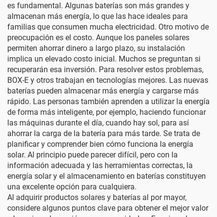
es fundamental. Algunas baterías son más grandes y
almacenan más energía, lo que las hace ideales para
familias que consumen mucha electricidad. Otro motivo de
preocupación es el costo. Aunque los paneles solares
permiten ahorrar dinero a largo plazo, su instalación
implica un elevado costo inicial. Muchos se preguntan si
recuperarán esa inversión. Para resolver estos problemas,
BOX-E
y otros trabajan en tecnologías mejores. Las nuevas
baterías pueden almacenar más energía y cargarse más
rápido. Las personas también aprenden a utilizar la energía
de forma más inteligente, por ejemplo, haciendo funcionar
las máquinas durante el día, cuando hay sol, para así
ahorrar la carga de la batería para más tarde. Se trata de
planificar y comprender bien cómo funciona la energía
solar. Al principio puede parecer difícil, pero con la
información adecuada y las herramientas correctas, la
energía solar y el almacenamiento en baterías constituyen
una excelente opción para cualquiera.
Al adquirir productos solares y baterías al por mayor,
considere algunos puntos clave para obtener el mejor valor