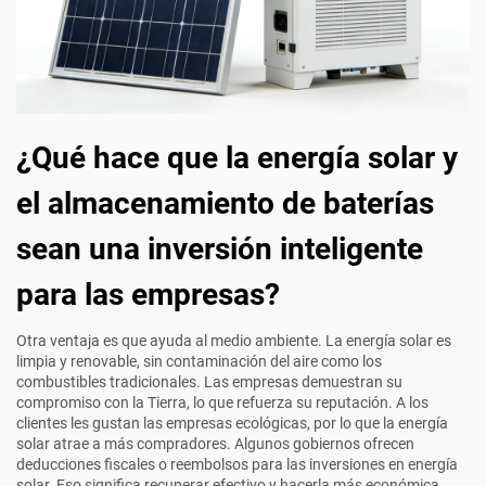
¿Qué hace que la energía solar y
el almacenamiento de baterías
sean una inversión inteligente
para las empresas?
Otra ventaja es que ayuda al medio ambiente. La energía solar es
limpia y renovable, sin contaminación del aire como los
combustibles tradicionales. Las empresas demuestran su
compromiso con la Tierra, lo que refuerza su reputación. A los
clientes les gustan las empresas ecológicas, por lo que la energía
solar atrae a más compradores. Algunos gobiernos ofrecen
deducciones fiscales o reembolsos para las inversiones en energía
solar. Eso significa recuperar efectivo y hacerla más económica.