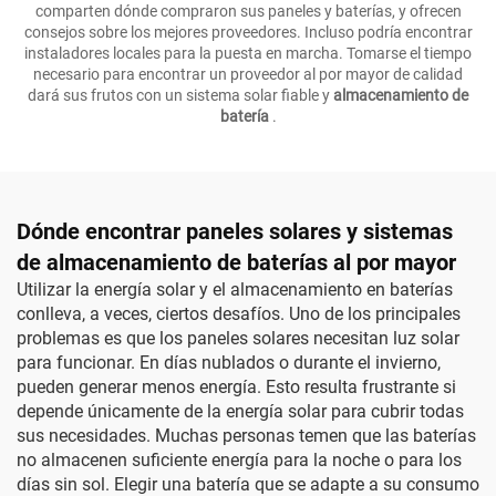
comparten dónde compraron sus paneles y baterías, y ofrecen
consejos sobre los mejores proveedores. Incluso podría encontrar
instaladores locales para la puesta en marcha. Tomarse el tiempo
necesario para encontrar un proveedor al por mayor de calidad
dará sus frutos con un sistema solar fiable y
almacenamiento de
batería
.
Dónde encontrar paneles solares y sistemas
de almacenamiento de baterías al por mayor
Utilizar la energía solar y el almacenamiento en baterías
conlleva, a veces, ciertos desafíos. Uno de los principales
problemas es que los paneles solares necesitan luz solar
para funcionar. En días nublados o durante el invierno,
pueden generar menos energía. Esto resulta frustrante si
depende únicamente de la energía solar para cubrir todas
sus necesidades. Muchas personas temen que las baterías
no almacenen suficiente energía para la noche o para los
días sin sol. Elegir una batería que se adapte a su consumo