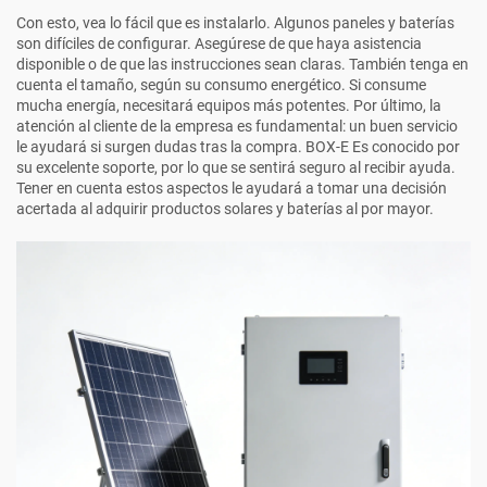
Con esto, vea lo fácil que es instalarlo. Algunos paneles y baterías
son difíciles de configurar. Asegúrese de que haya asistencia
disponible o de que las instrucciones sean claras. También tenga en
cuenta el tamaño, según su consumo energético. Si consume
mucha energía, necesitará equipos más potentes. Por último, la
atención al cliente de la empresa es fundamental: un buen servicio
le ayudará si surgen dudas tras la compra.
BOX-E
Es conocido por
su excelente soporte, por lo que se sentirá seguro al recibir ayuda.
Tener en cuenta estos aspectos le ayudará a tomar una decisión
acertada al adquirir productos solares y baterías al por mayor.