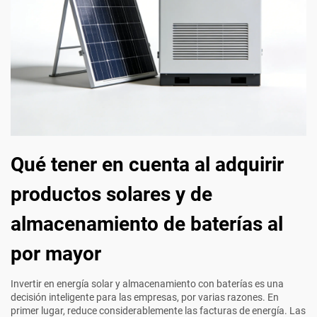
Qué tener en cuenta al adquirir
productos solares y de
almacenamiento de baterías al
por mayor
Invertir en energía solar y almacenamiento con baterías es una
decisión inteligente para las empresas, por varias razones. En
primer lugar, reduce considerablemente las facturas de energía. Las