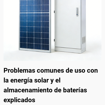
Problemas comunes de uso con
la energía solar y el
almacenamiento de baterías
explicados