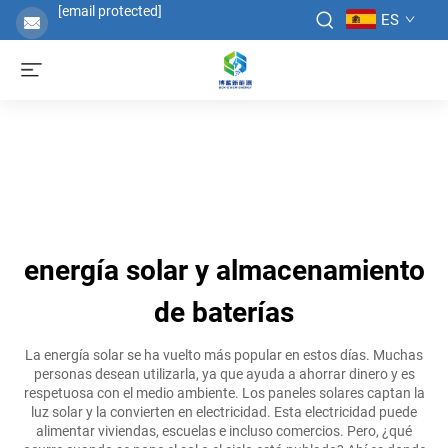
[email protected]
ES
energía solar y almacenamiento
de baterías
La energía solar se ha vuelto más popular en estos días. Muchas
personas desean utilizarla, ya que ayuda a ahorrar dinero y es
respetuosa con el medio ambiente. Los paneles solares captan la
luz solar y la convierten en electricidad. Esta electricidad puede
alimentar viviendas, escuelas e incluso comercios. Pero, ¿qué