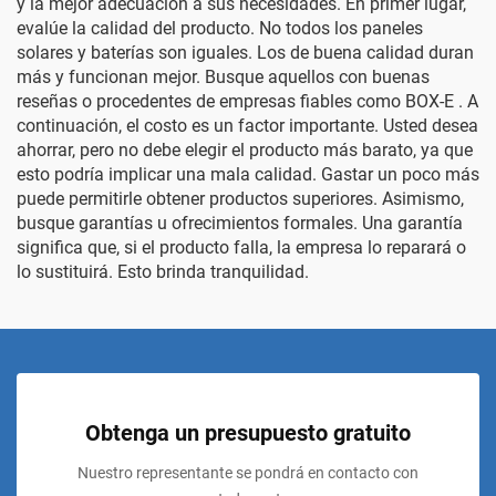
y la mejor adecuación a sus necesidades. En primer lugar,
evalúe la calidad del producto. No todos los paneles
solares y baterías son iguales. Los de buena calidad duran
más y funcionan mejor. Busque aquellos con buenas
reseñas o procedentes de empresas fiables como
BOX-E
. A
continuación, el costo es un factor importante. Usted desea
ahorrar, pero no debe elegir el producto más barato, ya que
esto podría implicar una mala calidad. Gastar un poco más
puede permitirle obtener productos superiores. Asimismo,
busque garantías u ofrecimientos formales. Una garantía
significa que, si el producto falla, la empresa lo reparará o
lo sustituirá. Esto brinda tranquilidad.
Obtenga un presupuesto gratuito
Nuestro representante se pondrá en contacto con