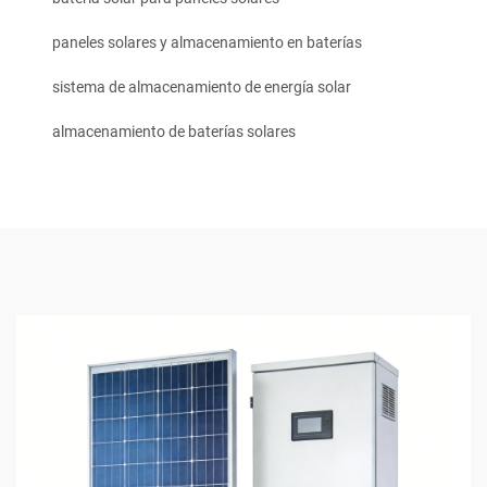
paneles solares y almacenamiento en baterías
sistema de almacenamiento de energía solar
almacenamiento de baterías solares