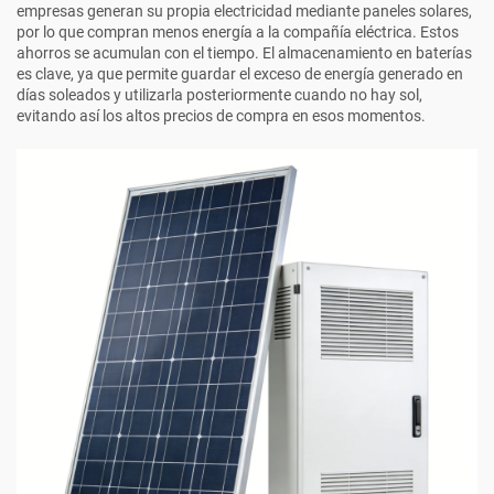
empresas generan su propia electricidad mediante paneles solares,
por lo que compran menos energía a la compañía eléctrica. Estos
ahorros se acumulan con el tiempo. El almacenamiento en baterías
es clave, ya que permite guardar el exceso de energía generado en
días soleados y utilizarla posteriormente cuando no hay sol,
evitando así los altos precios de compra en esos momentos.