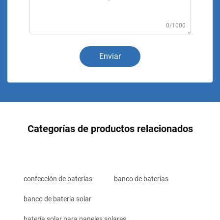
0/1000
Enviar
Categorías de productos relacionados
confección de baterías
banco de baterías
banco de bateria solar
batería solar para paneles solares