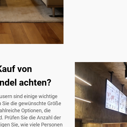
Kauf von
ndel achten?
sern sind einige wichtige
n Sie die gewünschte Größe
ahlreiche Optionen, die
. Prüfen Sie die Anzahl der
gen Sie, wie viele Personen