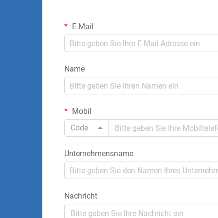
E-Mail
Name
Mobil
Code
Unternehmensname
Nachricht