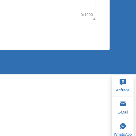
0/1000
Anfrage
E-Mail
WhatsApp