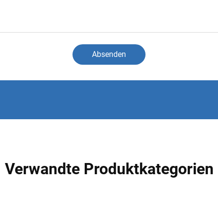
Absenden
Verwandte Produktkategorien