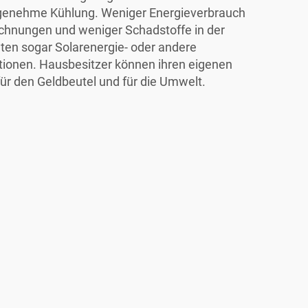
genehme Kühlung. Weniger Energieverbrauch
echnungen und weniger Schadstoffe in der
eten sogar Solarenergie- oder andere
tionen. Hausbesitzer können ihren eigenen
ür den Geldbeutel und für die Umwelt.