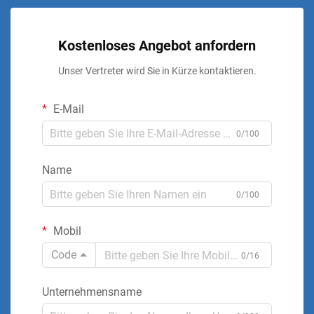
Kostenloses Angebot anfordern
Unser Vertreter wird Sie in Kürze kontaktieren.
E-Mail
0/100
Name
0/100
Mobil
Code
0/16
Unternehmensname