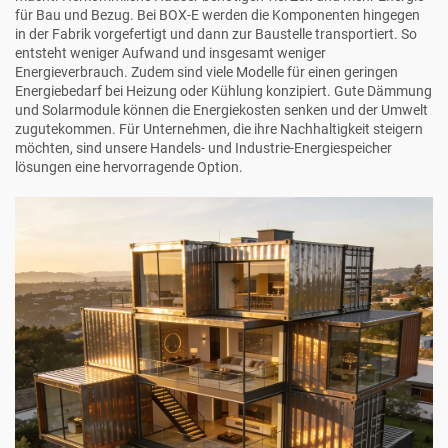
für Bau und Bezug. Bei BOX-E werden die Komponenten hingegen
in der Fabrik vorgefertigt und dann zur Baustelle transportiert. So
entsteht weniger Aufwand und insgesamt weniger
Energieverbrauch. Zudem sind viele Modelle für einen geringen
Energiebedarf bei Heizung oder Kühlung konzipiert. Gute Dämmung
und Solarmodule können die Energiekosten senken und der Umwelt
zugutekommen. Für Unternehmen, die ihre Nachhaltigkeit steigern
möchten, sind unsere
Handels- und Industrie-Energiespeicher
lösungen eine hervorragende Option.