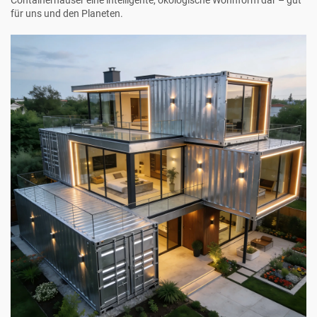
Containerhäuser eine intelligente, ökologische Wohnform dar – gut
für uns und den Planeten.