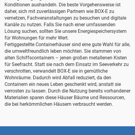
Konditionen aushandeln. Die beste Vorgehensweise ist
daher, sich mit zuverlässigen Partnern wie BOX-E zu
vernetzen, Fachveranstaltungen zu besuchen und digitale
Kanäle zu nutzen. Falls Sie nach einer umfassenden
Lösung suchen, sollten Sie unsere
Energiespeichersystem
für Wohnungen
für mehr Wert.
Fertiggestellte Containerhäuser sind eine gute Wahl für alle,
die umweltfreundlich leben möchten. Sie stammen von
alten Schiffscontainern – jenen großen metallenen Kisten
für Seefracht. Statt sie nach dem Einsatz im Seeverkehr zu
verschrotten, verwandelt BOX-E sie in gemütliche
Wohnräume. Dadurch wird Abfall reduziert, da den
Containern ein neues Leben geschenkt wird, anstatt sie
verrosten zu lassen. Durch die Nutzung bereits vorhandener
Materialien sparen diese Häuser Bäume und Ressourcen,
die bei herkömmlichen Häusern verbraucht werden.