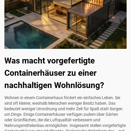
Was macht vorgefertigte
Containerhäuser zu einer
nachhaltigen Wohnlösung?
Wohnen in einem Containerhaus fördert ein einfaches Leben. Sie
sind oft kleiner, weshalb Menschen weniger Besitz haben. Das
bedeutet weniger Unordnung und mehr Zeit für Spaß statt Sorgen
um Dinge. Einige Containerhäuser verfügen zudem über Gärten
oder Grünflächen, die die Luftqualität verbessern und
Nahrungsmittelanbau ermöglichen. Insgesamt stellen vorgefertigte