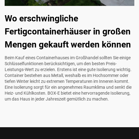
Wo erschwingliche
Fertigcontainerhäuser in großen
Mengen gekauft werden können
Beim Kauf eines Containerhauses im Großhandel sollten Sie einige
Schlüsselfunktionen berücksichtigen, um den besten Preis-
Leistungs-Wert zu erzielen. Erstens ist eine gute Isolierung wichtig.
Container bestehen aus Metall, weshalb es im Hochsommer oder
tiefen Winter leicht zu extremen Temperaturen im Inneren kommt.
Eine Isolierung sorgt für ein angenehmes Raumklima und senkt die
Heiz- und Kühlkosten. BOX-E bietet eine hervorragende Isolierung,
um das Haus in jeder Jahreszeit gemütlich zu machen.