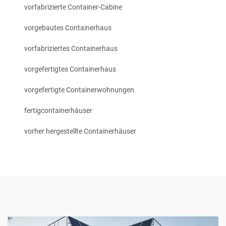
vorfabrizierte Container-Cabine
vorgebautes Containerhaus
vorfabriziertes Containerhaus
vorgefertigtes Containerhaus
vorgefertigte Containerwohnungen
fertigcontainerhäuser
vorher hergestellte Containerhäuser