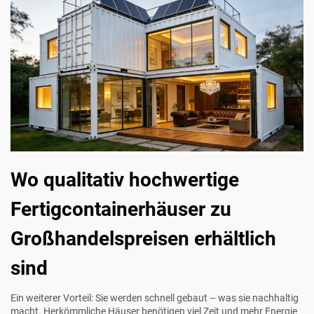
Wo qualitativ hochwertige
Fertigcontainerhäuser zu
Großhandelspreisen erhältlich
sind
Ein weiterer Vorteil: Sie werden schnell gebaut – was sie nachhaltig
macht. Herkömmliche Häuser benötigen viel Zeit und mehr Energie