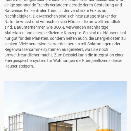
einige spannende Trends verändern gerade deren Gestaltung und
Bauweise. Ein zentraler Trend ist der verstärkte Fokus auf
Nachhaltigkeit. Die Menschen sind sich heutzutage stärker der
Natur bewusst und wünschen sich Häuser, die umweltfreundlich
sind. Bauunternehmen wie BOX-E verwenden nachhaltige
Materialien und energieeffiziente Konzepte. So sind die Häuser nicht
nur gut für den Planeten, sondern helfen auch, die Energiekosten zu
senken. Viele neue Modelle werden bereits mit Solaranlagen oder
Regenwassersammelsystemen ausgeliefert, was sie noch
umweltfreundlicher macht. Zum Beispiel kann die Integration einer
Energiespeichersystem für Wohnungen
die Energieeffizienz dieser
Häuser steigern.