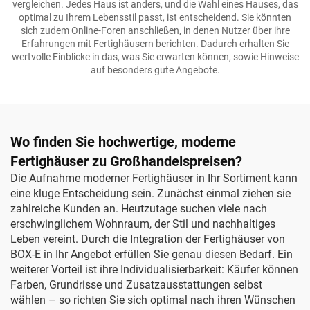
vergleichen. Jedes Haus ist anders, und die Wahl eines Hauses, das
optimal zu Ihrem Lebensstil passt, ist entscheidend. Sie könnten
sich zudem Online-Foren anschließen, in denen Nutzer über ihre
Erfahrungen mit Fertighäusern berichten. Dadurch erhalten Sie
wertvolle Einblicke in das, was Sie erwarten können, sowie Hinweise
auf besonders gute Angebote.
Wo finden Sie hochwertige, moderne
Fertighäuser zu Großhandelspreisen?
Die Aufnahme moderner Fertighäuser in Ihr Sortiment kann
eine kluge Entscheidung sein. Zunächst einmal ziehen sie
zahlreiche Kunden an. Heutzutage suchen viele nach
erschwinglichem Wohnraum, der Stil und nachhaltiges
Leben vereint. Durch die Integration der Fertighäuser von
BOX-E in Ihr Angebot erfüllen Sie genau diesen Bedarf. Ein
weiterer Vorteil ist ihre Individualisierbarkeit: Käufer können
Farben, Grundrisse und Zusatzausstattungen selbst
wählen – so richten Sie sich optimal nach ihren Wünschen