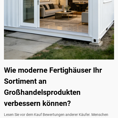
Wie moderne Fertighäuser Ihr
Sortiment an
Großhandelsprodukten
verbessern können?
Lesen Sie vor dem Kauf Bewertungen anderer Käufer. Menschen