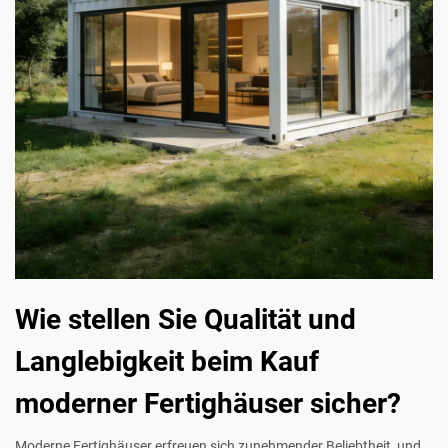
Wie stellen Sie Qualität und
Langlebigkeit beim Kauf
moderner Fertighäuser sicher?
Moderne Fertighäuser erfreuen sich zunehmender Beliebtheit, und