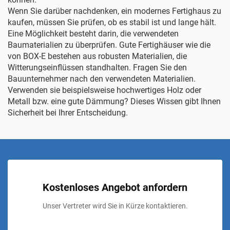
Wenn Sie darüber nachdenken, ein modernes Fertighaus zu
kaufen, müssen Sie prüfen, ob es stabil ist und lange hält.
Eine Möglichkeit besteht darin, die verwendeten
Baumaterialien zu überprüfen. Gute Fertighäuser wie die
von BOX-E bestehen aus robusten Materialien, die
Witterungseinflüssen standhalten. Fragen Sie den
Bauunternehmer nach den verwendeten Materialien.
Verwenden sie beispielsweise hochwertiges Holz oder
Metall bzw. eine gute Dämmung? Dieses Wissen gibt Ihnen
Sicherheit bei Ihrer Entscheidung.
Kostenloses Angebot anfordern
Unser Vertreter wird Sie in Kürze kontaktieren.