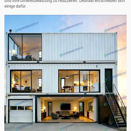
und Ihre Umweltbelastung zu reduzieren. Deshalb entscheiden sich
einige dafür.