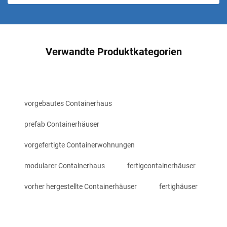
Verwandte Produktkategorien
vorgebautes Containerhaus
prefab Containerhäuser
vorgefertigte Containerwohnungen
modularer Containerhaus
fertigcontainerhäuser
vorher hergestellte Containerhäuser
fertighäuser