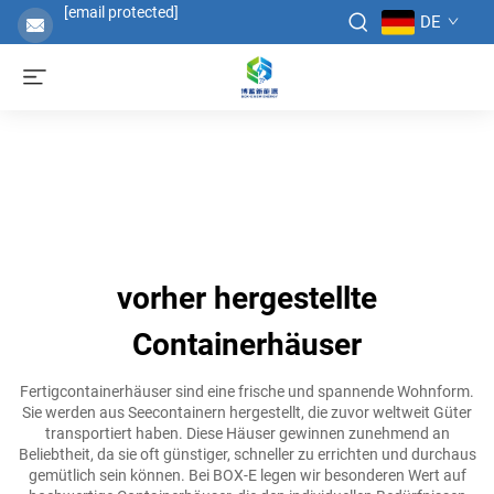
[email protected]
DE
vorher hergestellte
Containerhäuser
Fertigcontainerhäuser sind eine frische und spannende Wohnform.
Sie werden aus Seecontainern hergestellt, die zuvor weltweit Güter
transportiert haben. Diese Häuser gewinnen zunehmend an
Beliebtheit, da sie oft günstiger, schneller zu errichten und durchaus
gemütlich sein können. Bei BOX-E legen wir besonderen Wert auf