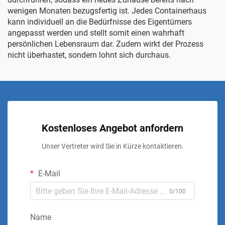
wenigen Monaten bezugsfertig ist. Jedes Containerhaus
kann individuell an die Bedürfnisse des Eigentümers
angepasst werden und stellt somit einen wahrhaft
persönlichen Lebensraum dar. Zudem wirkt der Prozess
nicht überhastet, sondern lohnt sich durchaus.
Kostenloses Angebot anfordern
Unser Vertreter wird Sie in Kürze kontaktieren.
E-Mail
0/100
Name