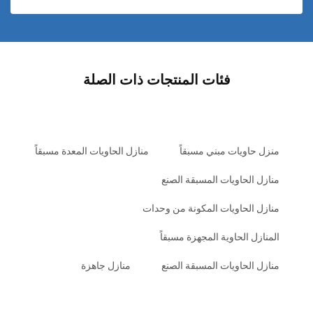
فئات المنتجات ذات الصلة
منزل حاويات مبني مسبقاً
منازل الحاويات المعدة مسبقاً
منازل الحاويات المسبقة الصنع
منازل الحاويات المكونة من وحدات
المنازل الحاوية المجهزة مسبقاً
منازل الحاويات المسبقة الصنع
منازل جاهزة