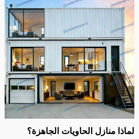
لماذا منازل الحاويات الجاهزة؟