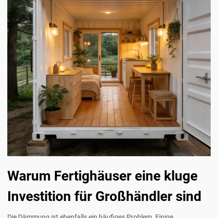
Warum Fertighäuser eine kluge
Investition für Großhändler sind
Die Dämmung ist ebenfalls ein häufiges Problem. Einige