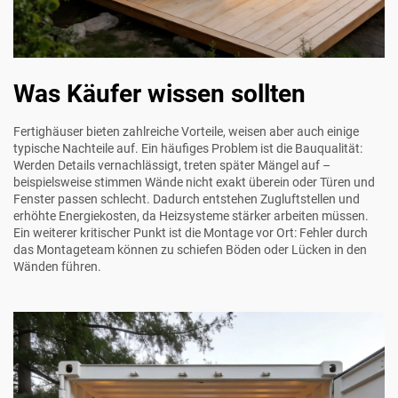
Was Käufer wissen sollten
Fertighäuser bieten zahlreiche Vorteile, weisen aber auch einige
typische Nachteile auf. Ein häufiges Problem ist die Bauqualität:
Werden Details vernachlässigt, treten später Mängel auf –
beispielsweise stimmen Wände nicht exakt überein oder Türen und
Fenster passen schlecht. Dadurch entstehen Zugluftstellen und
erhöhte Energiekosten, da Heizsysteme stärker arbeiten müssen.
Ein weiterer kritischer Punkt ist die Montage vor Ort: Fehler durch
das Montageteam können zu schiefen Böden oder Lücken in den
Wänden führen.