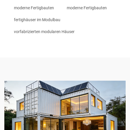
moderne Fertigbauten
moderne Fertigbauten
fertighäuser im Modulbau
vorfabrizierten modularen Häuser