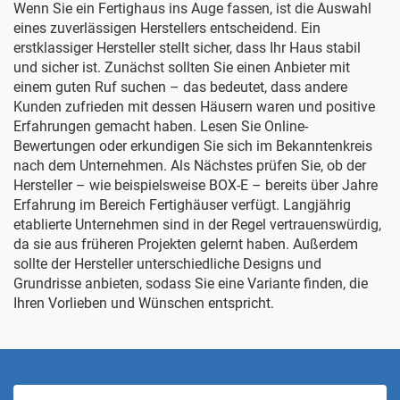
Wenn Sie ein Fertighaus ins Auge fassen, ist die Auswahl
eines zuverlässigen Herstellers entscheidend. Ein
erstklassiger Hersteller stellt sicher, dass Ihr Haus stabil
und sicher ist. Zunächst sollten Sie einen Anbieter mit
einem guten Ruf suchen – das bedeutet, dass andere
Kunden zufrieden mit dessen Häusern waren und positive
Erfahrungen gemacht haben. Lesen Sie Online-
Bewertungen oder erkundigen Sie sich im Bekanntenkreis
nach dem Unternehmen. Als Nächstes prüfen Sie, ob der
Hersteller – wie beispielsweise BOX-E – bereits über Jahre
Erfahrung im Bereich Fertighäuser verfügt. Langjährig
etablierte Unternehmen sind in der Regel vertrauenswürdig,
da sie aus früheren Projekten gelernt haben. Außerdem
sollte der Hersteller unterschiedliche Designs und
Grundrisse anbieten, sodass Sie eine Variante finden, die
Ihren Vorlieben und Wünschen entspricht.