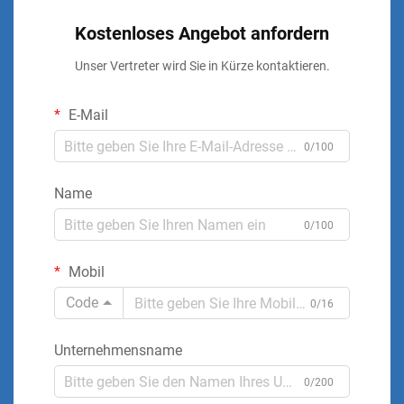
Kostenloses Angebot anfordern
Unser Vertreter wird Sie in Kürze kontaktieren.
E-Mail
0/100
Name
0/100
Mobil
Code
0/16
Unternehmensname
0/200