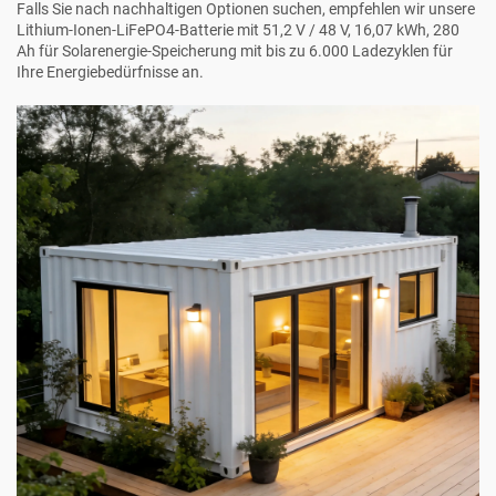
Falls Sie nach nachhaltigen Optionen suchen, empfehlen wir unsere
Lithium-Ionen-LiFePO4-Batterie mit 51,2 V / 48 V, 16,07 kWh, 280
Ah für Solarenergie-Speicherung mit bis zu 6.000 Ladezyklen
für
Ihre Energiebedürfnisse an.