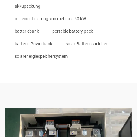
akkupackung
mit einer Leistung von mehr als 50 kW
batteriebank
portable battery pack
batterie-Powerbank
solar-Batteriespeicher
solarenergiespeichersystem