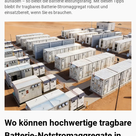
aufladen – so bleibt die Batterie leistungsfähig. Mit diesen Tipps
bleibt Ihr tragbares Batterie-Stromaggregat robust und
einsatzbereit, wenn Sie es brauchen.
Wo können hochwertige tragbare
Batterie-Notstromaggregate in