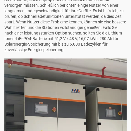
versorgen müssen. Schließlich berichten einige Nutzer von einer
langsamen Ladegeschwindigkeit für ihre Geräte. Es ist hilfreich, zu
prüfen, ob Schnellladefunktionen unterstützt werden, da dies Zeit
spart. Wenn Nutzer diese Probleme kennen, können sie eine bessere
Wahl treffen und die Stationen vollständiger genießen. Falls Sie
nach einer leistungsstarken Option suchen, sollten Sie die
Lithium-
Ionen-LiFePO4-Batterie mit 51,2 V / 48 V, 16,07 kWh, 280 Ah für
Solarenergie-Speicherung mit bis zu 6.000 Ladezyklen
für
zuverlässige Energiespeicherung.