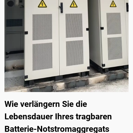
Wie verlängern Sie die
Lebensdauer Ihres tragbaren
Batterie-Notstromaggregats