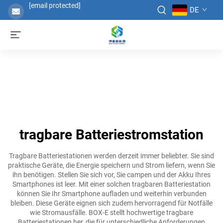
[email protected]
DE
tragbare Batteriestromstation
Tragbare Batteriestationen werden derzeit immer beliebter. Sie sind
praktische Geräte, die Energie speichern und Strom liefern, wenn Sie
ihn benötigen. Stellen Sie sich vor, Sie campen und der Akku Ihres
Smartphones ist leer. Mit einer solchen tragbaren Batteriestation
können Sie Ihr Smartphone aufladen und weiterhin verbunden
bleiben. Diese Geräte eignen sich zudem hervorragend für Notfälle
wie Stromausfälle. BOX-E stellt hochwertige tragbare
Batteriestationen her, die für unterschiedliche Anforderungen