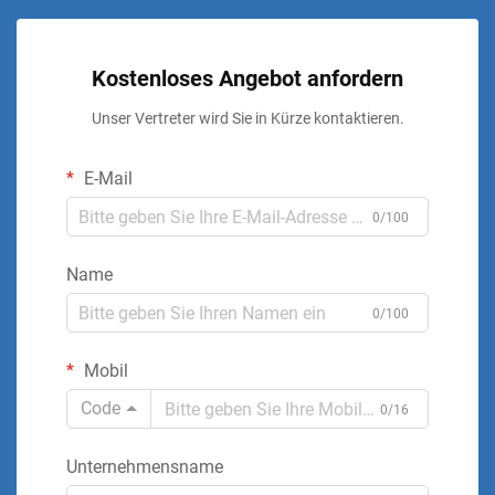
Kostenloses Angebot anfordern
Unser Vertreter wird Sie in Kürze kontaktieren.
E-Mail
0/100
Name
0/100
Mobil
Code
0/16
Unternehmensname