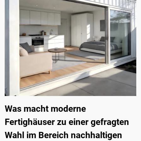
Was macht moderne
Fertighäuser zu einer gefragten
Wahl im Bereich nachhaltigen