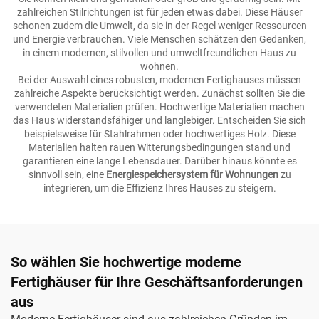
zahlreichen Stilrichtungen ist für jeden etwas dabei. Diese Häuser
schonen zudem die Umwelt, da sie in der Regel weniger Ressourcen
und Energie verbrauchen. Viele Menschen schätzen den Gedanken,
in einem modernen, stilvollen und umweltfreundlichen Haus zu
wohnen.
Bei der Auswahl eines robusten, modernen Fertighauses müssen
zahlreiche Aspekte berücksichtigt werden. Zunächst sollten Sie die
verwendeten Materialien prüfen. Hochwertige Materialien machen
das Haus widerstandsfähiger und langlebiger. Entscheiden Sie sich
beispielsweise für Stahlrahmen oder hochwertiges Holz. Diese
Materialien halten rauen Witterungsbedingungen stand und
garantieren eine lange Lebensdauer. Darüber hinaus könnte es
sinnvoll sein, eine
Energiespeichersystem für Wohnungen
zu
integrieren, um die Effizienz Ihres Hauses zu steigern.
So wählen Sie hochwertige moderne
Fertighäuser für Ihre Geschäftsanforderungen
aus