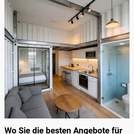
Wo Sie die besten Angebote für