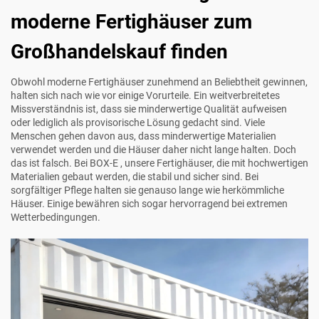
moderne Fertighäuser zum
Großhandelskauf finden
Obwohl moderne Fertighäuser zunehmend an Beliebtheit gewinnen,
halten sich nach wie vor einige Vorurteile. Ein weitverbreitetes
Missverständnis ist, dass sie minderwertige Qualität aufweisen
oder lediglich als provisorische Lösung gedacht sind. Viele
Menschen gehen davon aus, dass minderwertige Materialien
verwendet werden und die Häuser daher nicht lange halten. Doch
das ist falsch. Bei
BOX-E
, unsere Fertighäuser, die mit hochwertigen
Materialien gebaut werden, die stabil und sicher sind. Bei
sorgfältiger Pflege halten sie genauso lange wie herkömmliche
Häuser. Einige bewähren sich sogar hervorragend bei extremen
Wetterbedingungen.