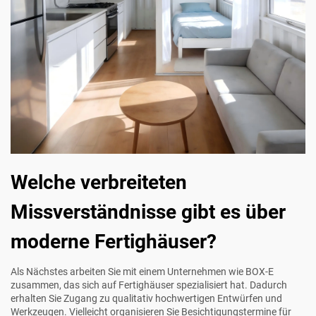
Welche verbreiteten
Missverständnisse gibt es über
moderne Fertighäuser?
Als Nächstes arbeiten Sie mit einem Unternehmen wie
BOX-E
zusammen, das sich auf Fertighäuser spezialisiert hat. Dadurch
erhalten Sie Zugang zu qualitativ hochwertigen Entwürfen und
Werkzeugen. Vielleicht organisieren Sie Besichtigungstermine für