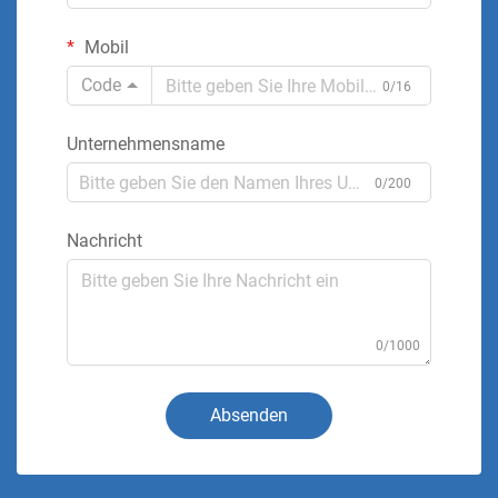
Mobil
Code
0/16
Unternehmensname
0/200
Nachricht
0/1000
Absenden