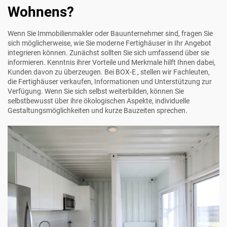
Wohnens?
Wenn Sie Immobilienmakler oder Bauunternehmer sind, fragen Sie
sich möglicherweise, wie Sie moderne Fertighäuser in Ihr Angebot
integrieren können. Zunächst sollten Sie sich umfassend über sie
informieren. Kenntnis ihrer Vorteile und Merkmale hilft Ihnen dabei,
Kunden davon zu überzeugen. Bei
BOX-E
, stellen wir Fachleuten,
die Fertighäuser verkaufen, Informationen und Unterstützung zur
Verfügung. Wenn Sie sich selbst weiterbilden, können Sie
selbstbewusst über ihre ökologischen Aspekte, individuelle
Gestaltungsmöglichkeiten und kurze Bauzeiten sprechen.