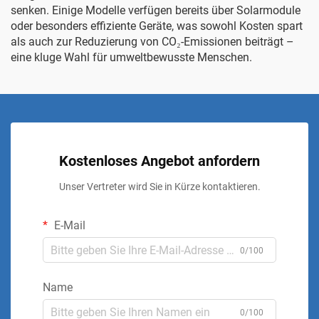
senken. Einige Modelle verfügen bereits über Solarmodule
oder besonders effiziente Geräte, was sowohl Kosten spart
als auch zur Reduzierung von CO₂-Emissionen beiträgt –
eine kluge Wahl für umweltbewusste Menschen.
Kostenloses Angebot anfordern
Unser Vertreter wird Sie in Kürze kontaktieren.
E-Mail
0/100
Name
0/100