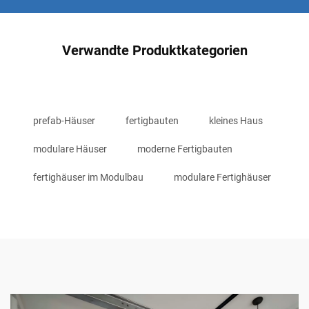
Verwandte Produktkategorien
prefab-Häuser
fertigbauten
kleines Haus
modulare Häuser
moderne Fertigbauten
fertighäuser im Modulbau
modulare Fertighäuser