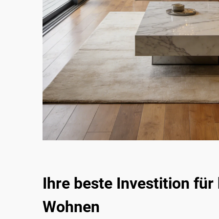
Ihre beste Investition fü
Wohnen