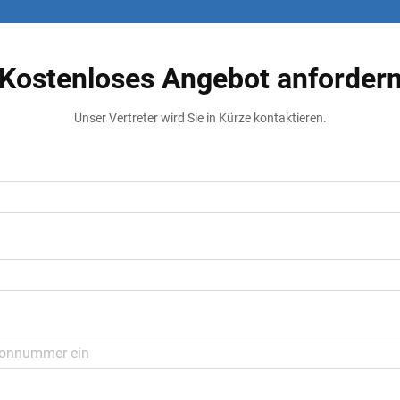
Kostenloses Angebot anforder
Unser Vertreter wird Sie in Kürze kontaktieren.