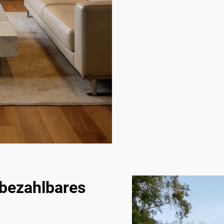
r bezahlbares