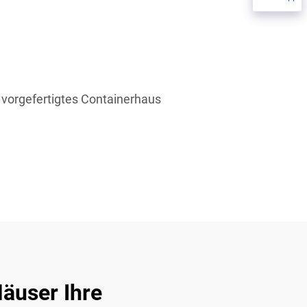
vorgefertigtes Containerhaus
äuser Ihre