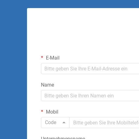
E-Mail
Name
Mobil
Code
Unternehmensname