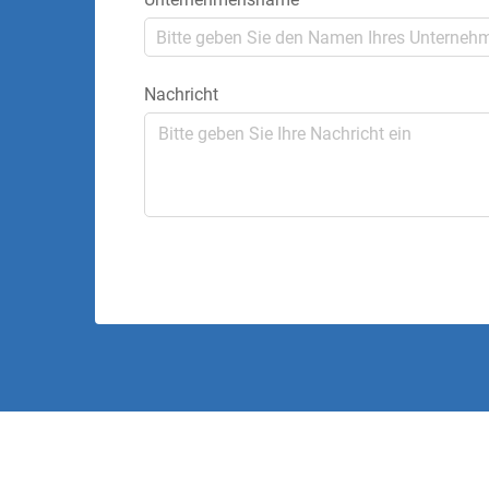
Nachricht