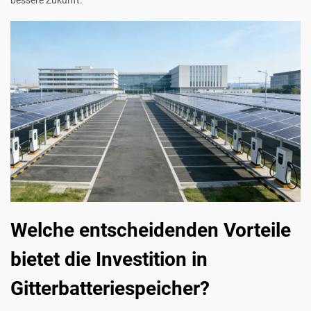
Welche entscheidenden Vorteile
bietet die Investition in
Gitterbatteriespeicher?