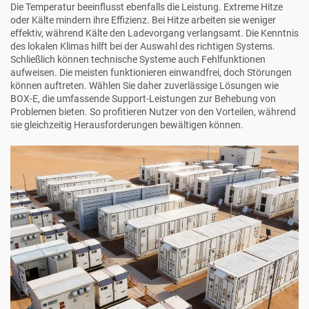
Die Temperatur beeinflusst ebenfalls die Leistung. Extreme Hitze
oder Kälte mindern ihre Effizienz. Bei Hitze arbeiten sie weniger
effektiv, während Kälte den Ladevorgang verlangsamt. Die Kenntnis
des lokalen Klimas hilft bei der Auswahl des richtigen Systems.
Schließlich können technische Systeme auch Fehlfunktionen
aufweisen. Die meisten funktionieren einwandfrei, doch Störungen
können auftreten. Wählen Sie daher zuverlässige Lösungen wie
BOX-E, die umfassende Support-Leistungen zur Behebung von
Problemen bieten. So profitieren Nutzer von den Vorteilen, während
sie gleichzeitig Herausforderungen bewältigen können.