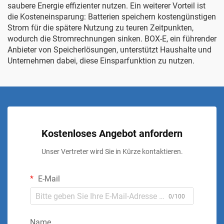
saubere Energie effizienter nutzen. Ein weiterer Vorteil ist
die Kosteneinsparung: Batterien speichern kostengünstigen
Strom für die spätere Nutzung zu teuren Zeitpunkten,
wodurch die Stromrechnungen sinken. BOX-E, ein führender
Anbieter von Speicherlösungen, unterstützt Haushalte und
Unternehmen dabei, diese Einsparfunktion zu nutzen.
Kostenloses Angebot anfordern
Unser Vertreter wird Sie in Kürze kontaktieren.
E-Mail
0/100
Name