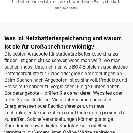
für Unternehmen ist, sich an sich wandelnde Energiebedarfe
anzupassen.
Was ist Netzbatteriespeicherung und warum
ist sie für Großabnehmer wichtig?
Die besten Angebote für stationäre Batteriespeicher zu
finden, ist gar nicht so schwer, wenn man weiß, wo man
suchen muss. Unternehmen wie BOX-E bieten verschiedene
Batterieprodukte für kleine oder große Anforderungen an.
Beim Suchen nach Angeboten ist es sinnvoll, Produkte und
Preise miteinander zu vergleichen. Einige Firmen haben
Sonderangebote – prüfen Sie daher deren Websites oder
rufen Sie sie direkt an. Viele Unternehmen besuchen
Energiemessen oder Fachkonferenzen, um neue
Technologien kennenzulernen und Lieferanten persönlich
zu treffen. Solche Veranstaltungen können günstige
Konditionen sowie direkte Kontakte zu Herstellern
vermitteln. Außerdem listen Online-Märkte zahlreiche