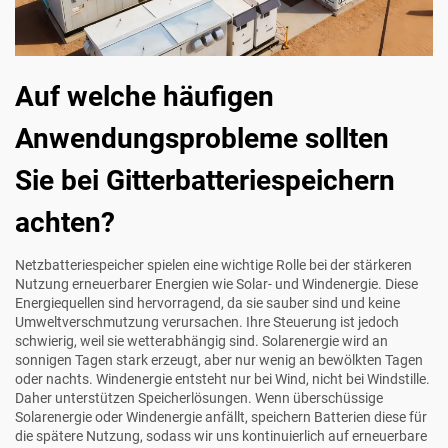
Auf welche häufigen
Anwendungsprobleme sollten
Sie bei Gitterbatteriespeichern
achten?
Netzbatteriespeicher spielen eine wichtige Rolle bei der stärkeren
Nutzung erneuerbarer Energien wie Solar- und Windenergie. Diese
Energiequellen sind hervorragend, da sie sauber sind und keine
Umweltverschmutzung verursachen. Ihre Steuerung ist jedoch
schwierig, weil sie wetterabhängig sind. Solarenergie wird an
sonnigen Tagen stark erzeugt, aber nur wenig an bewölkten Tagen
oder nachts. Windenergie entsteht nur bei Wind, nicht bei Windstille.
Daher unterstützen Speicherlösungen. Wenn überschüssige
Solarenergie oder Windenergie anfällt, speichern Batterien diese für
die spätere Nutzung, sodass wir uns kontinuierlich auf erneuerbare