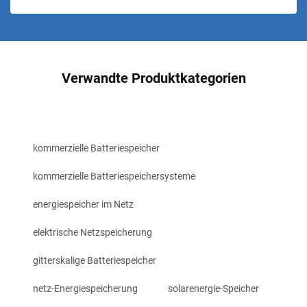
Verwandte Produktkategorien
kommerzielle Batteriespeicher
kommerzielle Batteriespeichersysteme
energiespeicher im Netz
elektrische Netzspeicherung
gitterskalige Batteriespeicher
netz-Energiespeicherung
solarenergie-Speicher