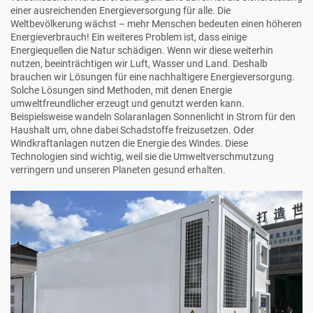
einer ausreichenden Energieversorgung für alle. Die
Weltbevölkerung wächst – mehr Menschen bedeuten einen höheren
Energieverbrauch! Ein weiteres Problem ist, dass einige
Energiequellen die Natur schädigen. Wenn wir diese weiterhin
nutzen, beeinträchtigen wir Luft, Wasser und Land. Deshalb
brauchen wir Lösungen für eine nachhaltigere Energieversorgung.
Solche Lösungen sind Methoden, mit denen Energie
umweltfreundlicher erzeugt und genutzt werden kann.
Beispielsweise wandeln Solaranlagen Sonnenlicht in Strom für den
Haushalt um, ohne dabei Schadstoffe freizusetzen. Oder
Windkraftanlagen nutzen die Energie des Windes. Diese
Technologien sind wichtig, weil sie die Umweltverschmutzung
verringern und unseren Planeten gesund erhalten.