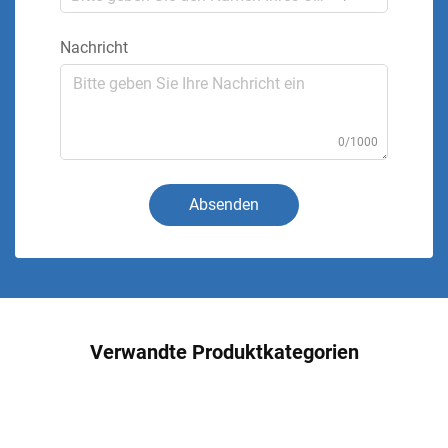
Nachricht
0/1000
Absenden
Verwandte Produktkategorien