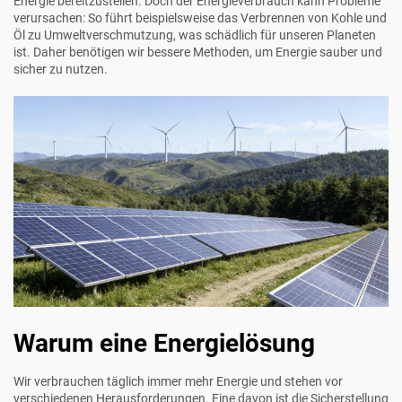
Energie bereitzustellen. Doch der Energieverbrauch kann Probleme
verursachen: So führt beispielsweise das Verbrennen von Kohle und
Öl zu Umweltverschmutzung, was schädlich für unseren Planeten
ist. Daher benötigen wir bessere Methoden, um Energie sauber und
sicher zu nutzen.
Warum eine Energielösung
Wir verbrauchen täglich immer mehr Energie und stehen vor
verschiedenen Herausforderungen. Eine davon ist die Sicherstellung