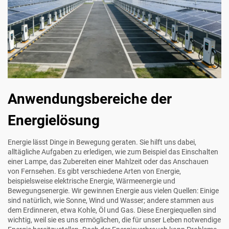
Anwendungsbereiche der
Energielösung
Energie lässt Dinge in Bewegung geraten. Sie hilft uns dabei,
alltägliche Aufgaben zu erledigen, wie zum Beispiel das Einschalten
einer Lampe, das Zubereiten einer Mahlzeit oder das Anschauen
von Fernsehen. Es gibt verschiedene Arten von Energie,
beispielsweise elektrische Energie, Wärmeenergie und
Bewegungsenergie. Wir gewinnen Energie aus vielen Quellen: Einige
sind natürlich, wie Sonne, Wind und Wasser; andere stammen aus
dem Erdinneren, etwa Kohle, Öl und Gas. Diese Energiequellen sind
wichtig, weil sie es uns ermöglichen, die für unser Leben notwendige