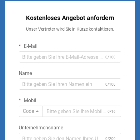
Kostenloses Angebot anfordern
Unser Vertreter wird Sie in Kürze kontaktieren.
E-Mail
0/100
Name
0/100
Mobil
Code
0/16
Unternehmensname
0/200