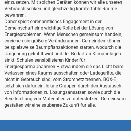
einzusetzen. Mit solchen Geräten können wir alle unseren
Verbrauch senken und gleichzeitig komfortable Räume
bewahren.
Daher spielt ehrenamtliches Engagement in der
Gemeinschaft eine wichtige Rolle bei der Lösung von
Energieproblemen. Wenn Menschen gemeinsam handeln,
erreichen sie größere Veränderungen. Gemeinden können
beispielsweise Baumpflanzaktionen starten, wodurch die
Umgebung gekühlt wird und der Bedarf an Klimaanlagen
sinkt. Schulen sensibilisieren Kinder für
Energiesparmaßnahmen – etwa indem sie das Licht beim
Verlassen eines Raums ausschalten oder Ladegeräte, die
nicht in Gebrauch sind, vom Stromnetz trennen. BOX-E
setzt sich dafür ein, lokale Gruppen durch den Austausch
von Informationen zu Lösungsansätzen sowie durch die
Bereitstellung von Materialien zu unterstützen. Gemeinsam
gestalten wir eine sauberere Zukunft für alle.