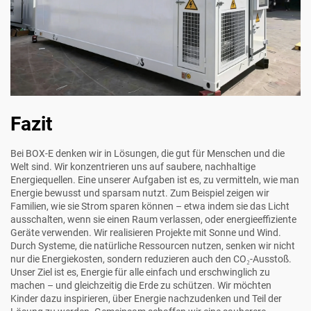
Fazit
Bei BOX-E denken wir in Lösungen, die gut für Menschen und die
Welt sind. Wir konzentrieren uns auf saubere, nachhaltige
Energiequellen. Eine unserer Aufgaben ist es, zu vermitteln, wie man
Energie bewusst und sparsam nutzt. Zum Beispiel zeigen wir
Familien, wie sie Strom sparen können – etwa indem sie das Licht
ausschalten, wenn sie einen Raum verlassen, oder energieeffiziente
Geräte verwenden. Wir realisieren Projekte mit Sonne und Wind.
Durch Systeme, die natürliche Ressourcen nutzen, senken wir nicht
nur die Energiekosten, sondern reduzieren auch den CO₂-Ausstoß.
Unser Ziel ist es, Energie für alle einfach und erschwinglich zu
machen – und gleichzeitig die Erde zu schützen. Wir möchten
Kinder dazu inspirieren, über Energie nachzudenken und Teil der