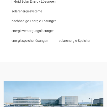
hybrid Solar Energy Lösungen
solarenergiesysteme
nachhaltige-Energie-Lösungen
energieversorgungslösungen
energiespeicherlösungen
solarenergie-Speicher