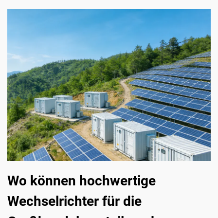
Wo können hochwertige
Wechselrichter für die