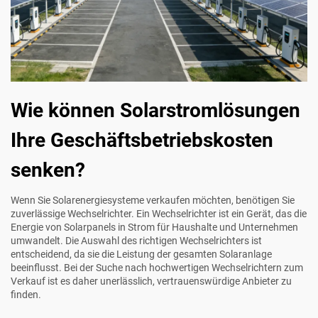
Wie können Solarstromlösungen
Ihre Geschäftsbetriebskosten
senken?
Wenn Sie Solarenergiesysteme verkaufen möchten, benötigen Sie
zuverlässige Wechselrichter. Ein Wechselrichter ist ein Gerät, das die
Energie von Solarpanels in Strom für Haushalte und Unternehmen
umwandelt. Die Auswahl des richtigen Wechselrichters ist
entscheidend, da sie die Leistung der gesamten Solaranlage
beeinflusst. Bei der Suche nach hochwertigen Wechselrichtern zum
Verkauf ist es daher unerlässlich, vertrauenswürdige Anbieter zu
finden.