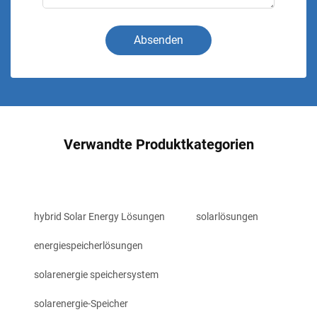
Absenden
Verwandte Produktkategorien
hybrid Solar Energy Lösungen
solarlösungen
energiespeicherlösungen
solarenergie speichersystem
solarenergie-Speicher