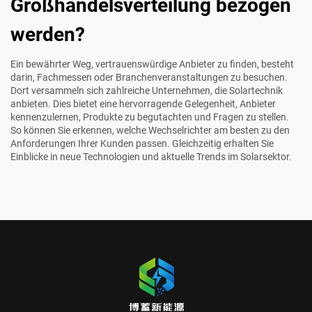
Großhandelsverteilung bezogen
werden?
Ein bewährter Weg, vertrauenswürdige Anbieter zu finden, besteht
darin, Fachmessen oder Branchenveranstaltungen zu besuchen.
Dort versammeln sich zahlreiche Unternehmen, die Solartechnik
anbieten. Dies bietet eine hervorragende Gelegenheit, Anbieter
kennenzulernen, Produkte zu begutachten und Fragen zu stellen.
So können Sie erkennen, welche Wechselrichter am besten zu den
Anforderungen Ihrer Kunden passen. Gleichzeitig erhalten Sie
Einblicke in neue Technologien und aktuelle Trends im Solarsektor.