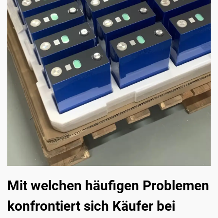
Mit welchen häufigen Problemen
konfrontiert sich Käufer bei