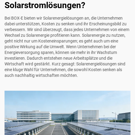
Solarstromlösungen?
Bei BOX-E bieten wir Solarenergielösungen an, die Unternehmen
dabei unterstützen, Kosten zu senken und ihr Erscheinungsbild zu
verbessern. Wir sind überzeugt, dass jedes Unternehmen von einem
Wechsel zu Solarenergie profitieren kann. Solarenergie zu nutzen,
geht nicht nur um Kosteneinsparungen; es geht auch um eine
positive Wirkung auf die Umwelt. Wenn Unternehmen bei der
Energieversorgung sparen, können sie mehr in ihr Wachstum
investieren. Dadurch entstehen neue Arbeitsplätze und die
Wirtschaft wird gestärkt. Kurz gesagt: Solarenergielösungen sind
eine kluge Wahl für Unternehmen, die sowohl Kosten senken als
auch nachhaltig wirtschaften möchten.