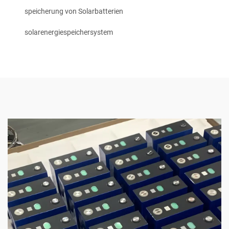
speicherung von Solarbatterien
solarenergiespeichersystem