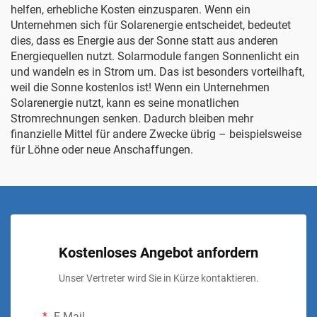
helfen, erhebliche Kosten einzusparen. Wenn ein
Unternehmen sich für Solarenergie entscheidet, bedeutet
dies, dass es Energie aus der Sonne statt aus anderen
Energiequellen nutzt. Solarmodule fangen Sonnenlicht ein
und wandeln es in Strom um. Das ist besonders vorteilhaft,
weil die Sonne kostenlos ist! Wenn ein Unternehmen
Solarenergie nutzt, kann es seine monatlichen
Stromrechnungen senken. Dadurch bleiben mehr
finanzielle Mittel für andere Zwecke übrig – beispielsweise
für Löhne oder neue Anschaffungen.
Kostenloses Angebot anfordern
Unser Vertreter wird Sie in Kürze kontaktieren.
E-Mail