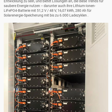
Entwicklung zu sein, und bietet Lösungen an, die diese Trends für
saubere Energie nutzen – darunter auch ihre
Lithium-Ionen-
LiFePO4-Batterie mit 51,2 V / 48 V, 16,07 kWh, 280 Ah für
Solarenergie-Speicherung mit bis zu 6.000 Ladezyklen
.