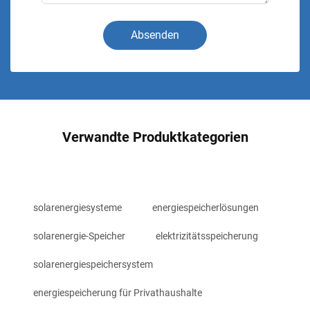
Absenden
Verwandte Produktkategorien
solarenergiesysteme
energiespeicherlösungen
solarenergie-Speicher
elektrizitätsspeicherung
solarenergiespeichersystem
energiespeicherung für Privathaushalte