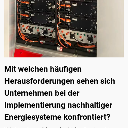
Mit welchen häufigen
Herausforderungen sehen sich
Unternehmen bei der
Implementierung nachhaltiger
Energiesysteme konfrontiert?