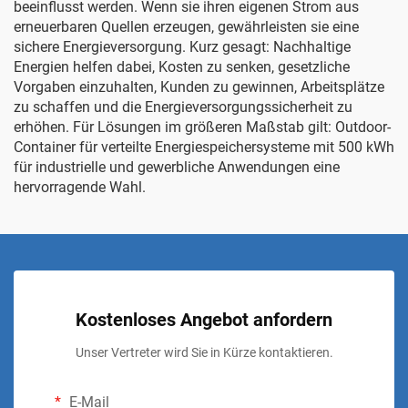
beeinflusst werden. Wenn sie ihren eigenen Strom aus
erneuerbaren Quellen erzeugen, gewährleisten sie eine
sichere Energieversorgung. Kurz gesagt: Nachhaltige
Energien helfen dabei, Kosten zu senken, gesetzliche
Vorgaben einzuhalten, Kunden zu gewinnen, Arbeitsplätze
zu schaffen und die Energieversorgungssicherheit zu
erhöhen. Für Lösungen im größeren Maßstab gilt:
Outdoor-
Container für verteilte Energiespeichersysteme mit 500 kWh
für industrielle und gewerbliche Anwendungen
eine
hervorragende Wahl.
Kostenloses Angebot anfordern
Unser Vertreter wird Sie in Kürze kontaktieren.
E-Mail