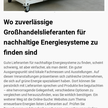
Wo zuverlässige
Großhandelslieferanten für
nachhaltige Energiesysteme zu
finden sind
Gute Lieferanten für nachhaltige Energiesysteme zu finden, scheint
schwierig, ist aber einfacher, als man denkt. Ein guter
Ausgangspunkt sind lokale Fachmessen und Ausstellungen. Auf
diesen Veranstaltungen präsentieren sich zahlreiche Unternehmen,
die sich auf grüne Energie spezialisiert haben. Dort können Sie
persönlich mit Lieferanten sprechen und Produkte live begutachten
– eine hervorragende Gelegenheit, verschiedene Optionen zu
vergleichen und herauszufinden, was Sie wirklich benötigen. Ein
weiterer Weg ist die Online-Suche: Websites zum Thema
erneuerbare Energien listen Lieferanten auf. Prüfen Sie