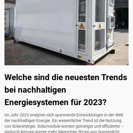
Welche sind die neuesten Trends
bei nachhaltigen
Energiesystemen für 2023?
Im Jahr 2023 ereignen sich spannende Entwicklungen in der Welt
der nachhaltigen Energie. Ein wesentlicher Trend ist die Nutzung
von Solarenergie. Solarmodule werden günstiger und effizienter –
dadurch können immer mehr Menschen Strom aus Sonnenlicht