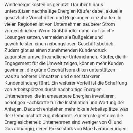
Windenergie kostenlos genutzt. Darüber hinaus
unterstützen nachhaltige Energien Käufer dabei, aktuelle
gesetzliche Vorschriften und Regelungen einzuhalten. In
vielen Regionen ist von Unternehmen sauberer Strom
vorgeschrieben. Wenn Großhändler daher auf solche
Lösungen setzen, vermeiden sie Bußgelder und
gewährleisten einen reibungslosen Geschäftsbetrieb.
Zudem gibt es einen zunehmenden Kundendruck
zugunsten umweltfreundlicher Unternehmen. Käufer, die ihr
Engagement für die Umwelt zeigen, können mehr Kunden
gewinnen, die grüne Geschäftspraktiken unterstützen –
was zu höheren Umsätzen und einer stärkeren
Kundenbindung führt. Ein weiterer Vorteil ist die Schaffung
von Arbeitsplätzen durch nachhaltige Energien.
Unternehmen, die in erneuerbare Energien investieren,
benötigen Fachkräfte für die Installation und Wartung der
Anlagen. Dadurch entstehen mehr lokale Arbeitsplätze, was
der Gemeinschaft zugutekommt. Zudem steigert dies die
Energiesicherheit: Unternehmen sind weniger von Öl und
Gas abhängig, deren Preise stark von Marktveränderungen