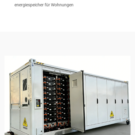
energiespeicher für Wohnungen