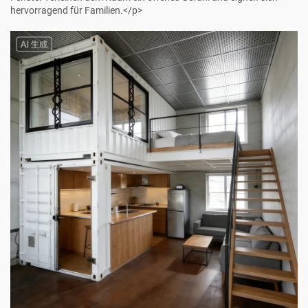
hervorragend für Familien.</p>