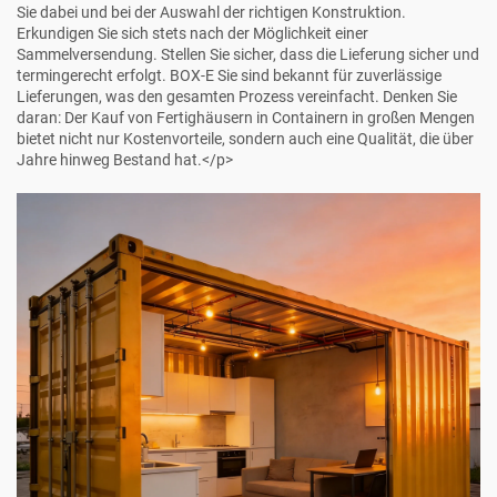
Sie dabei und bei der Auswahl der richtigen Konstruktion.
Erkundigen Sie sich stets nach der Möglichkeit einer
Sammelversendung. Stellen Sie sicher, dass die Lieferung sicher und
termingerecht erfolgt.
BOX-E
Sie sind bekannt für zuverlässige
Lieferungen, was den gesamten Prozess vereinfacht. Denken Sie
daran: Der Kauf von Fertighäusern in Containern in großen Mengen
bietet nicht nur Kostenvorteile, sondern auch eine Qualität, die über
Jahre hinweg Bestand hat.</p>