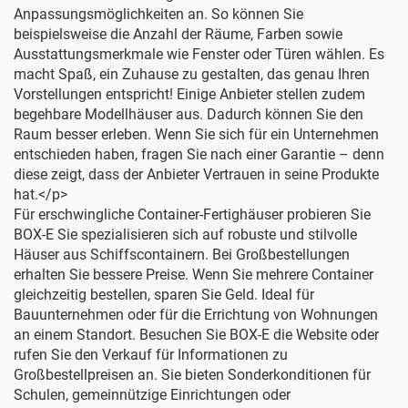
Anpassungsmöglichkeiten an. So können Sie
beispielsweise die Anzahl der Räume, Farben sowie
Ausstattungsmerkmale wie Fenster oder Türen wählen. Es
macht Spaß, ein Zuhause zu gestalten, das genau Ihren
Vorstellungen entspricht! Einige Anbieter stellen zudem
begehbare Modellhäuser aus. Dadurch können Sie den
Raum besser erleben. Wenn Sie sich für ein Unternehmen
entschieden haben, fragen Sie nach einer Garantie – denn
diese zeigt, dass der Anbieter Vertrauen in seine Produkte
hat.</p>
Für erschwingliche Container-Fertighäuser probieren Sie
BOX-E
Sie spezialisieren sich auf robuste und stilvolle
Häuser aus Schiffscontainern. Bei Großbestellungen
erhalten Sie bessere Preise. Wenn Sie mehrere Container
gleichzeitig bestellen, sparen Sie Geld. Ideal für
Bauunternehmen oder für die Errichtung von Wohnungen
an einem Standort. Besuchen Sie
BOX-E
die Website oder
rufen Sie den Verkauf für Informationen zu
Großbestellpreisen an. Sie bieten Sonderkonditionen für
Schulen, gemeinnützige Einrichtungen oder