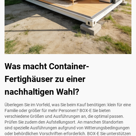
Was macht Container-
Fertighäuser zu einer
nachhaltigen Wahl?
Überlegen Sie im Vorfeld, was Sie beim Kauf benötigen: klein für eine
Familie oder größer für mehr Personen?
BOX-E
Sie bieten
verschiedene Größen und Ausführungen an, die optimal passen.
Prüfen Sie zudem den Aufstellungsort. An manchen Standorten
sind spezielle Ausführungen aufgrund von Witterungsbedingungen
oder behördlichen Vorschriften erforderlich.
BOX-E
Sie unterstützen