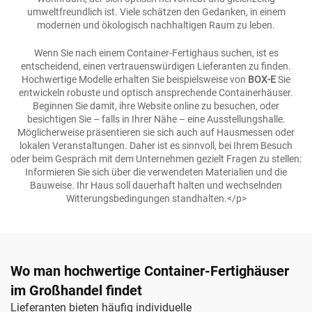
umweltfreundlich ist. Viele schätzen den Gedanken, in einem
modernen und ökologisch nachhaltigen Raum zu leben.
Wenn Sie nach einem Container-Fertighaus suchen, ist es
entscheidend, einen vertrauenswürdigen Lieferanten zu finden.
Hochwertige Modelle erhalten Sie beispielsweise von
BOX-E
Sie
entwickeln robuste und optisch ansprechende Containerhäuser.
Beginnen Sie damit, ihre Website online zu besuchen, oder
besichtigen Sie – falls in Ihrer Nähe – eine Ausstellungshalle.
Möglicherweise präsentieren sie sich auch auf Hausmessen oder
lokalen Veranstaltungen. Daher ist es sinnvoll, bei Ihrem Besuch
oder beim Gespräch mit dem Unternehmen gezielt Fragen zu stellen:
Informieren Sie sich über die verwendeten Materialien und die
Bauweise. Ihr Haus soll dauerhaft halten und wechselnden
Witterungsbedingungen standhalten.</p>
Wo man hochwertige Container-Fertighäuser
im Großhandel findet
Lieferanten bieten häufig individuelle