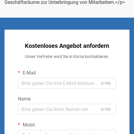
Geschäftsräume zur Unterbringung von Mitarbeitern.</p>
Kostenloses Angebot anfordern
Unser Vertreter wird Sie in Kürze kontaktieren.
E-Mail
0/100
Name
0/100
Mobil