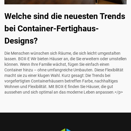
Welche sind die neuesten Trends
bei Container-Fertighaus-
Designs?
Die Menschen wünschen sich Räume, die sich leicht umgestalten
lassen.
BOX-E
Wir bieten Häuser an, die Sie erweitern oder umstellen
können. Wenn Ihre Familie wächst, fügen Sie einfach einen
Container hinzu – ohne umfangreiche Umbauten. Diese Flexibilität
macht sie zu einer klugen Wahl. Kurz gesagt: Die Trends bei
vorgefertigten Containerhäusern betreffen Farbe, nachhaltiges
Wohnen und Flexibilität. Mit
BOX-E
finden Sie Häuser, die gut
aussehen und sich optimal an das moderne Leben anpassen.</p>