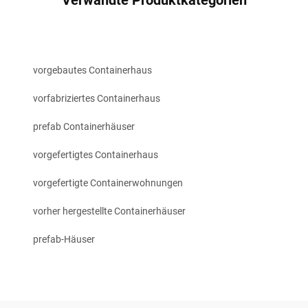
Verwandte Produktkategorien
vorgebautes Containerhaus
vorfabriziertes Containerhaus
prefab Containerhäuser
vorgefertigtes Containerhaus
vorgefertigte Containerwohnungen
vorher hergestellte Containerhäuser
prefab-Häuser