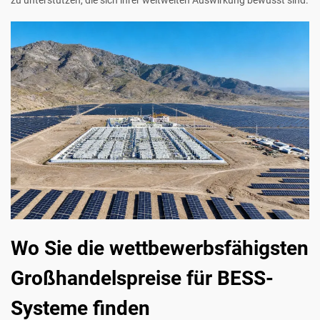
Wo Sie die wettbewerbsfähigsten
Großhandelspreise für BESS-
Systeme finden