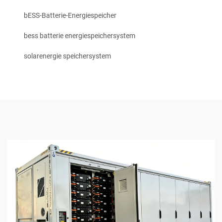
bESS-Batterie-Energiespeicher
bess batterie energiespeichersystem
solarenergie speichersystem