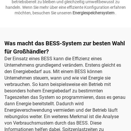
betriebsbereit zu bleiben und gleichzeitig umweltbewusst zu
handeln. Wenn Sie mehr über eine effiziente Konfiguration erfahren
möchten, besuchen Sie unseren
Energiespeichersystem
.
Was macht das BESS-System zur besten Wahl
für Großhändler?
Der Einsatz eines BESS kann die Effizienz eines
Unternehmens grundlegend verändern. Erstens gleicht es
den Energiebedarf aus. Mit einem BESS können
Unternehmen steuern, wann und wie viel Energie sie
verbrauchen. So kann beispielsweise ein Betrieb mit
besonders hohem Energiebedarf zu bestimmten
Tageszeiten das System so programmieren, dass es genau
dann Energie bereitstellt. Dadurch wird
Energieverschwendung vermieden und der Betrieb läuft
reibungslos weiter. Ein weiteres Merkmal ist die Analyse
von Verbrauchsmustern durch das BESS. Diese
Informationen helfen dabei, Spitzenlastzeiten zu