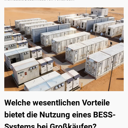
Welche wesentlichen Vorteile
bietet die Nutzung eines BESS-
Systems bei Großkäufen?