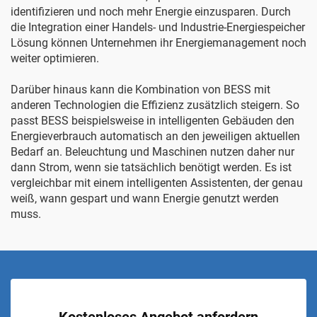
identifizieren und noch mehr Energie einzusparen. Durch
die Integration einer
Handels- und Industrie-Energiespeicher
Lösung können Unternehmen ihr Energiemanagement noch
weiter optimieren.
Darüber hinaus kann die Kombination von BESS mit
anderen Technologien die Effizienz zusätzlich steigern. So
passt BESS beispielsweise in intelligenten Gebäuden den
Energieverbrauch automatisch an den jeweiligen aktuellen
Bedarf an. Beleuchtung und Maschinen nutzen daher nur
dann Strom, wenn sie tatsächlich benötigt werden. Es ist
vergleichbar mit einem intelligenten Assistenten, der genau
weiß, wann gespart und wann Energie genutzt werden
muss.