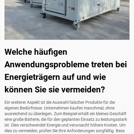
Welche häufigen
Anwendungsprobleme treten bei
Energieträgern auf und wie
können Sie sie vermeiden?
Ein weiterer Aspekt ist die Auswahl falscher Produkte für die
eigenen Bedürfnisse. Unternehmen kaufen manchmal, ohne
ausreichend zu überlegen. Zum Beispiel erhält ein kleines Geschäft
eine große Batterie, die für den geplanten Einsatz zu leistungsstark
ist. Dies verschwendet Energie und verursacht höhere Kosten. Um
dies zu vermeiden, prüfen Sie Ihre Anforderungen sorgfältig. Bess