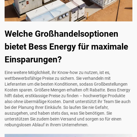
Welche Großhandelsoptionen
bietet Bess Energy für maximale
Einsparungen?
Eine weitere Möglichkeit, ihr Know-how zu nutzen, ist es,
wettbewerbsfähige Preise zu sichern. Sie verhandeln mit
Lieferanten um die besten Konditionen, sodass Großbestellungen
Kosten sparen. Größere Mengen erhalten oft Rabatte. Bess Energy
hilft dabei, erstklassige Preise zu finden – hochwertige Produkte
also ohne übermäßige Kosten. Damit unterstützt ihr Team Sie auch
bei der Planung Ihrer Einkäufe. So laufen Sie nie Gefahr,
auszugehen, und haben stets das, was Sie benötigen. Sie
unterstützen Sie zudem beim Versand und sorgen so für einen
reibungslosen Ablauf in Ihrem Unternehmen.