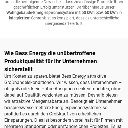
auch die beruhigende Gewissheit, dass zuverlässige Produkte Ihren
geschäftlichen Erfolg unterstützen. Darüber hinaus unser
Wohngebäude-Energiespeichersystem mit 50 kWh bzw. 60 kWh in
integriertem Schrank
ist so konzipiert, dass es unterschiedliche
Energiebedarfe erfüllt.
Wie Bess Energy die unübertroffene
Produktqualität für Ihr Unternehmen
sicherstellt
Um Kosten zu sparen, bietet Bess Energy attraktive
Großhandelskonditionen. Wir wissen, dass Unternehmen –
ob groß oder klein – ihre Ausgaben senken möchten, ohne
dabei auf Qualität verzichten zu müssen. Deshalb bieten
wir attraktive Mengenrabatte an. Benötigt ein Unternehmen
beispielsweise mehrere Energiespeichersysteme, so
profitiert es durch den Großkauf von erheblichen
Einsparungen. Dies ist besonders vorteilhaft für Firmen mit
mehreren Standorten oder umfangreichen Projekten. Es ist