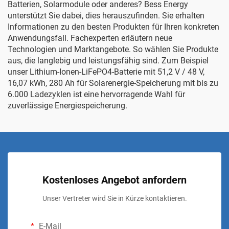
Batterien, Solarmodule oder anderes? Bess Energy
unterstützt Sie dabei, dies herauszufinden. Sie erhalten
Informationen zu den besten Produkten für Ihren konkreten
Anwendungsfall. Fachexperten erläutern neue
Technologien und Marktangebote. So wählen Sie Produkte
aus, die langlebig und leistungsfähig sind. Zum Beispiel
unser
Lithium-Ionen-LiFePO4-Batterie mit 51,2 V / 48 V,
16,07 kWh, 280 Ah für Solarenergie-Speicherung mit bis zu
6.000 Ladezyklen
ist eine hervorragende Wahl für
zuverlässige Energiespeicherung.
Kostenloses Angebot anfordern
Unser Vertreter wird Sie in Kürze kontaktieren.
E-Mail