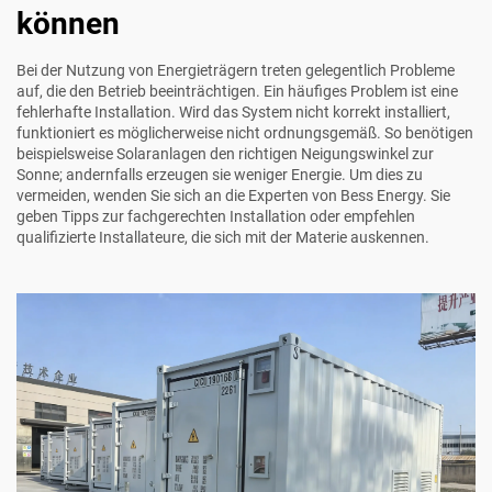
können
Bei der Nutzung von Energieträgern treten gelegentlich Probleme
auf, die den Betrieb beeinträchtigen. Ein häufiges Problem ist eine
fehlerhafte Installation. Wird das System nicht korrekt installiert,
funktioniert es möglicherweise nicht ordnungsgemäß. So benötigen
beispielsweise Solaranlagen den richtigen Neigungswinkel zur
Sonne; andernfalls erzeugen sie weniger Energie. Um dies zu
vermeiden, wenden Sie sich an die Experten von Bess Energy. Sie
geben Tipps zur fachgerechten Installation oder empfehlen
qualifizierte Installateure, die sich mit der Materie auskennen.