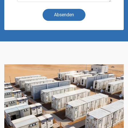
Absenden