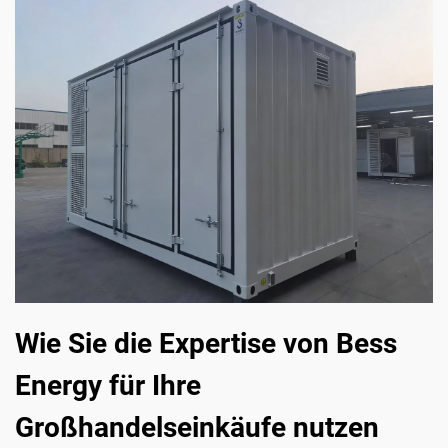
Wie Sie die Expertise von Bess
Energy für Ihre
Großhandelseinkäufe nutzen