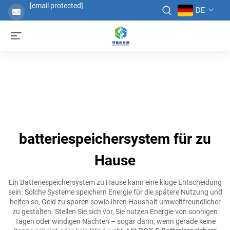
[email protected]
DE
batteriespeichersystem für zu
Hause
Ein Batteriespeichersystem zu Hause kann eine kluge Entscheidung
sein. Solche Systeme speichern Energie für die spätere Nutzung und
helfen so, Geld zu sparen sowie Ihren Haushalt umweltfreundlicher
zu gestalten. Stellen Sie sich vor, Sie nutzen Energie von sonnigen
Tagen oder windigen Nächten – sogar dann, wenn gerade keine