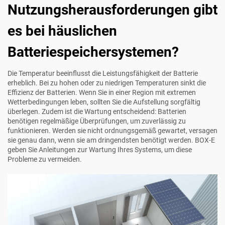
Nutzungsherausforderungen gibt
es bei häuslichen
Batteriespeichersystemen?
Die Temperatur beeinflusst die Leistungsfähigkeit der Batterie
erheblich. Bei zu hohen oder zu niedrigen Temperaturen sinkt die
Effizienz der Batterien. Wenn Sie in einer Region mit extremen
Wetterbedingungen leben, sollten Sie die Aufstellung sorgfältig
überlegen. Zudem ist die Wartung entscheidend: Batterien
benötigen regelmäßige Überprüfungen, um zuverlässig zu
funktionieren. Werden sie nicht ordnungsgemäß gewartet, versagen
sie genau dann, wenn sie am dringendsten benötigt werden.
BOX-E
geben Sie Anleitungen zur Wartung Ihres Systems, um diese
Probleme zu vermeiden.