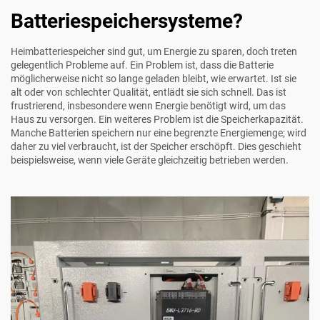
Batteriespeichersysteme?
Heimbatteriespeicher sind gut, um Energie zu sparen, doch treten
gelegentlich Probleme auf. Ein Problem ist, dass die Batterie
möglicherweise nicht so lange geladen bleibt, wie erwartet. Ist sie
alt oder von schlechter Qualität, entlädt sie sich schnell. Das ist
frustrierend, insbesondere wenn Energie benötigt wird, um das
Haus zu versorgen. Ein weiteres Problem ist die Speicherkapazität.
Manche Batterien speichern nur eine begrenzte Energiemenge; wird
daher zu viel verbraucht, ist der Speicher erschöpft. Dies geschieht
beispielsweise, wenn viele Geräte gleichzeitig betrieben werden.