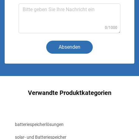
0/1000
Absenden
Verwandte Produktkategorien
batteriespeicherlösungen
solar- und Batteriespeicher