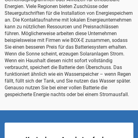
Energien. Viele Regionen bieten Zuschüsse oder
Steuergutschriften für die Installation von Energiespeichern
an. Die Kontaktaufnahme mit lokalen Energieunternehmen
kann zu nützlichen Ressourcen und Preisnachlässen
führen. Möglicherweise arbeiten diese Unternehmen
beispielsweise mit Firmen wie
BOX-E
zusammen, sodass
Sie einen besseren Preis für das Batteriesystem erhalten.
Wenn die Sonne scheint, erzeugen Solaranlagen Strom.
Wenn ein Haushalt diesen nicht sofort vollständig
verbraucht, speichert die Batterie den Überschuss. Das
funktioniert ähnlich wie ein Wasserspeicher – wenn Regen
fällt, füllt sich der Tank, und Sie nutzen das Wasser später.
Genauso nutzen Sie bei einer vollen Batterie die
gespeicherte Energie nachts oder bei einem Stromausfall.