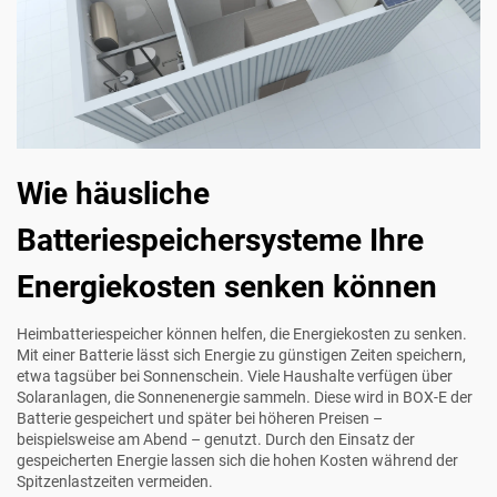
Wie häusliche
Batteriespeichersysteme Ihre
Energiekosten senken können
Heimbatteriespeicher können helfen, die Energiekosten zu senken.
Mit einer Batterie lässt sich Energie zu günstigen Zeiten speichern,
etwa tagsüber bei Sonnenschein. Viele Haushalte verfügen über
Solaranlagen, die Sonnenenergie sammeln. Diese wird in
BOX-E
der
Batterie gespeichert und später bei höheren Preisen –
beispielsweise am Abend – genutzt. Durch den Einsatz der
gespeicherten Energie lassen sich die hohen Kosten während der
Spitzenlastzeiten vermeiden.