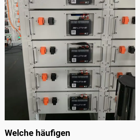
Welche häufigen