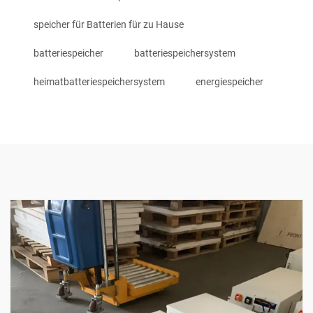
speicher für Batterien für zu Hause
batteriespeicher
batteriespeichersystem
heimatbatteriespeichersystem
energiespeicher