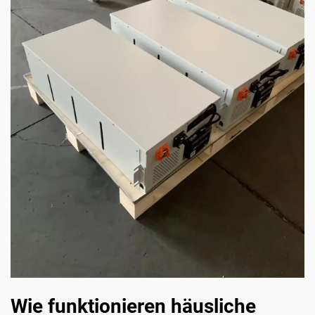
Wie funktionieren häusliche