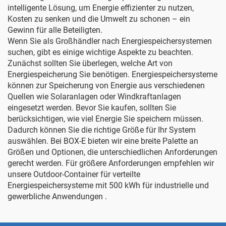
intelligente Lösung, um Energie effizienter zu nutzen,
Kosten zu senken und die Umwelt zu schonen – ein
Gewinn für alle Beteiligten.
Wenn Sie als Großhändler nach Energiespeichersystemen
suchen, gibt es einige wichtige Aspekte zu beachten.
Zunächst sollten Sie überlegen, welche Art von
Energiespeicherung Sie benötigen. Energiespeichersysteme
können zur Speicherung von Energie aus verschiedenen
Quellen wie Solaranlagen oder Windkraftanlagen
eingesetzt werden. Bevor Sie kaufen, sollten Sie
berücksichtigen, wie viel Energie Sie speichern müssen.
Dadurch können Sie die richtige Größe für Ihr System
auswählen. Bei BOX-E bieten wir eine breite Palette an
Größen und Optionen, die unterschiedlichen Anforderungen
gerecht werden. Für größere Anforderungen empfehlen wir
unsere
Outdoor-Container für verteilte
Energiespeichersysteme mit 500 kWh für industrielle und
gewerbliche Anwendungen
.