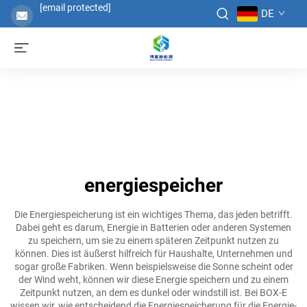
[email protected]
DE
energiespeicher
Die Energiespeicherung ist ein wichtiges Thema, das jeden betrifft.
Dabei geht es darum, Energie in Batterien oder anderen Systemen
zu speichern, um sie zu einem späteren Zeitpunkt nutzen zu
können. Dies ist äußerst hilfreich für Haushalte, Unternehmen und
sogar große Fabriken. Wenn beispielsweise die Sonne scheint oder
der Wind weht, können wir diese Energie speichern und zu einem
Zeitpunkt nutzen, an dem es dunkel oder windstill ist. Bei BOX-E
wissen wir, wie entscheidend die Energiespeicherung für die Energie-