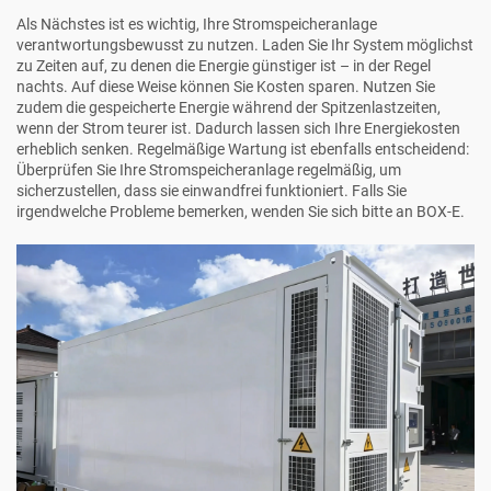
Als Nächstes ist es wichtig, Ihre Stromspeicheranlage
verantwortungsbewusst zu nutzen. Laden Sie Ihr System möglichst
zu Zeiten auf, zu denen die Energie günstiger ist – in der Regel
nachts. Auf diese Weise können Sie Kosten sparen. Nutzen Sie
zudem die gespeicherte Energie während der Spitzenlastzeiten,
wenn der Strom teurer ist. Dadurch lassen sich Ihre Energiekosten
erheblich senken. Regelmäßige Wartung ist ebenfalls entscheidend:
Überprüfen Sie Ihre Stromspeicheranlage regelmäßig, um
sicherzustellen, dass sie einwandfrei funktioniert. Falls Sie
irgendwelche Probleme bemerken, wenden Sie sich bitte an BOX-E.