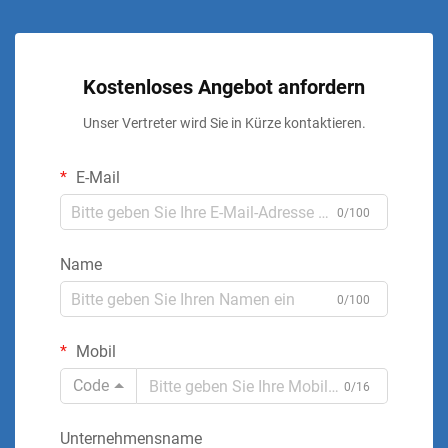
Kostenloses Angebot anfordern
Unser Vertreter wird Sie in Kürze kontaktieren.
E-Mail
0/100
Name
0/100
Mobil
Code
0/16
Unternehmensname