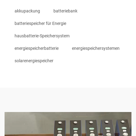
akkupackung
batteriebank
batteriespeicher für Energie
hausbatterie-Speichersystem
energiespeicherbatterie
energiespeichersystemen
solarenergiespeicher