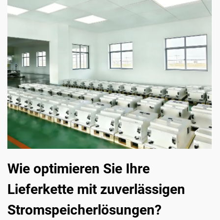
Wie optimieren Sie Ihre
Lieferkette mit zuverlässigen
Stromspeicherlösungen?