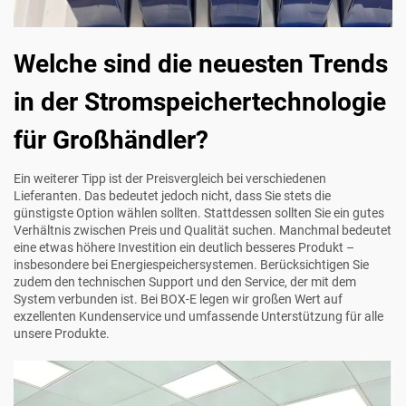
Welche sind die neuesten Trends
in der Stromspeichertechnologie
für Großhändler?
Ein weiterer Tipp ist der Preisvergleich bei verschiedenen
Lieferanten. Das bedeutet jedoch nicht, dass Sie stets die
günstigste Option wählen sollten. Stattdessen sollten Sie ein gutes
Verhältnis zwischen Preis und Qualität suchen. Manchmal bedeutet
eine etwas höhere Investition ein deutlich besseres Produkt –
insbesondere bei Energiespeichersystemen. Berücksichtigen Sie
zudem den technischen Support und den Service, der mit dem
System verbunden ist. Bei BOX-E legen wir großen Wert auf
exzellenten Kundenservice und umfassende Unterstützung für alle
unsere Produkte.