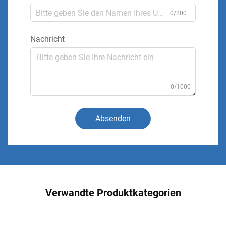
0/200
Nachricht
0/1000
Absenden
Verwandte Produktkategorien