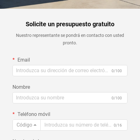
Solicite un presupuesto gratuito
Nuestro representante se pondrá en contacto con usted
pronto.
Email
0/100
Nombre
0/100
Teléfono móvil
Código
0/16