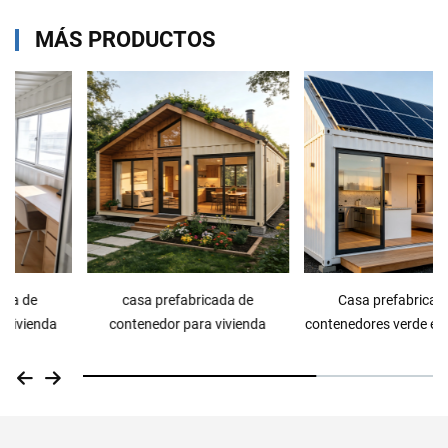
MÁS PRODUCTOS
casa prefabricada de
Casa prefabricada de
contenedor para vivienda
contenedores verde e inteligente
para vivienda