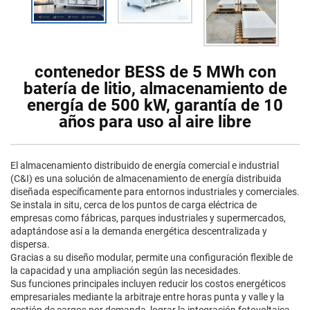
contenedor BESS de 5 MWh con
batería de litio, almacenamiento de
energía de 500 kW, garantía de 10
años para uso al aire libre
El almacenamiento distribuido de energía comercial e industrial
(C&I) es una solución de almacenamiento de energía distribuida
diseñada específicamente para entornos industriales y comerciales.
Se instala in situ, cerca de los puntos de carga eléctrica de
empresas como fábricas, parques industriales y supermercados,
adaptándose así a la demanda energética descentralizada y
dispersa.
Gracias a su diseño modular, permite una configuración flexible de
la capacidad y una ampliación según las necesidades.
Sus funciones principales incluyen reducir los costos energéticos
empresariales mediante la arbitraje entre horas punta y valle y la