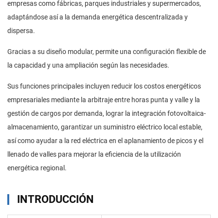
empresas como fábricas, parques industriales y supermercados,
adaptándose así a la demanda energética descentralizada y
dispersa.
Gracias a su diseño modular, permite una configuración flexible de
la capacidad y una ampliación según las necesidades.
Sus funciones principales incluyen reducir los costos energéticos
empresariales mediante la arbitraje entre horas punta y valle y la
gestión de cargos por demanda, lograr la integración fotovoltaica-
almacenamiento, garantizar un suministro eléctrico local estable,
así como ayudar a la red eléctrica en el aplanamiento de picos y el
llenado de valles para mejorar la eficiencia de la utilización
energética regional.
INTRODUCCIÓN