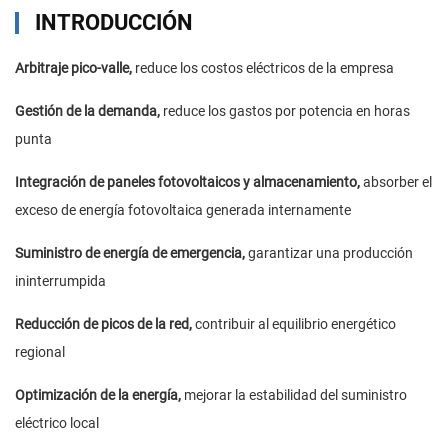
INTRODUCCIÓN
Arbitraje pico-valle,
reduce los costos eléctricos de la empresa
Gestión de la demanda,
reduce los gastos por potencia en horas
punta
Integración de paneles fotovoltaicos y almacenamiento,
absorber el
exceso de energía fotovoltaica generada internamente
Suministro de energía de emergencia,
garantizar una producción
ininterrumpida
Reducción de picos de la red,
contribuir al equilibrio energético
regional
Optimización de la energía,
mejorar la estabilidad del suministro
eléctrico local