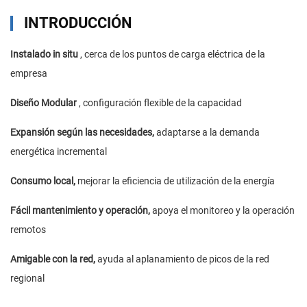
INTRODUCCIÓN
Instalado in situ
, cerca de los puntos de carga eléctrica de la
empresa
Diseño Modular
, configuración flexible de la capacidad
Expansión según las necesidades,
adaptarse a la demanda
energética incremental
Consumo local,
mejorar la eficiencia de utilización de la energía
Fácil mantenimiento y operación,
apoya el monitoreo y la operación
remotos
Amigable con la red,
ayuda al aplanamiento de picos de la red
regional