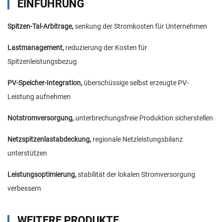
EINFÜHRUNG
Spitzen-Tal-Arbitrage,
senkung der Stromkosten für Unternehmen
Lastmanagement,
reduzierung der Kosten für
Spitzenleistungsbezug
PV-Speicher-Integration,
überschüssige selbst erzeugte PV-
Leistung aufnehmen
Notstromversorgung,
unterbrechungsfreie Produktion sicherstellen
Netzspitzenlastabdeckung,
regionale Netzleistungsbilanz
unterstützen
Leistungsoptimierung,
stabilität der lokalen Stromversorgung
verbessern
WEITERE PRODUKTE