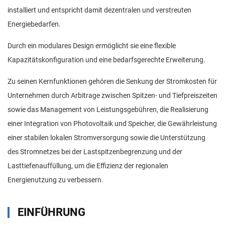
installiert und entspricht damit dezentralen und verstreuten
Energiebedarfen.
Durch ein modulares Design ermöglicht sie eine flexible
Kapazitätskonfiguration und eine bedarfsgerechte Erweiterung.
Zu seinen Kernfunktionen gehören die Senkung der Stromkosten für
Unternehmen durch Arbitrage zwischen Spitzen- und Tiefpreiszeiten
sowie das Management von Leistungsgebühren, die Realisierung
einer Integration von Photovoltaik und Speicher, die Gewährleistung
einer stabilen lokalen Stromversorgung sowie die Unterstützung
des Stromnetzes bei der Lastspitzenbegrenzung und der
Lasttiefenauffüllung, um die Effizienz der regionalen
Energienutzung zu verbessern.
EINFÜHRUNG