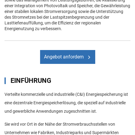
einer Integration von Photovoltaik und Speicher, die Gewährleistung
einer stabilen lokalen Stromversorgung sowie die Unterstützung
des Stromnetzes bei der Lastspitzenbegrenzung und der
Lasttiefenauffüllung, um die Effizienz der regionalen
Energienutzung zu verbessern.
Angebot anfordern
EINFÜHRUNG
Verteilte kommerzielle und industrielle (C&I) Energiespeicherung ist
eine dezentrale Energiespeicherlösung, die speziell auf industrielle
und gewerbliche Anwendungen zugeschnitten ist.
Sie wird vor Ort in der Nähe der Stromverbrauchsstellen von
Unternehmen wie Fabriken, Industrieparks und Supermärkten