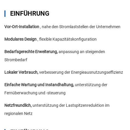
EINFÜHRUNG
Vor-Ort-Installation
, nahe den Stromlaststellen der Unternehmen
Modulares Design
, flexible Kapazitätskonfiguration
Bedarfsgerechte Erweiterung,
anpassung an steigenden
Strombedarf
Lokaler Verbrauch,
verbesserung der Energieausnutzungseffizienz
Einfache Wartung und Instandhaltung,
unterstützung der
Fernüberwachung und -steuerung
Netzfreundlich,
unterstützung der Lastspitzenreduktion im
regionalen Netz