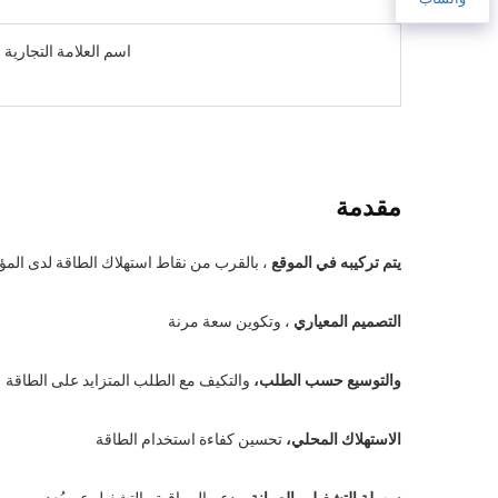
اسم العلامة التجارية
مقدمة
يتم تركيبه في الموقع
، بالقرب من نقاط استهلاك الطاقة لدى ال
التصميم المعياري
، وتكوين سعة مرنة
والتوسيع حسب الطلب،
والتكيف مع الطلب المتزايد على الطاقة
الاستهلاك المحلي،
تحسين كفاءة استخدام الطاقة
سهولة التشغيل والصيانة،
يدعم المراقبة والتشغيل عن بُعد