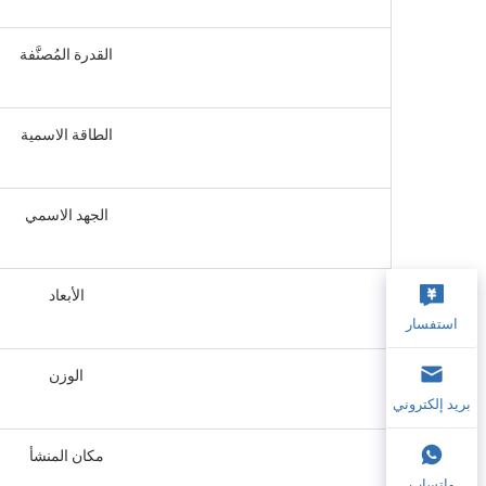
القدرة المُصنَّفة
الطاقة الاسمية
الجهد الاسمي
الأبعاد
استفسار
الوزن
بريد إلكتروني
مكان المنشأ
واتساب