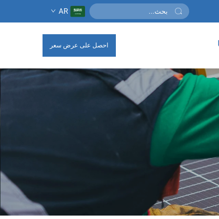
AR
احصل على عرض سعر