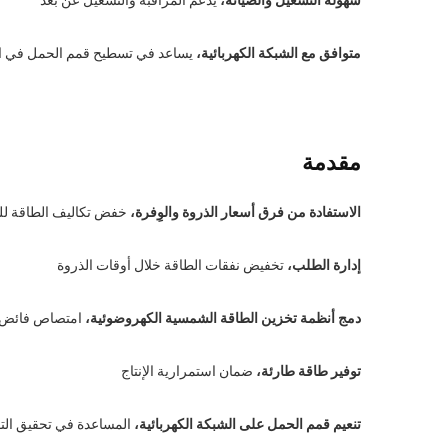
متوافق مع الشبكة الكهربائية،
يساعد في تسطيح قمم الحمل في الش
مقدمة
الاستفادة من فرق أسعار الذروة والوِفرة،
خفض تكاليف الطاقة 
إدارة الطلب،
تخفيض نفقات الطاقة خلال أوقات الذروة
دمج أنظمة تخزين الطاقة الشمسية الكهروضوئية،
امتصاص فائض طاق
توفير طاقة طارئة،
ضمان استمرارية الإنتاج
تنعيم قمم الحمل على الشبكة الكهربائية،
المساعدة في تحقيق الت