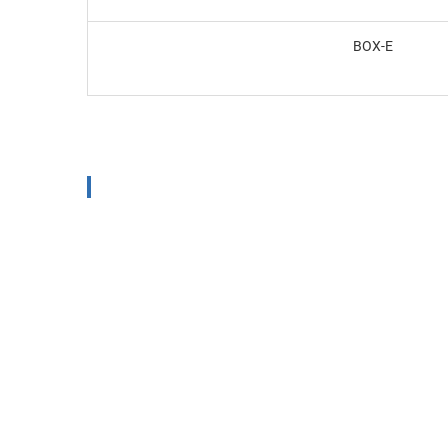
BOX-E