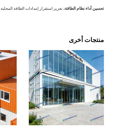
تحسين أداء نظام الطاقة،
تعزيز استقرار إمدادات الطاقة المحلية
منتجات أخرى