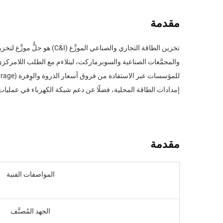
مقدمة
تخزين الطاقة التجاري وال
والمجمَّعات الصناعية والسوبرماركت، ليتلاءم مع الطلب اللامر
إمدادات الطاقة المحلية، فضلًا عن دعم شبكة الكهرباء في عمليا
مقدمة
المواصفات الفنية
الجهد المُصنَّف