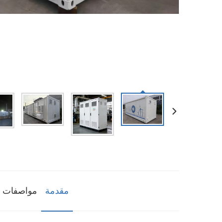
مقدمة
مواصفات ا