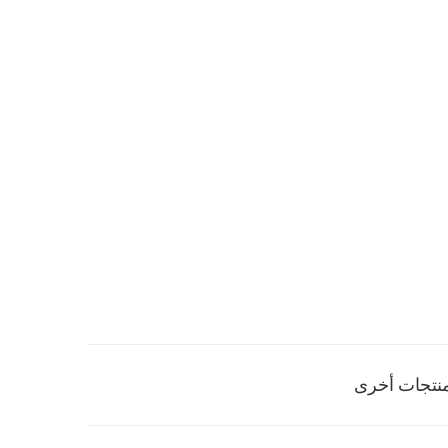
نتجات أخرى