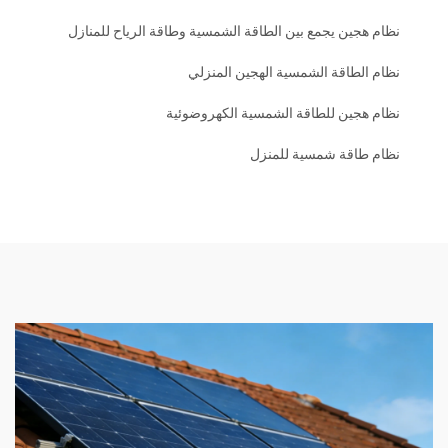
نظام هجين يجمع بين الطاقة الشمسية وطاقة الرياح للمنازل
نظام الطاقة الشمسية الهجين المنزلي
نظام هجين للطاقة الشمسية الكهروضوئية
نظام طاقة شمسية للمنزل