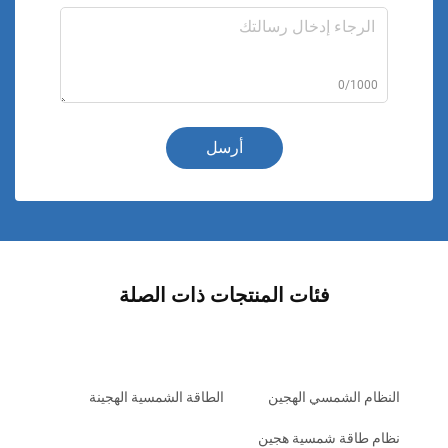
0/1000
أرسل
فئات المنتجات ذات الصلة
النظام الشمسي الهجين
الطاقة الشمسية الهجينة
نظام طاقة شمسية هجين