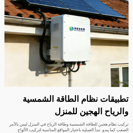
تطبيقات نظام الطاقة الشمسية
والرياح الهجين للمنزل
تركيب نظام هجين للطاقة الشمسية وطاقة الرياح في المنزل ليس بالأمر
الصعب كما يبدو. تبدأ العملية باختيار المواقع المناسبة لتركيب الألواح