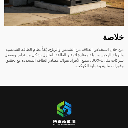
خلاصة
من خلال استخلاص الطاقة من الشمس والرياح، يُعَدُّ نظام الطاقة الشمسية
والرياح الهجين وسيلة ممتازة لتوفير الطاقة للمنازل بشكل مستدام. وبفضل
شركات مثل BOX-E، يتمتع الأفراد بفوائد مصادر الطاقة المتجددة مع تحقيق
وفورات مالية وحماية الكوكب.