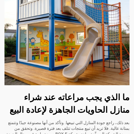
ما الذي يجب مراعاته عند شراء
منازل الحاويات الجاهزة لإعادة البيع
بعد ذلك، راجع جودة المنازل التي تبيعها. وتأكد من أنها مصنوعة جيدًا وتتمتع
بمتانة عالية. فلا تريد أن تبيع منتجات تتلف بعد فترة قصيرة. وتحقق من