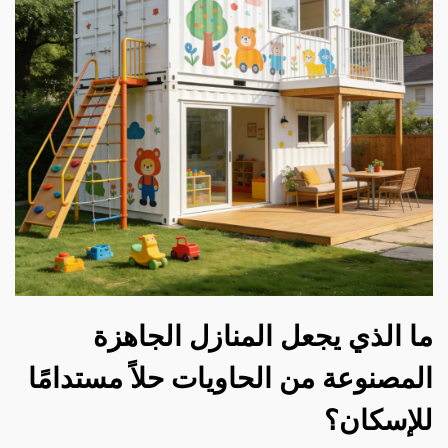
ما الذي يجعل المنازل الجاهزة
المصنوعة من الحاويات حلاً مستدامًا
للإسكان؟