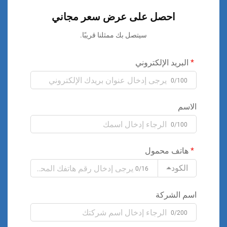
احصل على عرض سعر مجاني
سيتصل بك ممثلنا قريبًا.
البريد الإلكتروني
0/100
الاسم
0/100
هاتف محمول
الكود
0/16
اسم الشركة
0/200