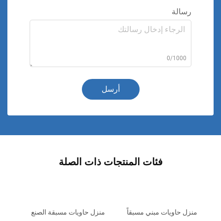
رسالة
0/1000
أرسل
فئات المنتجات ذات الصلة
منزل حاويات مبني مسبقاً
منزل حاويات مسبقة الصنع