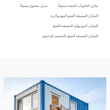
منازل الحاويات المعدة مسبقاً
منزل مصنوع مسبقاً
المنازل المسبقة الصنع الموديولارية
المنازل الموديولية المسبقة الصنع
المنازل المسبقة الصنع بالتصميم الوحدوي