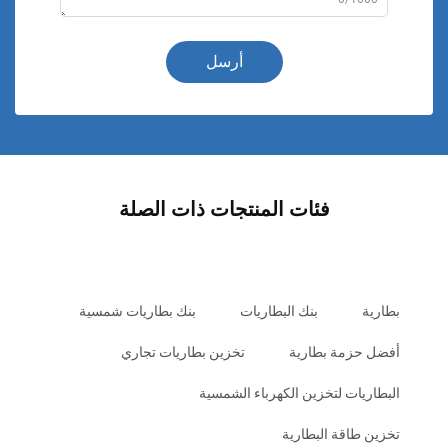
أرسل
فئات المنتجات ذات الصلة
بطارية
بنك البطاريات
بنك بطاريات شمسية
أفضل حزمة بطارية
تخزين بطاريات تجاري
البطاريات لتخزين الكهرباء الشمسية
تخزين طاقة البطارية